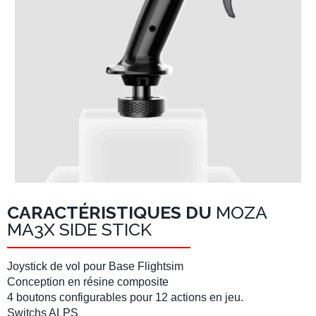
CARACTÉRISTIQUES DU
MOZA
MA3X SIDE STICK
Joystick de vol pour Base Flightsim
Conception en résine composite
4 boutons configurables pour 12 actions en jeu.
Switchs ALPS