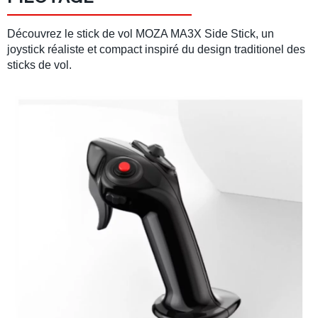
Découvrez le
stick de vol
MOZA MA3X Side Stick,
un
joystick réaliste et compact inspiré du design traditionel des
sticks de vol.