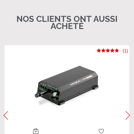
NOS CLIENTS ONT AUSSI
ACHETÉ
(1)