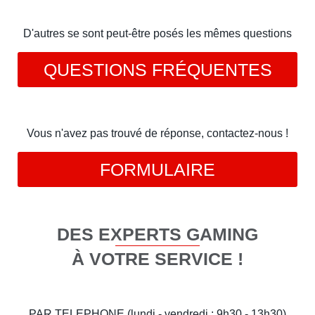
D'autres se sont peut-être posés les mêmes questions
QUESTIONS FRÉQUENTES
Vous n'avez pas trouvé de réponse, contactez-nous !
FORMULAIRE
DES EXPERTS GAMING
À VOTRE SERVICE !
PAR TELEPHONE (lundi - vendredi : 9h30 - 13h30)