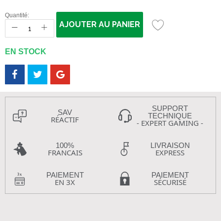
Quantité:
AJOUTER AU PANIER
EN STOCK
SUPPORT
SAV
TECHNIQUE
RÉACTIF
- EXPERT GAMING -
100%
LIVRAISON
FRANCAIS
EXPRESS
PAIEMENT
PAIEMENT
EN 3X
SÉCURISÉ