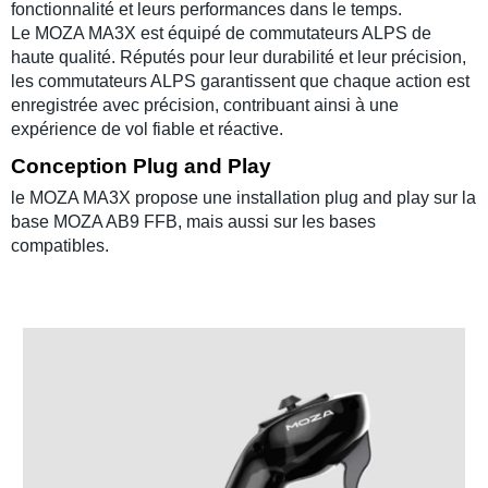
fonctionnalité et leurs performances dans le temps.
Le
MOZA MA3X
est équipé de
commutateurs ALPS
de
haute qualité. Réputés pour leur durabilité et leur précision,
les commutateurs ALPS garantissent que chaque action est
enregistrée avec précision, contribuant ainsi à une
expérience de vol fiable et réactive.
Conception Plug and Play
le
MOZA MA3X
propose une installation plug and play sur la
base
MOZA AB9 FFB
, mais aussi sur les bases
compatibles.