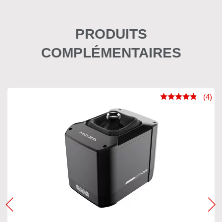
PRODUITS
COMPLÉMENTAIRES
(4)