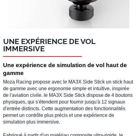
UNE EXPÉRIENCE DE VOL
IMMERSIVE
Une expérience de simulation de vol haut de
gamme
Moza Racing propose avec le
MA3X Side Stick
un stick haut
de gamme avec une ergonomie simple et intuitive, inspirée
de l'aviation civile. le
MA3X Side Stick
dispose de 4 boutons
physiques, qui s'étendent pour fournir jusqu'à 12 signaux
d'entrée distincts. Cette augmentation des fonctionnalités
permet un contrôle plus précis et une expérience de
simulation plus immersive.
Fabriqué à partir d'un matériau composite ultra-rigide, le