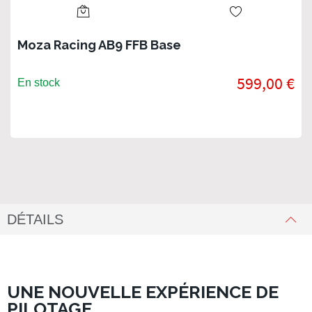
Moza Racing AB9 FFB Base
599,00 €
En stock
DÉTAILS
UNE NOUVELLE EXPÉRIENCE DE
PILOTAGE