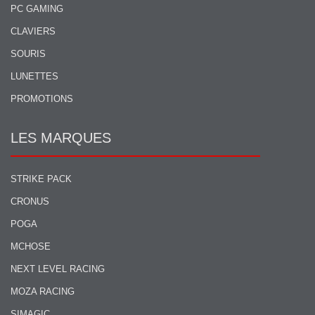
PC GAMING
CLAVIERS
SOURIS
LUNETTES
PROMOTIONS
LES MARQUES
STRIKE PACK
CRONUS
POGA
MCHOSE
NEXT LEVEL RACING
MOZA RACING
SIMAGIC