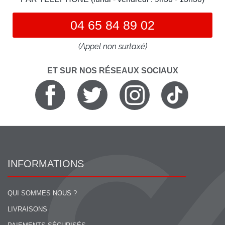
04 65 84 89 02
(Appel non surtaxé)
ET SUR NOS RÉSEAUX SOCIAUX
INFORMATIONS
QUI SOMMES NOUS ?
LIVRAISONS