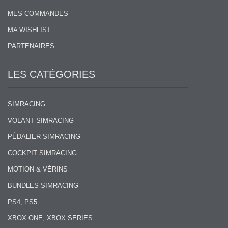
MES COMMANDES
MA WISHLIST
PARTENAIRES
LES CATÉGORIES
SIMRACING
VOLANT SIMRACING
PÉDALIER SIMRACING
COCKPIT SIMRACING
MOTION & VÉRINS
BUNDLES SIMRACING
PS4, PS5
XBOX ONE, XBOX SERIES