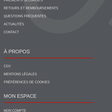
PAIEMENTS SÉCURISÉS
RETOURS ET REMBOURSEMENTS
QUESTIONS FRÉQUENTES
ACTUALITÉS
CONTACT
À PROPOS
CGV
MENTIONS LÉGALES
PRÉFÉRENCES DE COOKIES
MON ESPACE
MON COMPTE