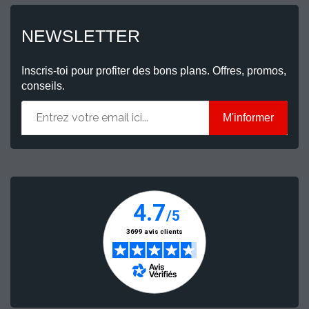
NEWSLETTER
Inscris-toi pour profiter des bons plans. Offres, promos,
conseils.
M'informer