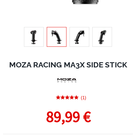
MOZA RACING MA3X SIDE STICK
(1)
89,99 €