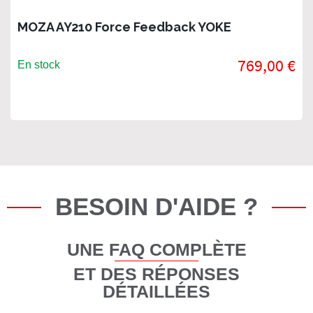
MOZA AY210 Force Feedback YOKE
769,00 €
En stock
BESOIN D'AIDE ?
UNE FAQ COMPLÈTE
ET DES RÉPONSES
DÉTAILLÉES