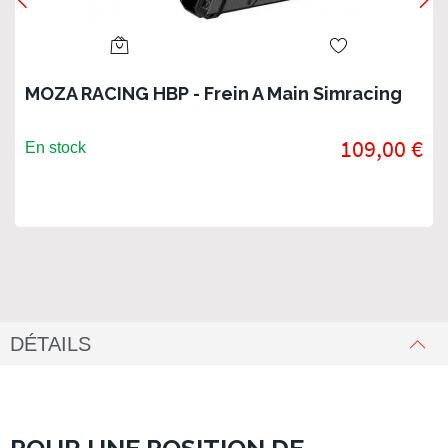
MOZA RACING HBP - Frein A Main Simracing
109,00 €
En stock
DÉTAILS