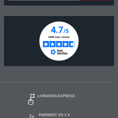
LIVRAISON EXPRESS
PAIEMENT EN 3 X