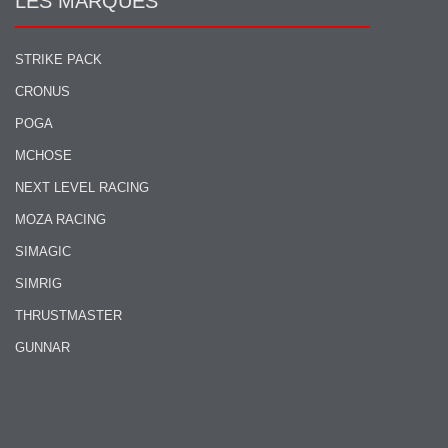
LES MARQUES
STRIKE PACK
CRONUS
POGA
MCHOSE
NEXT LEVEL RACING
MOZA RACING
SIMAGIC
SIMRIG
THRUSTMASTER
GUNNAR