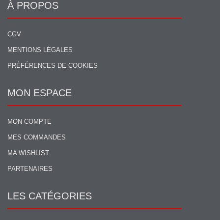
À PROPOS
CGV
MENTIONS LÉGALES
PRÉFÉRENCES DE COOKIES
MON ESPACE
MON COMPTE
MES COMMANDES
MA WISHLIST
PARTENAIRES
LES CATÉGORIES