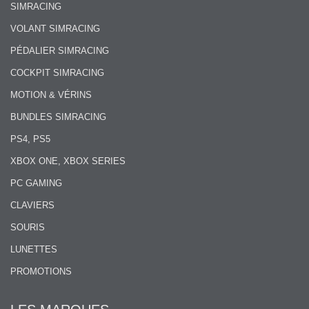
SIMRACING
VOLANT SIMRACING
PÉDALIER SIMRACING
COCKPIT SIMRACING
MOTION & VÉRINS
BUNDLES SIMRACING
PS4, PS5
XBOX ONE, XBOX SERIES
PC GAMING
CLAVIERS
SOURIS
LUNETTES
PROMOTIONS