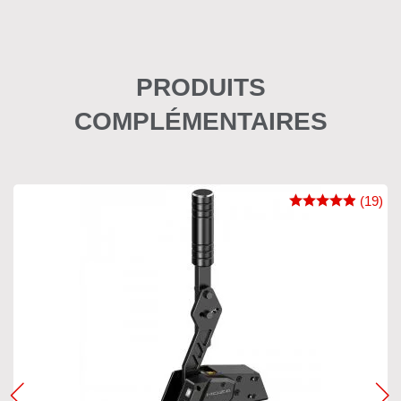
PRODUITS
COMPLÉMENTAIRES
(19)