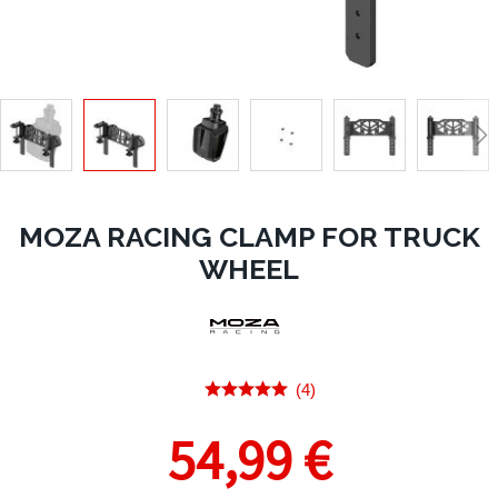
MOZA RACING CLAMP FOR TRUCK
WHEEL
(4)
54,99 €