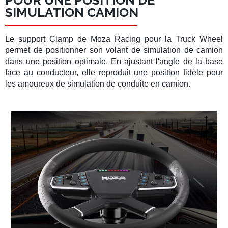
POUR UNE POSITION DE
SIMULATION CAMION
Le
support Clamp
de
Moza Racing
pour la
Truck Wheel
permet de positionner son
volant de simulation de camion
dans une position optimale. En ajustant l'angle de la base
face au conducteur, elle reproduit une position fidèle pour
les amoureux de
simulation de conduite en camion
.