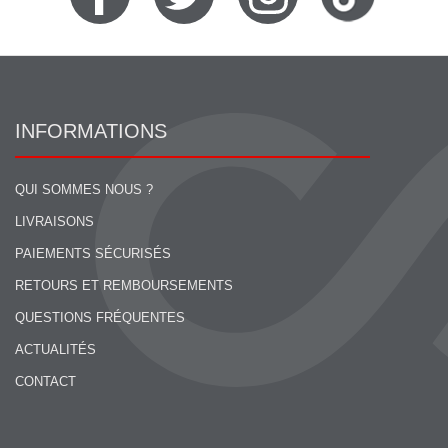
INFORMATIONS
QUI SOMMES NOUS ?
LIVRAISONS
PAIEMENTS SÉCURISÉS
RETOURS ET REMBOURSEMENTS
QUESTIONS FRÉQUENTES
ACTUALITÉS
CONTACT