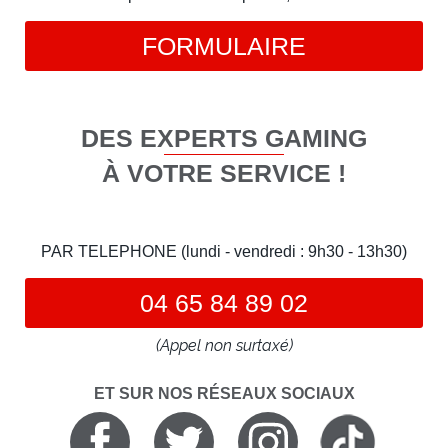
FORMULAIRE
DES EXPERTS GAMING
À VOTRE SERVICE !
PAR TELEPHONE (lundi - vendredi : 9h30 - 13h30)
04 65 84 89 02
(Appel non surtaxé)
ET SUR NOS RÉSEAUX SOCIAUX