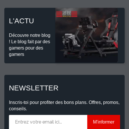
L'ACTU
Découvre notre blog
! Le blog fait par des
gamers pour des
gamers
NEWSLETTER
Inscris-toi pour profiter des bons plans. Offres, promos,
conseils.
M'informer