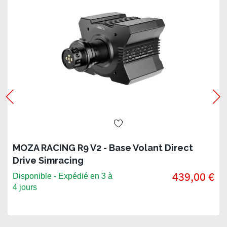
MOZA RACING R9 V2 - Base Volant Direct
Drive Simracing
439,00 €
Disponible - Expédié en 3 à
4 jours