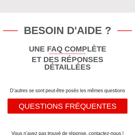
BESOIN D'AIDE ?
UNE FAQ COMPLÈTE
ET DES RÉPONSES
DÉTAILLÉES
D'autres se sont peut-être posés les mêmes questions
QUESTIONS FRÉQUENTES
Vous n'avez pas trouvé de réponse, contactez-nous !