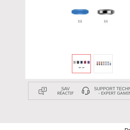
SAV
SUPPORT TECH
RÉACTIF
- EXPERT GAMI