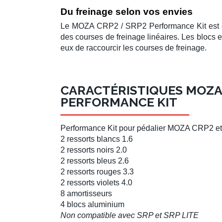
Du freinage selon vos envies
Le
MOZA CRP2 / SRP2 Performance Kit
est 
des courses de freinage linéaires. Les blocs 
eux de raccourcir les courses de freinage.
CARACTÉRISTIQUES MOZA 
PERFORMANCE KIT
Performance Kit
pour
pédalier MOZA CRP2 e
2 ressorts blancs 1.6
2 ressorts noirs 2.0
2 ressorts bleus 2.6
2 ressorts rouges 3.3
2 ressorts violets 4.0
8 amortisseurs
4 blocs aluminium
Non compatible avec SRP et SRP LITE