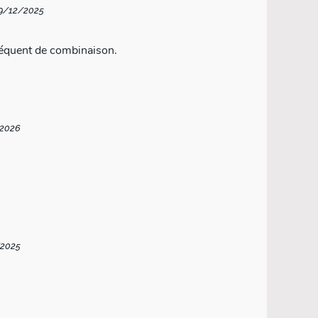
29/12/2025
équent de combinaison.
/2026
/2025