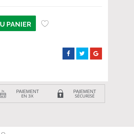
U PANIER
PAIEMENT
PAIEMENT
EN 3X
SÉCURISÉ