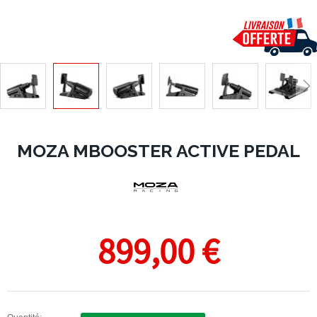
MOZA MBOOSTER ACTIVE PEDAL
899,00 €