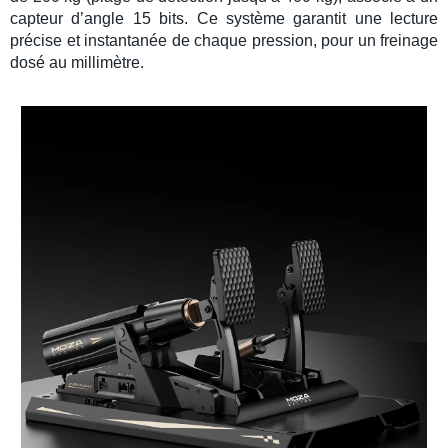
capteur d’angle 15 bits
. Ce système garantit une lecture
précise et instantanée de chaque pression, pour un freinage
dosé au millimètre.