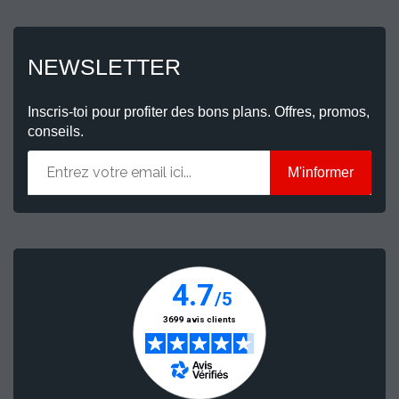
NEWSLETTER
Inscris-toi pour profiter des bons plans. Offres, promos,
conseils.
M'informer