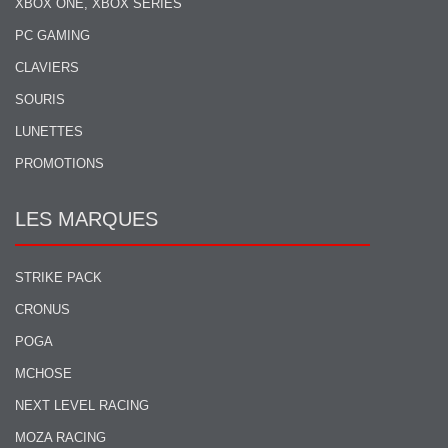
XBOX ONE, XBOX SERIES
PC GAMING
CLAVIERS
SOURIS
LUNETTES
PROMOTIONS
LES MARQUES
STRIKE PACK
CRONUS
POGA
MCHOSE
NEXT LEVEL RACING
MOZA RACING