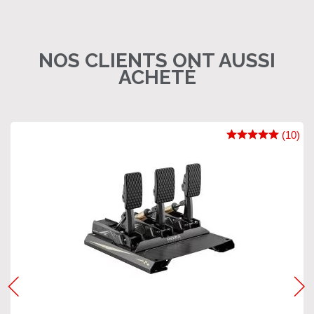
NOS CLIENTS ONT AUSSI
ACHETÉ
(10)