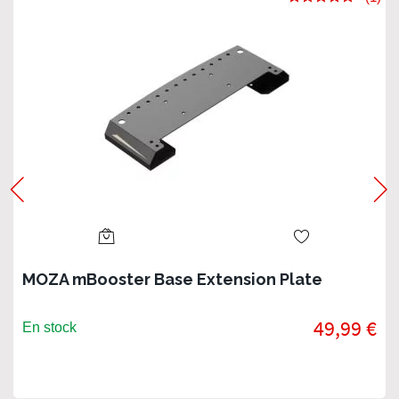
MOZA mBooster Base Extension Plate
49,99 €
En stock