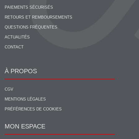
PAIEMENTS SÉCURISÉS
RETOURS ET REMBOURSEMENTS
QUESTIONS FRÉQUENTES
ACTUALITÉS
CONTACT
À PROPOS
CGV
MENTIONS LÉGALES
PRÉFÉRENCES DE COOKIES
MON ESPACE