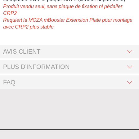
Produit vendu seul, sans plaque de fixation ni pédalier
CRP2
Requiert la MOZA mBooster Extension Plate pour montage
avec CRP2 plus stable
AVIS CLIENT
PLUS D’INFORMATION
FAQ