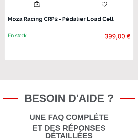
Moza Racing CRP2 - Pédalier Load Cell
399,00 €
En stock
BESOIN D'AIDE ?
UNE FAQ COMPLÈTE
ET DES RÉPONSES
DÉTAILLÉES