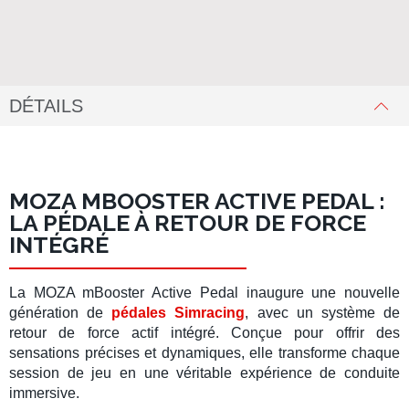
DÉTAILS
MOZA MBOOSTER ACTIVE PEDAL :
LA PÉDALE À RETOUR DE FORCE
INTÉGRÉ
La
MOZA mBooster Active Pedal
inaugure une nouvelle
génération de
pédales Simracing
, avec un système de
retour de force actif intégré. Conçue pour offrir des
sensations précises et dynamiques, elle transforme chaque
session de jeu en une véritable expérience de conduite
immersive.