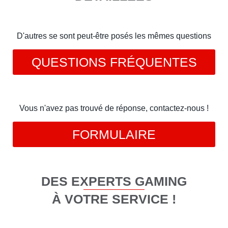
D'autres se sont peut-être posés les mêmes questions
QUESTIONS FRÉQUENTES
Vous n'avez pas trouvé de réponse, contactez-nous !
FORMULAIRE
DES EXPERTS GAMING
À VOTRE SERVICE !