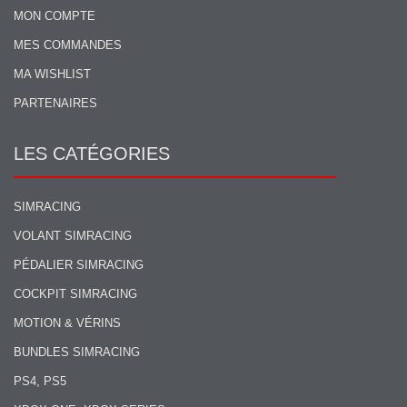
MON COMPTE
MES COMMANDES
MA WISHLIST
PARTENAIRES
LES CATÉGORIES
SIMRACING
VOLANT SIMRACING
PÉDALIER SIMRACING
COCKPIT SIMRACING
MOTION & VÉRINS
BUNDLES SIMRACING
PS4, PS5