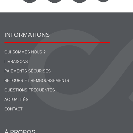
INFORMATIONS
QUI SOMMES NOUS ?
LIVRAISONS
PAIEMENTS SÉCURISÉS
RETOURS ET REMBOURSEMENTS
QUESTIONS FRÉQUENTES
ACTUALITÉS
CONTACT
À PROPOS