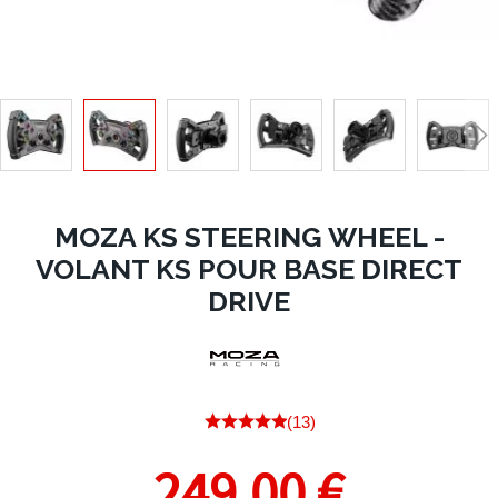
MOZA KS STEERING WHEEL -
VOLANT KS POUR BASE DIRECT
DRIVE
(13)
249,00 €