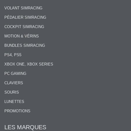
VOLANT SIMRACING
PÉDALIER SIMRACING
COCKPIT SIMRACING
MOTION & VÉRINS
BUNDLES SIMRACING
PS4, PS5
XBOX ONE, XBOX SERIES
PC GAMING
CLAVIERS
SOURIS
LUNETTES
PROMOTIONS
LES MARQUES