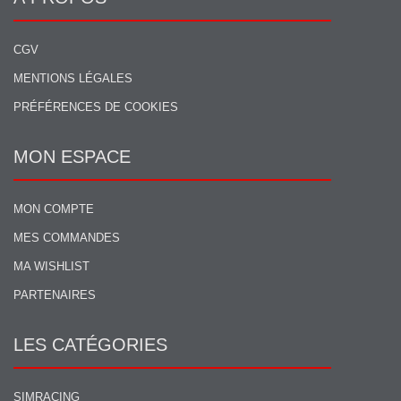
CGV
MENTIONS LÉGALES
PRÉFÉRENCES DE COOKIES
MON ESPACE
MON COMPTE
MES COMMANDES
MA WISHLIST
PARTENAIRES
LES CATÉGORIES
SIMRACING