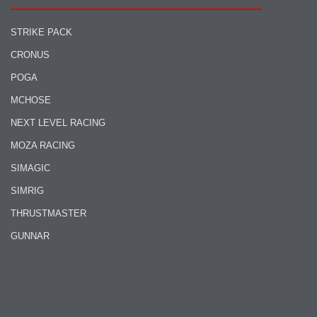
STRIKE PACK
CRONUS
POGA
MCHOSE
NEXT LEVEL RACING
MOZA RACING
SIMAGIC
SIMRIG
THRUSTMASTER
GUNNAR