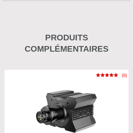
PRODUITS
COMPLÉMENTAIRES
(6)