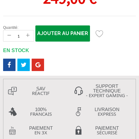
Quantité:
AJOUTER AU PANIER
EN STOCK
SUPPORT
SAV
TECHNIQUE
RÉACTIF
- EXPERT GAMING -
100%
LIVRAISON
FRANCAIS
EXPRESS
PAIEMENT
PAIEMENT
EN 3X
SÉCURISÉ