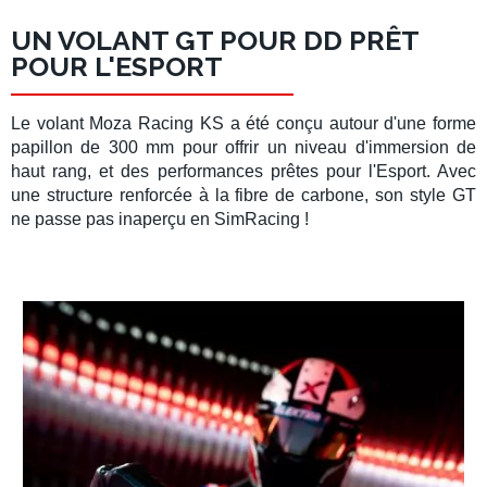
UN VOLANT GT POUR DD PRÊT
POUR L'ESPORT
Le
volant Moza Racing KS
a été conçu autour d'une
forme
papillon
de 300 mm pour offrir un niveau d'immersion de
haut rang, et des performances prêtes pour l'
Esport
. Avec
une structure renforcée à la fibre de carbone, son
style GT
ne passe pas inaperçu en
SimRacing
!