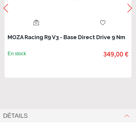
MOZA Racing R9 V3 - Base Direct Drive 9 Nm
349,00 €
En stock
DÉTAILS