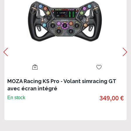
MOZA Racing KS Pro - Volant simracing GT
avec écran intégré
349,00 €
En stock