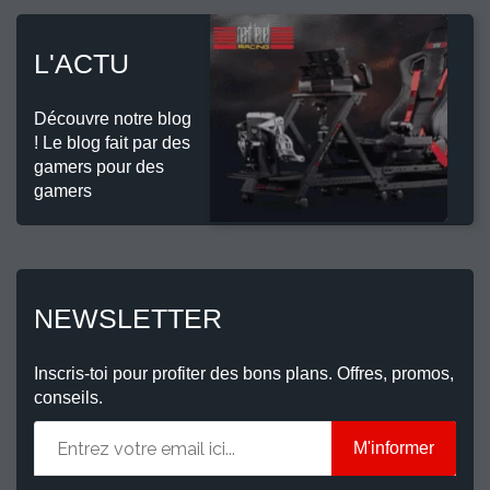
L'ACTU
Découvre notre blog
! Le blog fait par des
gamers pour des
gamers
NEWSLETTER
Inscris-toi pour profiter des bons plans. Offres, promos,
conseils.
M'informer