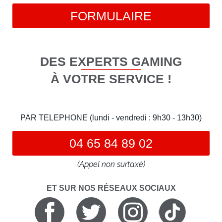
FORMULAIRE
DES EXPERTS GAMING
À VOTRE SERVICE !
PAR TELEPHONE (lundi - vendredi : 9h30 - 13h30)
04 65 84 89 02
(Appel non surtaxé)
ET SUR NOS RÉSEAUX SOCIAUX