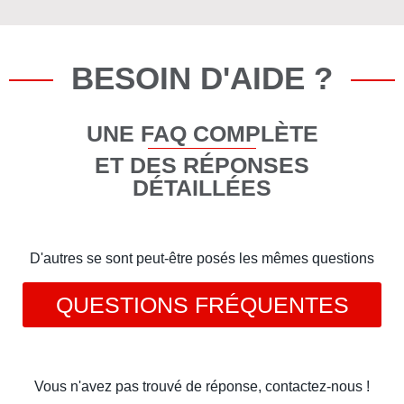
BESOIN D'AIDE ?
UNE FAQ COMPLÈTE
ET DES RÉPONSES
DÉTAILLÉES
D'autres se sont peut-être posés les mêmes questions
QUESTIONS FRÉQUENTES
Vous n'avez pas trouvé de réponse, contactez-nous !