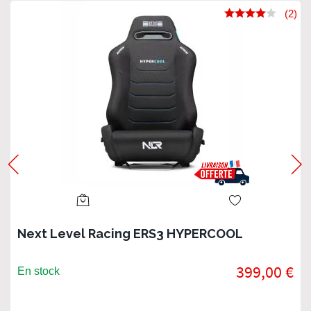
(2)
Next Level Racing ERS3 HYPERCOOL
399,00 €
En stock