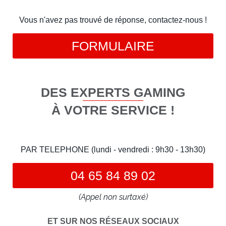
Vous n'avez pas trouvé de réponse, contactez-nous !
FORMULAIRE
DES EXPERTS GAMING
À VOTRE SERVICE !
PAR TELEPHONE (lundi - vendredi : 9h30 - 13h30)
04 65 84 89 02
(Appel non surtaxé)
ET SUR NOS RÉSEAUX SOCIAUX