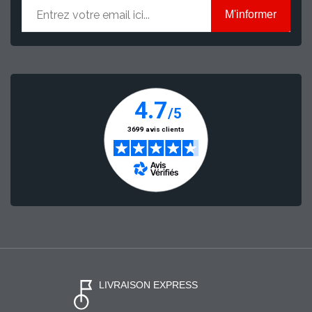
M'informer
LIVRAISON EXPRESS