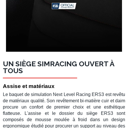
UN SIÈGE SIMRACING OUVERT À
TOUS
Assise et matériaux
Le
baquet de simulation
Next Level Racing ERS3
est revêtu
de matériaux qualité. Son revêtement bi-matière cuir et daim
procure un confort de premier choix et une esthétique
flatteuse. L'assise et le dossier du
siège ERS3
sont
composés de mousse moulée à froid dans un design
ergonomique étudié pour procurer un support au niveau des