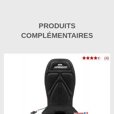
PRODUITS
COMPLÉMENTAIRES
(4)