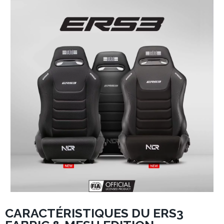
CARACTÉRISTIQUES DU ERS3