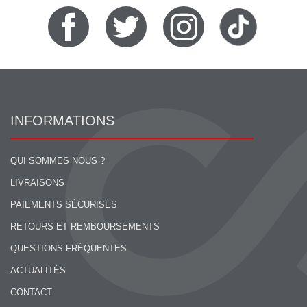
INFORMATIONS
QUI SOMMES NOUS ?
LIVRAISONS
PAIEMENTS SÉCURISÉS
RETOURS ET REMBOURSEMENTS
QUESTIONS FRÉQUENTES
ACTUALITÉS
CONTACT