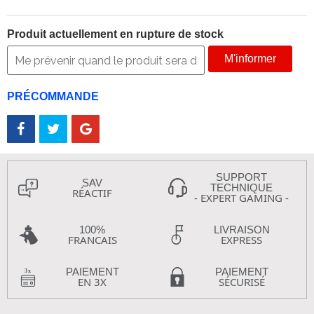
Produit actuellement en rupture de stock
M'informer
PRÉCOMMANDE
SUPPORT
SAV
TECHNIQUE
RÉACTIF
- EXPERT GAMING -
100%
LIVRAISON
FRANCAIS
EXPRESS
PAIEMENT
PAIEMENT
EN 3X
SÉCURISÉ