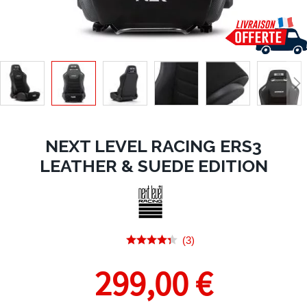
NEXT LEVEL RACING ERS3
LEATHER & SUEDE EDITION
(3)
299,00 €