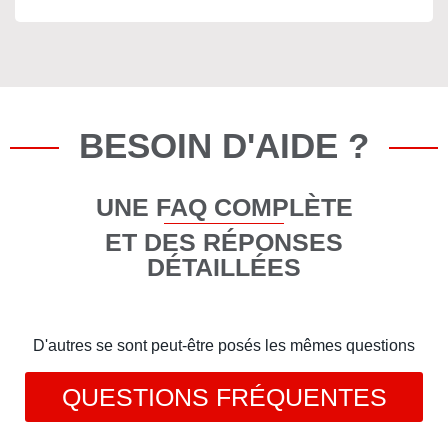
BESOIN D'AIDE ?
UNE FAQ COMPLÈTE
ET DES RÉPONSES
DÉTAILLÉES
D'autres se sont peut-être posés les mêmes questions
QUESTIONS FRÉQUENTES