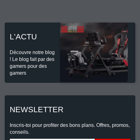
L'ACTU
Découvre notre blog
! Le blog fait par des
gamers pour des
gamers
NEWSLETTER
Inscris-toi pour profiter des bons plans. Offres, promos,
conseils.