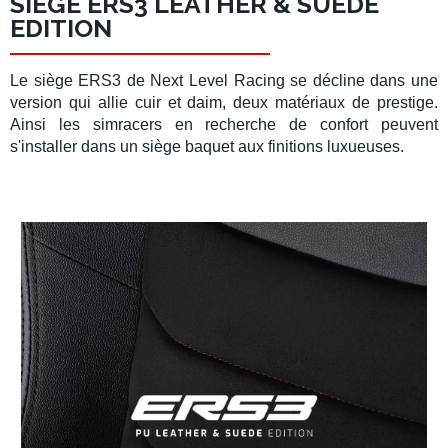
SIÈGE ERS3 LEATHER & SUEDE
EDITION
Le
siège ERS3
de
Next Level Racing
se décline dans une
version qui allie cuir et daim, deux matériaux de prestige.
Ainsi les
simracers
en recherche de confort peuvent
s'installer dans un
siège baquet
aux finitions luxueuses.