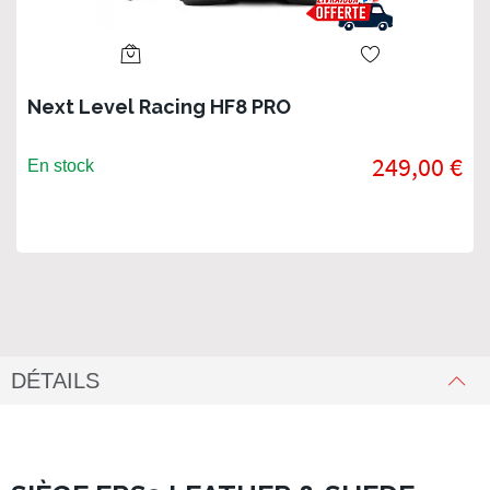
Next Level Racing HF8 PRO
249,00 €
En stock
DÉTAILS