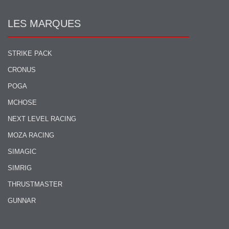
LES MARQUES
STRIKE PACK
CRONUS
POGA
MCHOSE
NEXT LEVEL RACING
MOZA RACING
SIMAGIC
SIMRIG
THRUSTMASTER
GUNNAR