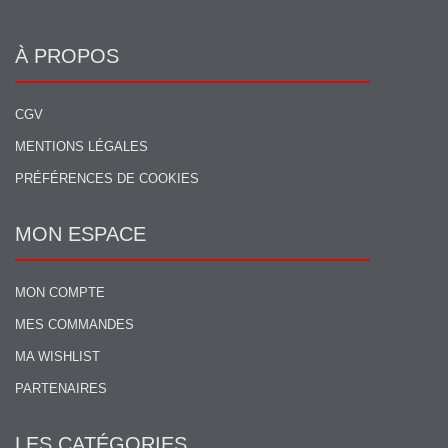
À PROPOS
CGV
MENTIONS LÉGALES
PRÉFÉRENCES DE COOKIES
MON ESPACE
MON COMPTE
MES COMMANDES
MA WISHLIST
PARTENAIRES
LES CATÉGORIES