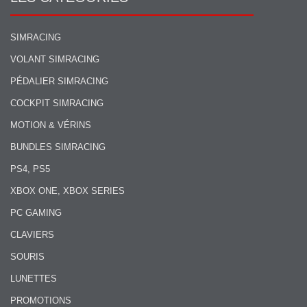
SIMRACING
VOLANT SIMRACING
PÉDALIER SIMRACING
COCKPIT SIMRACING
MOTION & VÉRINS
BUNDLES SIMRACING
PS4, PS5
XBOX ONE, XBOX SERIES
PC GAMING
CLAVIERS
SOURIS
LUNETTES
PROMOTIONS