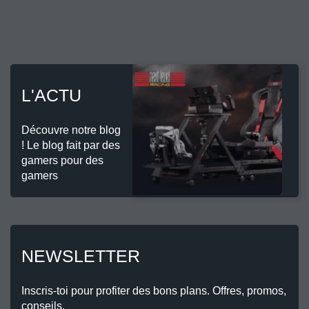
L'ACTU
Découvre notre blog
! Le blog fait par des
gamers pour des
gamers
NEWSLETTER
Inscris-toi pour profiter des bons plans. Offres, promos,
conseils.