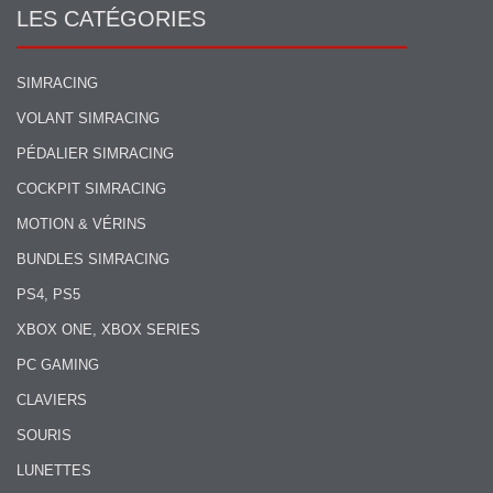
LES CATÉGORIES
SIMRACING
VOLANT SIMRACING
PÉDALIER SIMRACING
COCKPIT SIMRACING
MOTION & VÉRINS
BUNDLES SIMRACING
PS4, PS5
XBOX ONE, XBOX SERIES
PC GAMING
CLAVIERS
SOURIS
LUNETTES