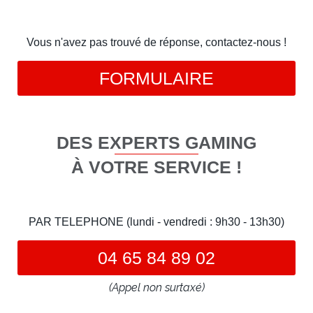
Vous n'avez pas trouvé de réponse, contactez-nous !
FORMULAIRE
DES EXPERTS GAMING
À VOTRE SERVICE !
PAR TELEPHONE (lundi - vendredi : 9h30 - 13h30)
04 65 84 89 02
(Appel non surtaxé)