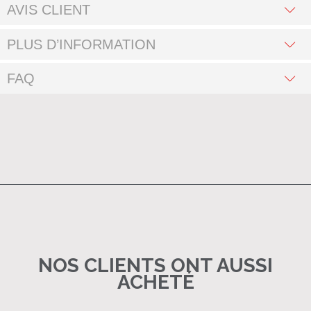
AVIS CLIENT
PLUS D’INFORMATION
FAQ
NOS CLIENTS ONT AUSSI
ACHETÉ