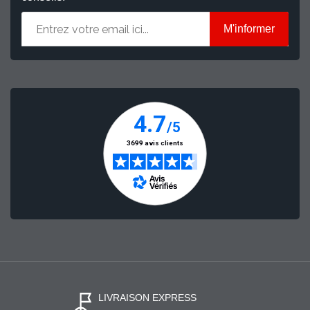
M'informer
LIVRAISON EXPRESS