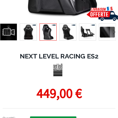
NEXT LEVEL RACING ES2
449,00 €