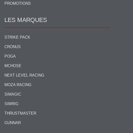
PROMOTIONS
LES MARQUES
STRIKE PACK
CRONUS
POGA
MCHOSE
NEXT LEVEL RACING
MOZA RACING
SIMAGIC
SIMRIG
THRUSTMASTER
GUNNAR