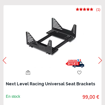
(1)
Next Level Racing Universal Seat Brackets
99,00 €
En stock