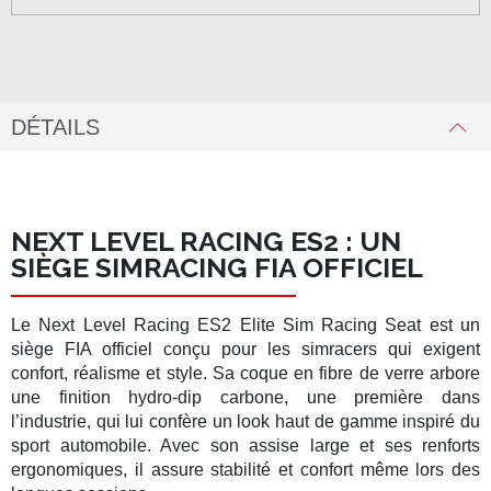
DÉTAILS
NEXT LEVEL RACING ES2 : UN
SIÈGE SIMRACING FIA OFFICIEL
Le
Next Level Racing ES2 Elite Sim Racing Seat
est un
siège FIA officiel
conçu pour les simracers qui exigent
confort, réalisme et style. Sa coque en
fibre de verre
arbore
une finition
hydro-dip carbone
, une première dans
l’industrie, qui lui confère un look haut de gamme inspiré du
sport automobile. Avec son assise large et ses renforts
ergonomiques, il assure stabilité et confort même lors des