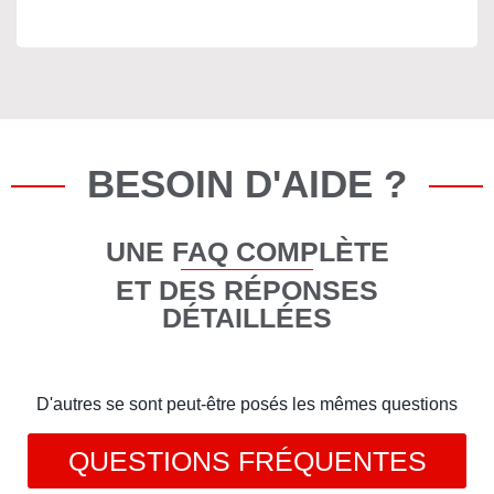
BESOIN D'AIDE ?
UNE FAQ COMPLÈTE
ET DES RÉPONSES
DÉTAILLÉES
D'autres se sont peut-être posés les mêmes questions
QUESTIONS FRÉQUENTES