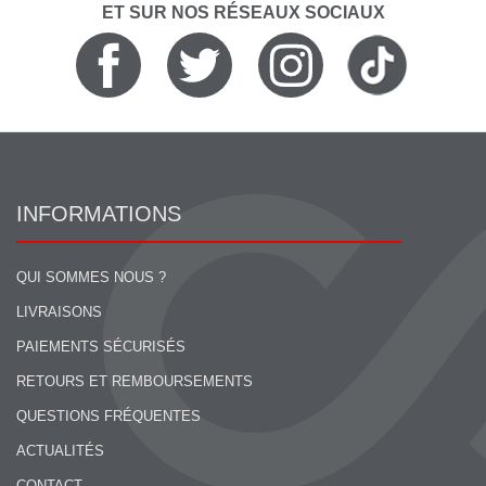
ET SUR NOS RÉSEAUX SOCIAUX
INFORMATIONS
QUI SOMMES NOUS ?
LIVRAISONS
PAIEMENTS SÉCURISÉS
RETOURS ET REMBOURSEMENTS
QUESTIONS FRÉQUENTES
ACTUALITÉS
CONTACT