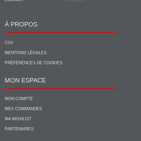
À PROPOS
CGV
MENTIONS LÉGALES
PRÉFÉRENCES DE COOKIES
MON ESPACE
MON COMPTE
MES COMMANDES
MA WISHLIST
PARTENAIRES