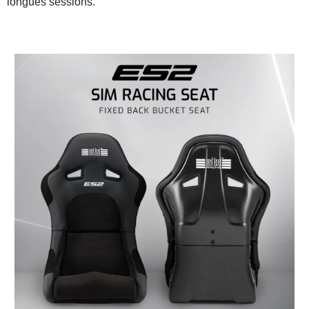
longues sessions.