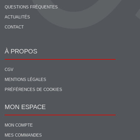
QUESTIONS FRÉQUENTES
ACTUALITÉS
CONTACT
À PROPOS
CGV
MENTIONS LÉGALES
PRÉFÉRENCES DE COOKIES
MON ESPACE
MON COMPTE
MES COMMANDES