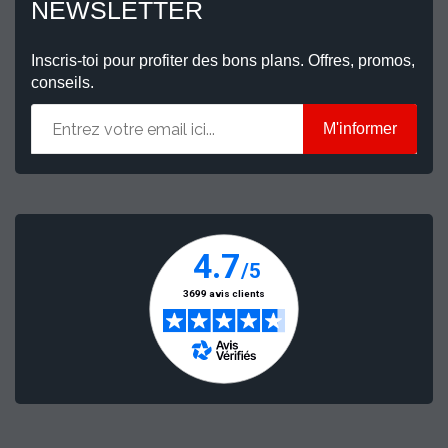
NEWSLETTER
Inscris-toi pour profiter des bons plans. Offres, promos,
conseils.
M'informer