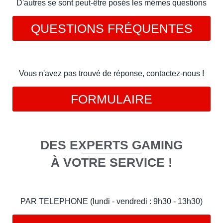
D'autres se sont peut-être posés les mêmes questions
QUESTIONS FRÉQUENTES
Vous n'avez pas trouvé de réponse, contactez-nous !
FORMULAIRE
DES EXPERTS GAMING
À VOTRE SERVICE !
PAR TELEPHONE (lundi - vendredi : 9h30 - 13h30)