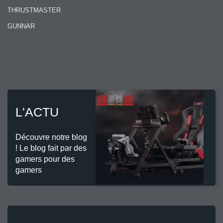
THRUSTMASTER
GUNNAR
L'ACTU
Découvre notre blog
! Le blog fait par des
gamers pour des
gamers