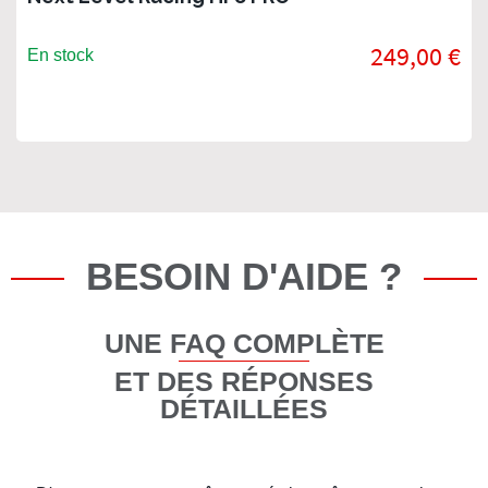
249,00 €
En stock
BESOIN D'AIDE ?
UNE FAQ COMPLÈTE
ET DES RÉPONSES
DÉTAILLÉES