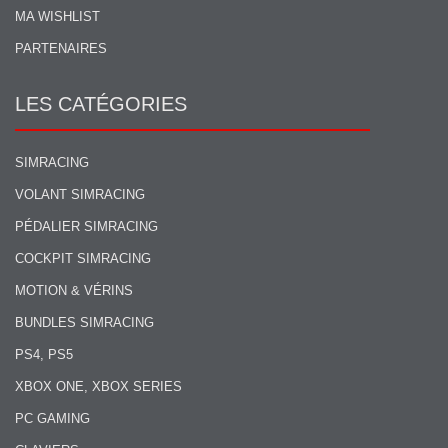
MA WISHLIST
PARTENAIRES
LES CATÉGORIES
SIMRACING
VOLANT SIMRACING
PÉDALIER SIMRACING
COCKPIT SIMRACING
MOTION & VÉRINS
BUNDLES SIMRACING
PS4, PS5
XBOX ONE, XBOX SERIES
PC GAMING