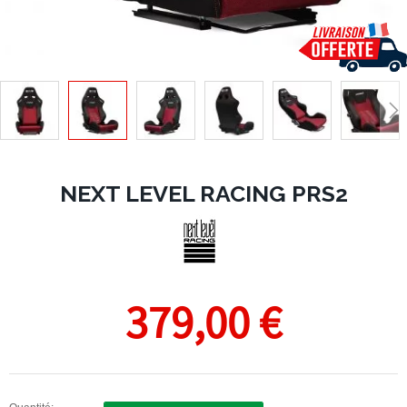
NEXT LEVEL RACING PRS2
379,00 €