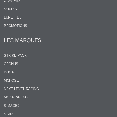
CLAVIERS
SOURIS
LUNETTES
PROMOTIONS
LES MARQUES
STRIKE PACK
CRONUS
POGA
MCHOSE
NEXT LEVEL RACING
MOZA RACING
SIMAGIC
SIMRIG