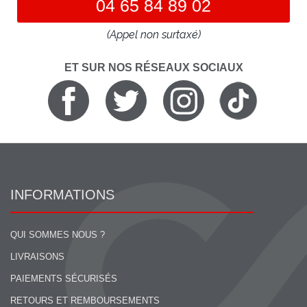
04 65 84 89 02
(Appel non surtaxé)
ET SUR NOS RÉSEAUX SOCIAUX
INFORMATIONS
QUI SOMMES NOUS ?
LIVRAISONS
PAIEMENTS SÉCURISÉS
RETOURS ET REMBOURSEMENTS