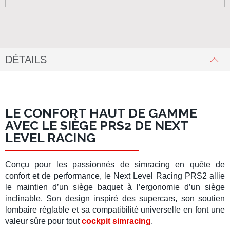
DÉTAILS
LE CONFORT HAUT DE GAMME
AVEC LE SIÈGE PRS2 DE NEXT
LEVEL RACING
Conçu pour les passionnés de
simracing
en quête de
confort et de performance, le
Next Level Racing PRS2
allie
le maintien d’un
siège baquet
à l’ergonomie d’un
siège
inclinable. Son design inspiré des supercars, son soutien
lombaire réglable et sa compatibilité universelle en font une
valeur sûre pour tout
cockpit simracing
.