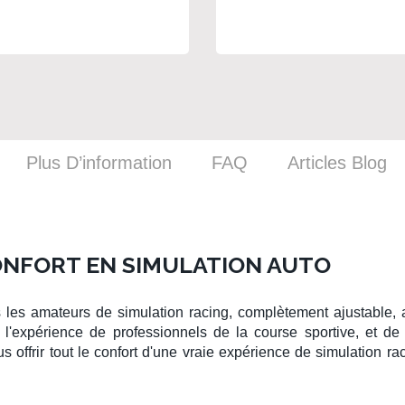
Plus D’information
FAQ
Articles Blog
ONFORT EN SIMULATION AUTO
us les amateurs de
simulation racing
, complètement ajustable,
l'expérience de professionnels de la
course sportive
, et de
 offrir tout le confort d'une
vraie expérience de simulation ra