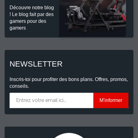
Découvre notre blog
! Le blog fait par des
gamers pour des
gamers
NEWSLETTER
Inscris-toi pour profiter des bons plans. Offres, promos,
conseils.
M'informer