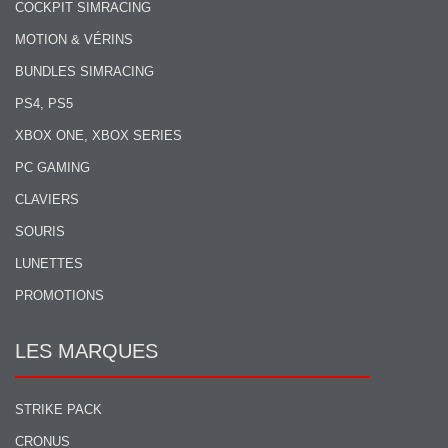
COCKPIT SIMRACING
MOTION & VÉRINS
BUNDLES SIMRACING
PS4, PS5
XBOX ONE, XBOX SERIES
PC GAMING
CLAVIERS
SOURIS
LUNETTES
PROMOTIONS
LES MARQUES
STRIKE PACK
CRONUS