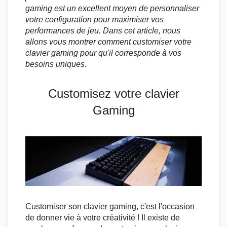
gaming
est un excellent moyen de personnaliser
votre configuration pour maximiser vos
performances de
jeu
. Dans cet article, nous
allons vous montrer comment
customiser
votre
clavier gaming
pour qu'il corresponde à vos
besoins uniques.
Customisez votre clavier
Gaming
Customiser son
clavier gaming
, c'est l'occasion
de donner vie à votre créativité ! Il existe de