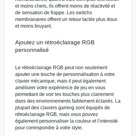
et moins chers, ils offrent moins de réactivité et
de sensation de frappe. Les
switchs
membranaires
offrent un retour tactile plus doux
et moins bruyant.
Ajoutez un rétroéclairage RGB
personnalisé
Le rétroéclairage
RGB
peut non seulement
ajouter une touche de personnalisation à votre
clavier mécanique
, mais il peut également
améliorer votre expérience de jeu en vous
permettant de voir les touches plus clairement
dans des environnements faiblement éclairés. La
plupart des
claviers gaming
sont équipés de
rétroéclairage RGB
, mais vous pouvez
également personnaliser la couleur et l'intensité
pour correspondre à votre style.