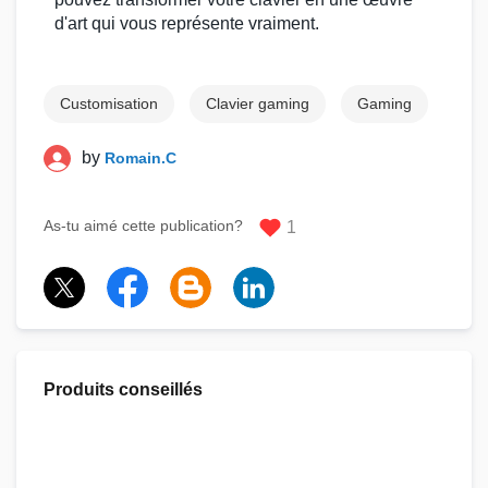
d'art qui vous représente vraiment.
Customisation
Clavier gaming
Gaming
by
Romain.C
As-tu aimé cette publication?
1
Produits conseillés