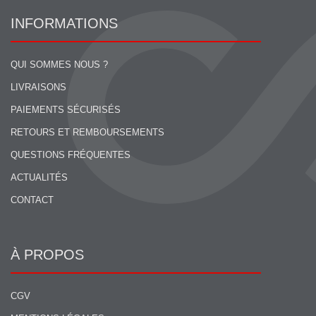
INFORMATIONS
QUI SOMMES NOUS ?
LIVRAISONS
PAIEMENTS SÉCURISÉS
RETOURS ET REMBOURSEMENTS
QUESTIONS FRÉQUENTES
ACTUALITÉS
CONTACT
À PROPOS
CGV