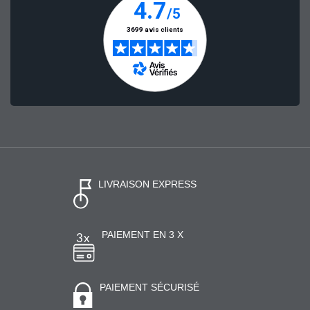
LIVRAISON EXPRESS
PAIEMENT EN 3 X
PAIEMENT SÉCURISÉ