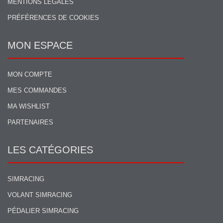
MENTIONS LÉGALES
PRÉFÉRENCES DE COOKIES
MON ESPACE
MON COMPTE
MES COMMANDES
MA WISHLIST
PARTENAIRES
LES CATÉGORIES
SIMRACING
VOLANT SIMRACING
PÉDALIER SIMRACING