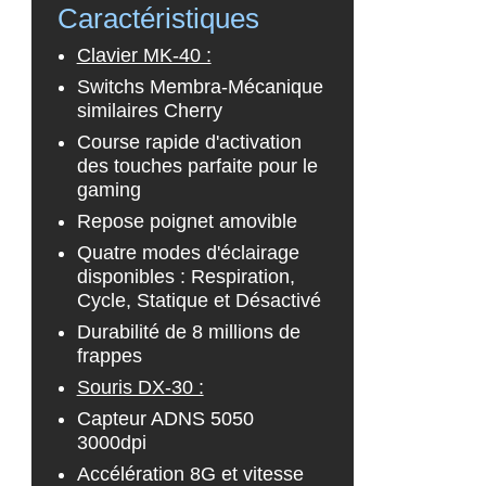
Caractéristiques
Clavier MK-40 :
Switchs Membra-Mécanique
similaires Cherry
Course rapide d'activation
des touches parfaite pour le
gaming
Repose poignet amovible
Quatre modes d'éclairage
disponibles : Respiration,
Cycle, Statique et Désactivé
Durabilité de 8 millions de
frappes
Souris DX-30 :
Capteur ADNS 5050
3000dpi
Accélération 8G et vitesse