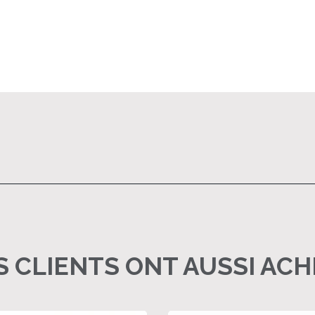
 CLIENTS ONT AUSSI AC