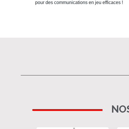
pour des communications en jeu efficaces !
NOS