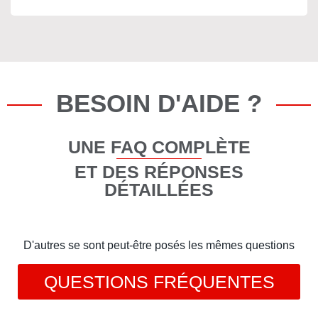
BESOIN D'AIDE ?
UNE FAQ COMPLÈTE
ET DES RÉPONSES
DÉTAILLÉES
D'autres se sont peut-être posés les mêmes questions
QUESTIONS FRÉQUENTES