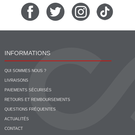
INFORMATIONS
QUI SOMMES NOUS ?
LIVRAISONS
PAIEMENTS SÉCURISÉS
RETOURS ET REMBOURSEMENTS
QUESTIONS FRÉQUENTES
ACTUALITÉS
CONTACT