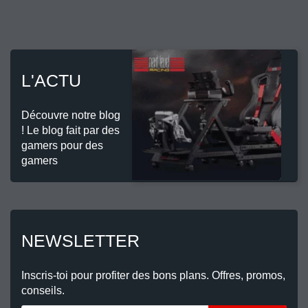
L'ACTU
Découvre notre blog
! Le blog fait par des
gamers pour des
gamers
NEWSLETTER
Inscris-toi pour profiter des bons plans. Offres, promos,
conseils.