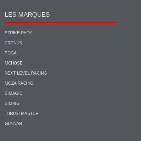
LES MARQUES
STRIKE PACK
CRONUS
POGA
MCHOSE
NEXT LEVEL RACING
MOZA RACING
SIMAGIC
SIMRIG
THRUSTMASTER
GUNNAR