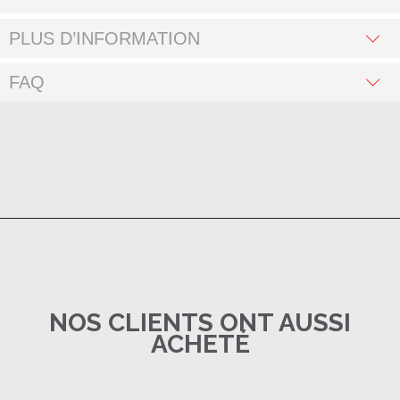
PLUS D’INFORMATION
FAQ
NOS CLIENTS ONT AUSSI
ACHETÉ