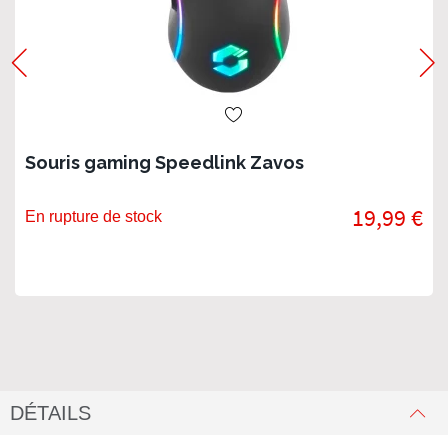
Souris gaming Speedlink Zavos
19,99 €
En rupture de stock
DÉTAILS