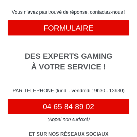
Vous n'avez pas trouvé de réponse, contactez-nous !
FORMULAIRE
DES EXPERTS GAMING
À VOTRE SERVICE !
PAR TELEPHONE (lundi - vendredi : 9h30 - 13h30)
04 65 84 89 02
(Appel non surtaxé)
ET SUR NOS RÉSEAUX SOCIAUX