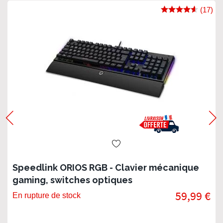
(17)
Speedlink ORIOS RGB - Clavier mécanique
gaming, switches optiques
59,99 €
En rupture de stock