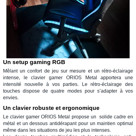
Un setup gaming RGB
Mêlant un confort de jeu sur mesure et un rétro-éclairage
intense, le
clavier gamer
ORIOS Metal apportera une
intensité nouvelle à vos parties. Le rétro-éclairage des
touches dispose de quatre modes pour s’adapter à vos
envies.
Un clavier robuste et ergonomique
Le
clavier gamer
ORIOS Metal
propose un solide cadre en
métal et un dessous antidérapant pour un maintien optimal
même dans les situations de jeu les plus intenses.