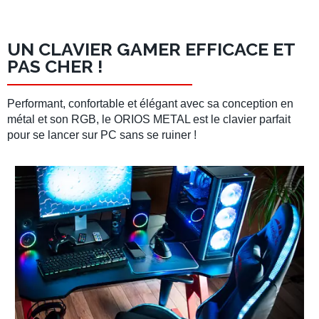
UN CLAVIER GAMER EFFICACE ET
PAS CHER !
Performant, confortable et élégant avec sa conception en
métal et son RGB, le ORIOS METAL est le clavier parfait
pour se lancer sur PC sans se ruiner !