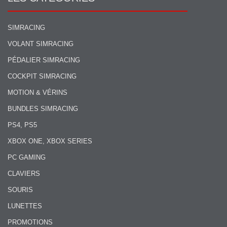
SIMRACING
VOLANT SIMRACING
PÉDALIER SIMRACING
COCKPIT SIMRACING
MOTION & VÉRINS
BUNDLES SIMRACING
PS4, PS5
XBOX ONE, XBOX SERIES
PC GAMING
CLAVIERS
SOURIS
LUNETTES
PROMOTIONS