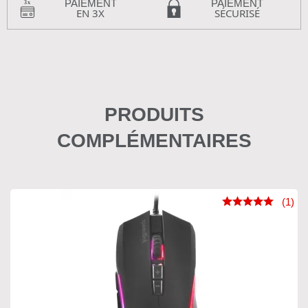
PAIEMENT
PAIEMENT
EN 3X
SÉCURISÉ
PRODUITS
COMPLÉMENTAIRES
(1)