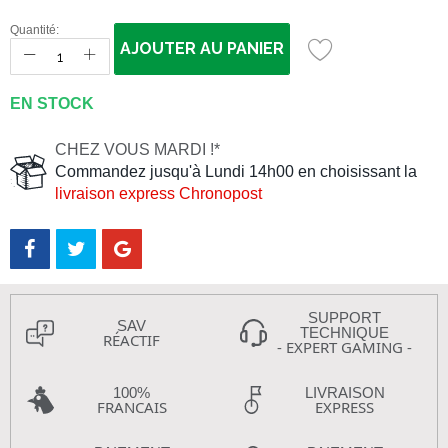
Quantité:
AJOUTER AU PANIER
EN STOCK
CHEZ VOUS MARDI !*
Commandez jusqu'à Lundi 14h00 en choisissant la
livraison express Chronopost
SUPPORT
SAV
TECHNIQUE
RÉACTIF
- EXPERT GAMING -
100%
LIVRAISON
FRANCAIS
EXPRESS