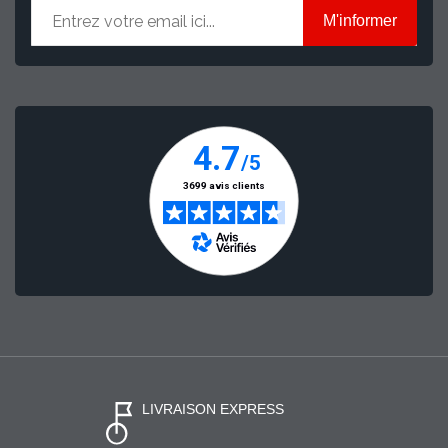
M'informer
LIVRAISON EXPRESS