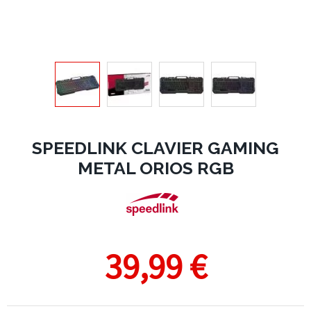
SPEEDLINK CLAVIER GAMING
METAL ORIOS RGB
39,99 €