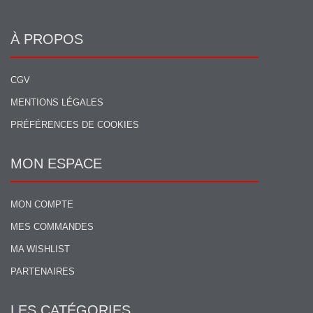
À PROPOS
CGV
MENTIONS LÉGALES
PRÉFÉRENCES DE COOKIES
MON ESPACE
MON COMPTE
MES COMMANDES
MA WISHLIST
PARTENAIRES
LES CATÉGORIES