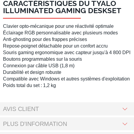
CARACTÉRISTIQUES DU TYALO
ILLUMINATED GAMING DESKSET
Clavier opto-mécanique
pour une réactivité optimale
Éclairage RGB personnalisable
avec plusieurs modes
Anti-ghosting
pour des frappes précises
Repose-poignet
détachable pour un confort accru
Souris gaming
ergonomique avec capteur jusqu'à 4 800 DPI
Boutons programmables sur la souris
Connexion par
câble USB
(1,8 m)
Durabilité et design robuste
Compatible avec Windows et autres systèmes d'exploitation
Poids total du set : 1,2 kg
AVIS CLIENT
PLUS D’INFORMATION