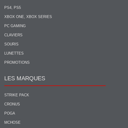
PS4, PS5
XBOX ONE, XBOX SERIES
PC GAMING
CLAVIERS
SOURIS
LUNETTES
PROMOTIONS
LES MARQUES
STRIKE PACK
CRONUS
POGA
MCHOSE