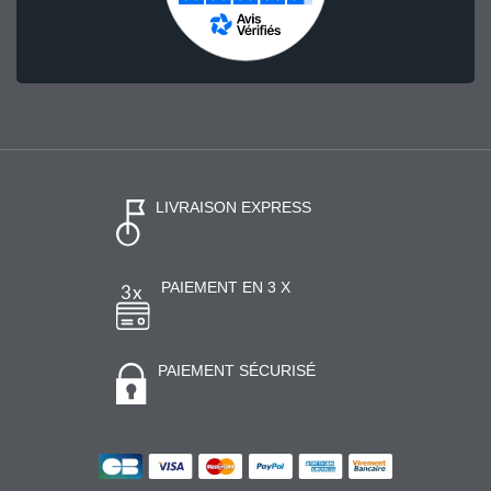
LIVRAISON EXPRESS
PAIEMENT EN 3 X
PAIEMENT SÉCURISÉ