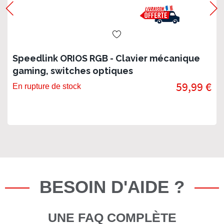
Speedlink ORIOS RGB - Clavier mécanique
gaming, switches optiques
59,99 €
En rupture de stock
BESOIN D'AIDE ?
UNE FAQ COMPLÈTE