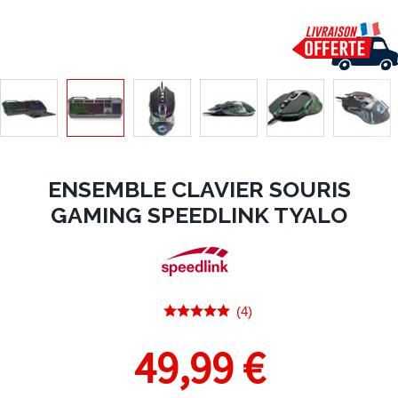
ENSEMBLE CLAVIER SOURIS
GAMING SPEEDLINK TYALO
(4)
49,99 €