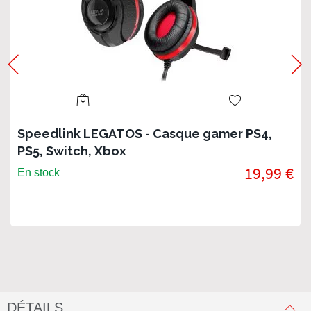
Speedlink LEGATOS - Casque gamer PS4,
PS5, Switch, Xbox
19,99 €
En stock
DÉTAILS