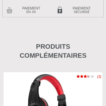
PAIEMENT
PAIEMENT
EN 3X
SÉCURISÉ
PRODUITS
COMPLÉMENTAIRES
(3)