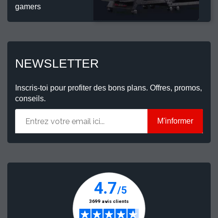
gamers
NEWSLETTER
Inscris-toi pour profiter des bons plans. Offres, promos,
conseils.
M'informer