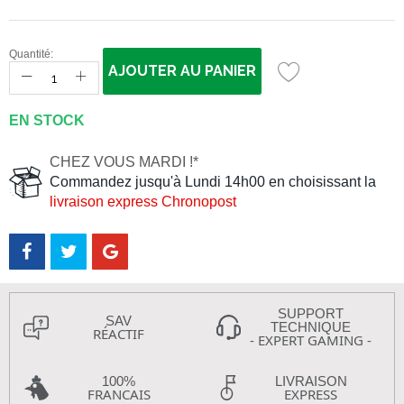
Quantité:
AJOUTER AU PANIER
EN STOCK
CHEZ VOUS MARDI !*
Commandez jusqu'à Lundi 14h00 en choisissant la
livraison express Chronopost
SUPPORT
SAV
TECHNIQUE
RÉACTIF
- EXPERT GAMING -
100%
LIVRAISON
FRANCAIS
EXPRESS