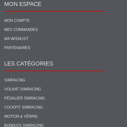
MON ESPACE
MON COMPTE
MES COMMANDES
MA WISHLIST
PARTENAIRES
LES CATÉGORIES
SIMRACING
VOLANT SIMRACING
PÉDALIER SIMRACING
COCKPIT SIMRACING
MOTION & VÉRINS
BUNDLES SIMRACING