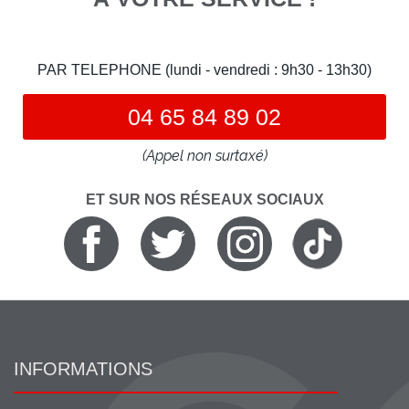
PAR TELEPHONE (lundi - vendredi : 9h30 - 13h30)
04 65 84 89 02
(Appel non surtaxé)
ET SUR NOS RÉSEAUX SOCIAUX
INFORMATIONS