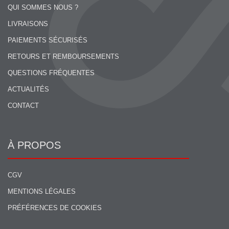
QUI SOMMES NOUS ?
LIVRAISONS
PAIEMENTS SÉCURISÉS
RETOURS ET REMBOURSEMENTS
QUESTIONS FRÉQUENTES
ACTUALITÉS
CONTACT
À PROPOS
CGV
MENTIONS LÉGALES
PRÉFÉRENCES DE COOKIES