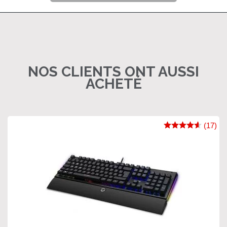
NOS CLIENTS ONT AUSSI
ACHETÉ
(17)