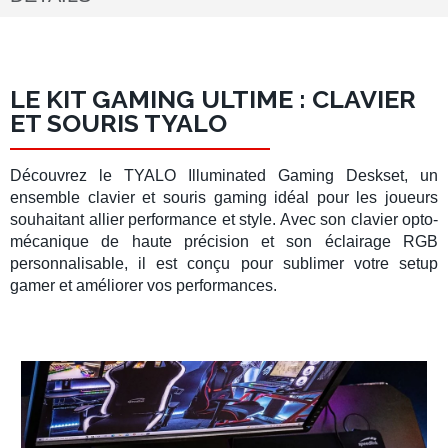
LE KIT GAMING ULTIME : CLAVIER
ET SOURIS TYALO
Découvrez le
TYALO Illuminated Gaming Deskset
, un
ensemble clavier et souris gaming
idéal pour les joueurs
souhaitant allier performance et style. Avec son
clavier opto-
mécanique
de haute précision et son éclairage RGB
personnalisable, il est conçu pour sublimer votre
setup
gamer
et améliorer vos performances.