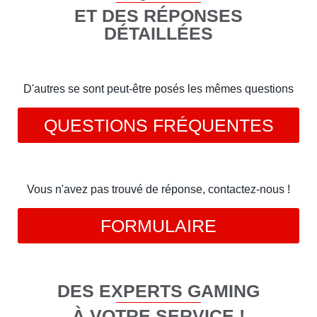
ET DES RÉPONSES
DÉTAILLÉES
D'autres se sont peut-être posés les mêmes questions
QUESTIONS FRÉQUENTES
Vous n'avez pas trouvé de réponse, contactez-nous !
FORMULAIRE
DES EXPERTS GAMING
À VOTRE SERVICE !