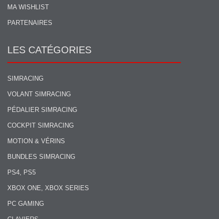
MA WISHLIST
PARTENAIRES
LES CATÉGORIES
SIMRACING
VOLANT SIMRACING
PÉDALIER SIMRACING
COCKPIT SIMRACING
MOTION & VÉRINS
BUNDLES SIMRACING
PS4, PS5
XBOX ONE, XBOX SERIES
PC GAMING