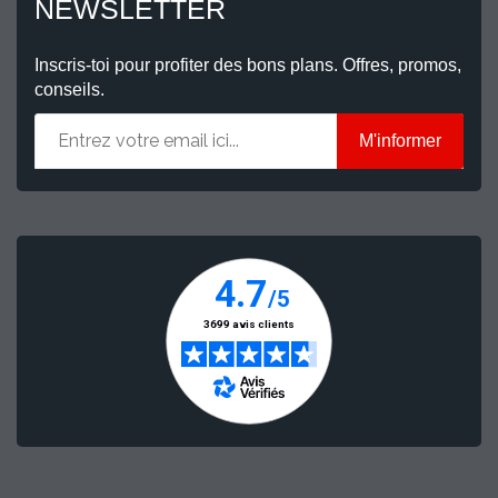
NEWSLETTER
Inscris-toi pour profiter des bons plans. Offres, promos,
conseils.
M'informer