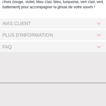
choix (rouge, violet, bleu clair, bleu, turquoise, vert clair, vert,
battement) pour accompagner la glisse de votre souris !
AVIS CLIENT
PLUS D’INFORMATION
FAQ