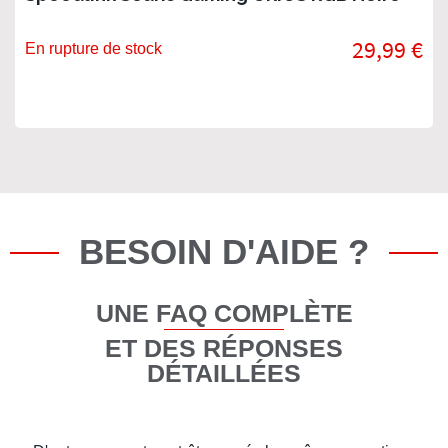
29,99 €
En rupture de stock
BESOIN D'AIDE ?
UNE FAQ COMPLÈTE
ET DES RÉPONSES
DÉTAILLÉES