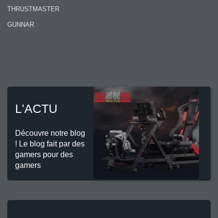
THRUSTMASTER
GUNNAR
L'ACTU
Découvre notre blog
! Le blog fait par des
gamers pour des
gamers