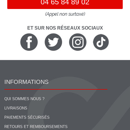
04 65 84 89 02
(Appel non surtaxé)
ET SUR NOS RÉSEAUX SOCIAUX
INFORMATIONS
QUI SOMMES NOUS ?
LIVRAISONS
PAIEMENTS SÉCURISÉS
RETOURS ET REMBOURSEMENTS