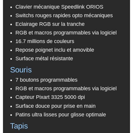
Clavier mécanique Speedlink ORIOS
Switchs rouges rapides opto mécaniques
Eclairage RGB sur la tranche
RGB et macros programmables via logiciel
16.7 millions de couleurs
Repose poignet inclu et amovible
Surface métal résistante
Souris
7 boutons programmables
RGB et macros programmables via logiciel
Capteur Pixart 3325 5000 dpi
Surface douce pour prise en main
Patins ultra lisses pour glisse optimale
Tapis