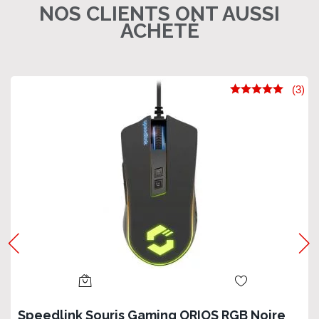
NOS CLIENTS ONT AUSSI
ACHETÉ
(3)
Speedlink Souris Gaming ORIOS RGB Noire