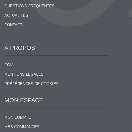
QUESTIONS FRÉQUENTES
ACTUALITÉS
CONTACT
À PROPOS
CGV
MENTIONS LÉGALES
PRÉFÉRENCES DE COOKIES
MON ESPACE
MON COMPTE
MES COMMANDES