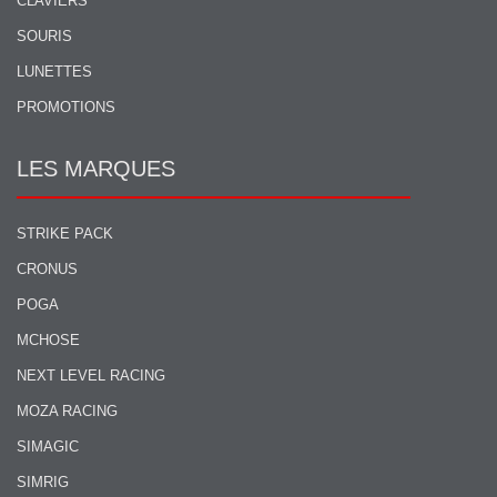
CLAVIERS
SOURIS
LUNETTES
PROMOTIONS
LES MARQUES
STRIKE PACK
CRONUS
POGA
MCHOSE
NEXT LEVEL RACING
MOZA RACING
SIMAGIC
SIMRIG