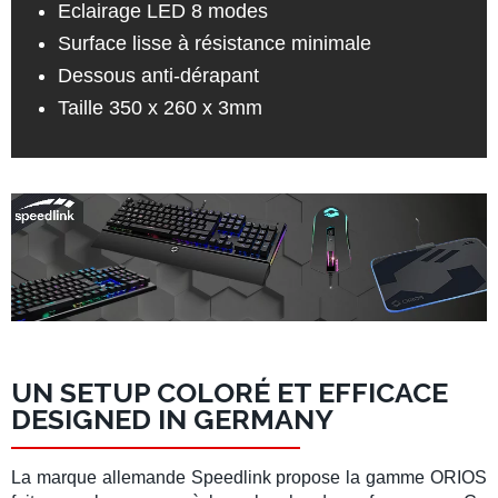
Eclairage LED 8 modes
Surface lisse à résistance minimale
Dessous anti-dérapant
Taille 350 x 260 x 3mm
UN SETUP COLORÉ ET EFFICACE
DESIGNED IN GERMANY
La marque allemande
Speedlink
propose la
gamme ORIOS