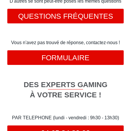
D'autres se sont peut-être posés les mêmes questions
QUESTIONS FRÉQUENTES
Vous n'avez pas trouvé de réponse, contactez-nous !
FORMULAIRE
DES EXPERTS GAMING
À VOTRE SERVICE !
PAR TELEPHONE (lundi - vendredi : 9h30 - 13h30)