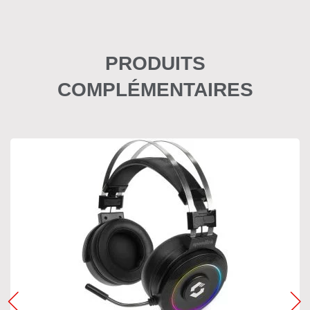
PRODUITS
COMPLÉMENTAIRES