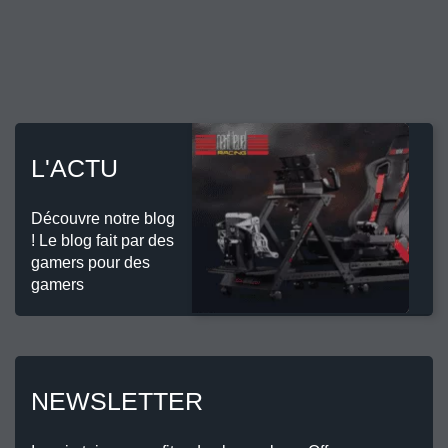
L'ACTU
Découvre notre blog
! Le blog fait par des
gamers pour des
gamers
NEWSLETTER