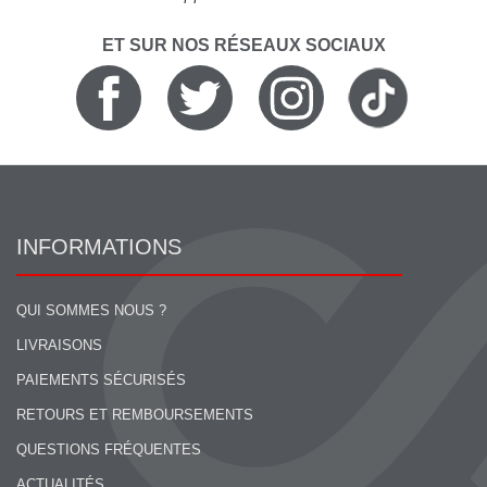
ET SUR NOS RÉSEAUX SOCIAUX
INFORMATIONS
QUI SOMMES NOUS ?
LIVRAISONS
PAIEMENTS SÉCURISÉS
RETOURS ET REMBOURSEMENTS
QUESTIONS FRÉQUENTES
ACTUALITÉS