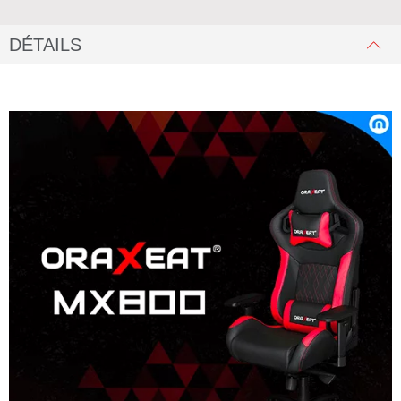
DÉTAILS