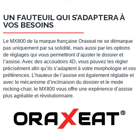
UN FAUTEUIL QUI S’ADAPTERA À
VOS BESOINS
Le MX800 de la marque française Oraxeat ne se démarque
pas uniquement par sa solidité, mais aussi par les options
de réglages qui vous permettront d’ajuster le dossier et
l’assise. Avec des accoudoirs 4D, vous pouvez les régler
précisément afin qu’ils s’adaptent à votre morphologie et vos
préférences. L’hauteur de l’assise est également réglable et
avec le mécanisme d’inclinaison du dossier et le mode
rocking-chair, le MX800 vous offre une expérience d’assise
plus agréable et révolutionnaire.