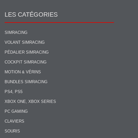
LES CATÉGORIES
SIMRACING
VOLANT SIMRACING
PÉDALIER SIMRACING
COCKPIT SIMRACING
MOTION & VÉRINS
BUNDLES SIMRACING
PS4, PS5
XBOX ONE, XBOX SERIES
PC GAMING
CLAVIERS
SOURIS