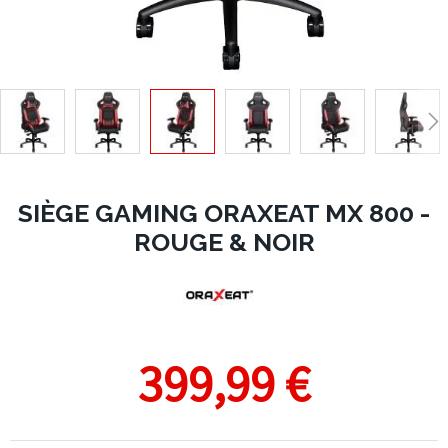
SIÈGE GAMING ORAXEAT MX 800 -
ROUGE & NOIR
399,99 €