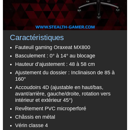
Caractéristiques
Fauteuil gaming Oraxeat MX800
Basculement : 0° à 14° au blocage
Hauteur d’ajustement : 48 à 58 cm
Ajustement du dossier : Inclinaison de 85 à
160°
Accoudoirs 4D (ajustable en haut/bas,
avant/arrière, gauche/droite, rotation vers
intérieur et extérieur 45°)
Revêtement PVC microperforé
Châssis en métal
Vérin classe 4