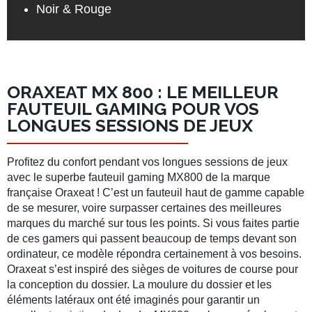
Noir & Rouge
ORAXEAT MX 800 : LE MEILLEUR
FAUTEUIL GAMING POUR VOS
LONGUES SESSIONS DE JEUX
Profitez du confort pendant vos longues sessions de jeux
avec le superbe fauteuil gaming MX800 de la marque
française Oraxeat ! C’est un fauteuil haut de gamme capable
de se mesurer, voire surpasser certaines des meilleures
marques du marché sur tous les points. Si vous faites partie
de ces gamers qui passent beaucoup de temps devant son
ordinateur, ce modèle répondra certainement à vos besoins.
Oraxeat s’est inspiré des sièges de voitures de course pour
la conception du dossier. La moulure du dossier et les
éléments latéraux ont été imaginés pour garantir un