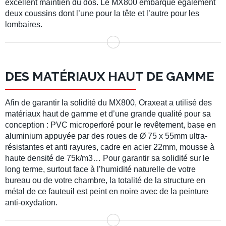
excellent maintien du dos. Le MX800 embarque également
deux coussins dont l’une pour la tête et l’autre pour les
lombaires.
DES MATÉRIAUX HAUT DE GAMME
Afin de garantir la solidité du MX800, Oraxeat a utilisé des
matériaux haut de gamme et d’une grande qualité pour sa
conception : PVC microperforé pour le revêtement, base en
aluminium appuyée par des roues de Ø 75 x 55mm ultra-
résistantes et anti rayures, cadre en acier 22mm, mousse à
haute densité de 75k/m3… Pour garantir sa solidité sur le
long terme, surtout face à l’humidité naturelle de votre
bureau ou de votre chambre, la totalité de la structure en
métal de ce fauteuil est peint en noire avec de la peinture
anti-oxydation.