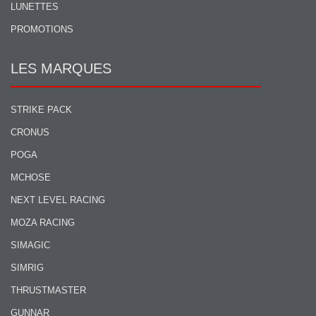
LUNETTES
PROMOTIONS
LES MARQUES
STRIKE PACK
CRONUS
POGA
MCHOSE
NEXT LEVEL RACING
MOZA RACING
SIMAGIC
SIMRIG
THRUSTMASTER
GUNNAR