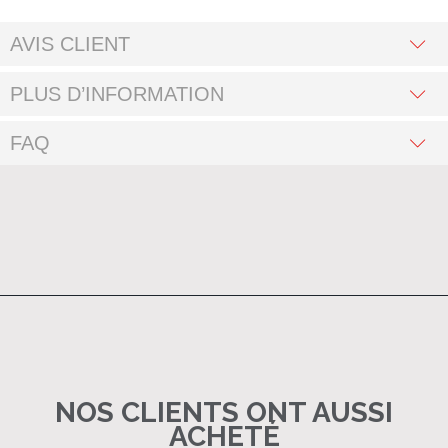
AVIS CLIENT
PLUS D’INFORMATION
FAQ
NOS CLIENTS ONT AUSSI
ACHETÉ