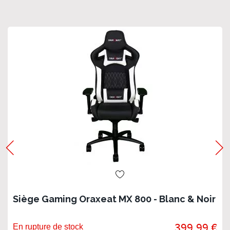
Siège Gaming Oraxeat MX 800 - Blanc & Noir
399,99 €
En rupture de stock