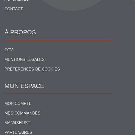
CONTACT
À PROPOS
CGV
MENTIONS LÉGALES
PRÉFÉRENCES DE COOKIES
MON ESPACE
MON COMPTE
MES COMMANDES
MA WISHLIST
PARTENAIRES