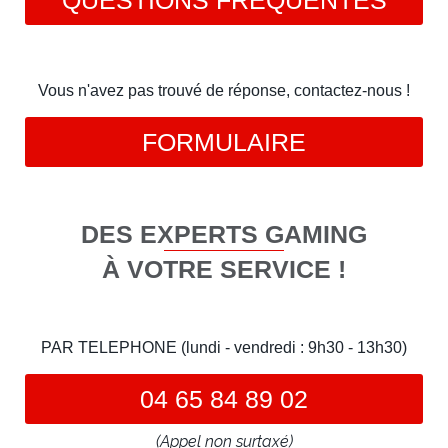
QUESTIONS FRÉQUENTES
Vous n'avez pas trouvé de réponse, contactez-nous !
FORMULAIRE
DES EXPERTS GAMING
À VOTRE SERVICE !
PAR TELEPHONE (lundi - vendredi : 9h30 - 13h30)
04 65 84 89 02
(Appel non surtaxé)