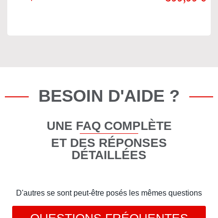
BESOIN D'AIDE ?
UNE FAQ COMPLÈTE
ET DES RÉPONSES
DÉTAILLÉES
D'autres se sont peut-être posés les mêmes questions