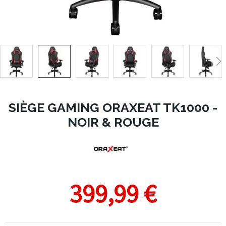
SIÈGE GAMING ORAXEAT TK1000 -
NOIR & ROUGE
399,99 €