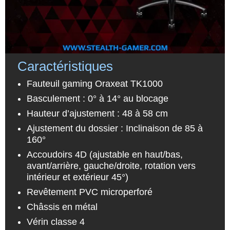
Caractéristiques
Fauteuil gaming Oraxeat TK1000
Basculement : 0° à 14° au blocage
Hauteur d’ajustement : 48 à 58 cm
Ajustement du dossier : Inclinaison de 85 à
160°
Accoudoirs 4D (ajustable en haut/bas,
avant/arrière, gauche/droite, rotation vers
intérieur et extérieur 45°)
Revêtement PVC microperforé
Châssis en métal
Vérin classe 4