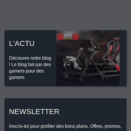
L'ACTU
Découvre notre blog
! Le blog fait par des
gamers pour des
gamers
NEWSLETTER
Inscris-toi pour profiter des bons plans. Offres, promos,