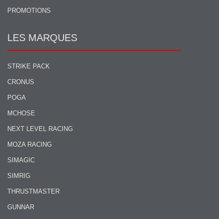
PROMOTIONS
LES MARQUES
STRIKE PACK
CRONUS
POGA
MCHOSE
NEXT LEVEL RACING
MOZA RACING
SIMAGIC
SIMRIG
THRUSTMASTER
GUNNAR