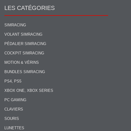
LES CATÉGORIES
SIMRACING
VOLANT SIMRACING
PÉDALIER SIMRACING
COCKPIT SIMRACING
MOTION & VÉRINS
BUNDLES SIMRACING
PS4, PS5
XBOX ONE, XBOX SERIES
PC GAMING
CLAVIERS
SOURIS
LUNETTES