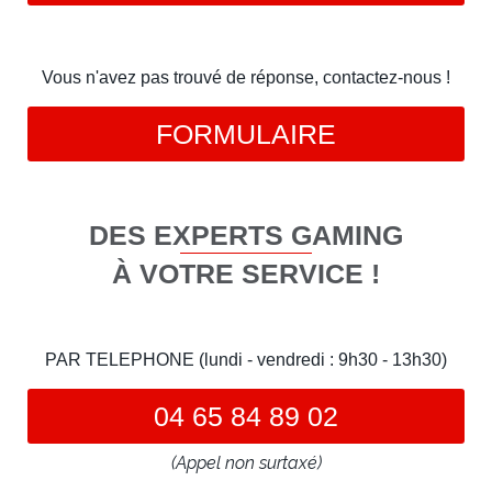
Vous n'avez pas trouvé de réponse, contactez-nous !
FORMULAIRE
DES EXPERTS GAMING
À VOTRE SERVICE !
PAR TELEPHONE (lundi - vendredi : 9h30 - 13h30)
04 65 84 89 02
(Appel non surtaxé)