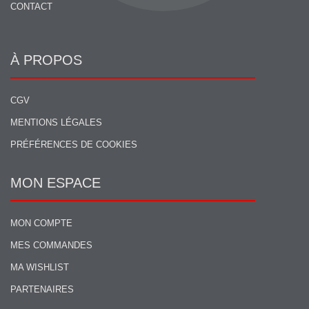
CONTACT
À PROPOS
CGV
MENTIONS LÉGALES
PRÉFÉRENCES DE COOKIES
MON ESPACE
MON COMPTE
MES COMMANDES
MA WISHLIST
PARTENAIRES