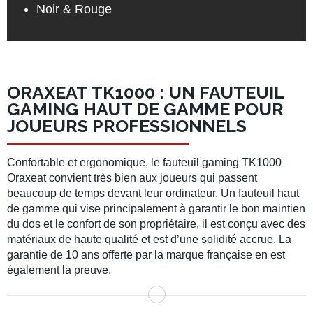
Noir & Rouge
ORAXEAT TK1000 : UN FAUTEUIL
GAMING HAUT DE GAMME POUR
JOUEURS PROFESSIONNELS
Confortable et ergonomique, le fauteuil gaming TK1000
Oraxeat convient très bien aux joueurs qui passent
beaucoup de temps devant leur ordinateur. Un fauteuil haut
de gamme qui vise principalement à garantir le bon maintien
du dos et le confort de son propriétaire, il est conçu avec des
matériaux de haute qualité et est d’une solidité accrue. La
garantie de 10 ans offerte par la marque française en est
également la preuve.