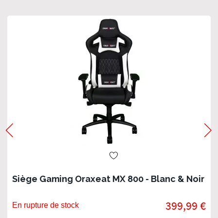
Siège Gaming Oraxeat MX 800 - Blanc & Noir
399,99 €
En rupture de stock