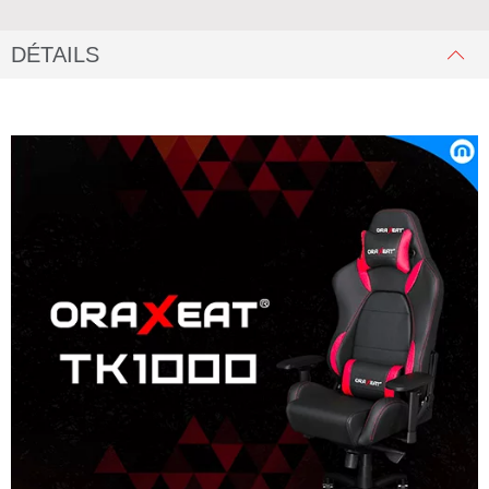
DÉTAILS