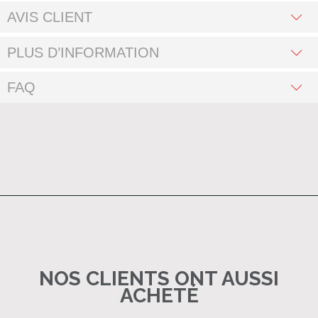
AVIS CLIENT
PLUS D’INFORMATION
FAQ
NOS CLIENTS ONT AUSSI
ACHETÉ