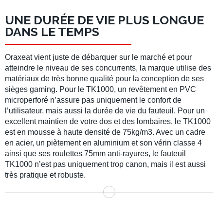
UNE DURÉE DE VIE PLUS LONGUE
DANS LE TEMPS
Oraxeat vient juste de débarquer sur le marché et pour
atteindre le niveau de ses concurrents, la marque utilise des
matériaux de très bonne qualité pour la conception de ses
sièges gaming. Pour le TK1000, un revêtement en PVC
microperforé n’assure pas uniquement le confort de
l’utilisateur, mais aussi la durée de vie du fauteuil. Pour un
excellent maintien de votre dos et des lombaires, le TK1000
est en mousse à haute densité de 75kg/m3. Avec un cadre
en acier, un piètement en aluminium et son vérin classe 4
ainsi que ses roulettes 75mm anti-rayures, le fauteuil
TK1000 n’est pas uniquement trop canon, mais il est aussi
très pratique et robuste.