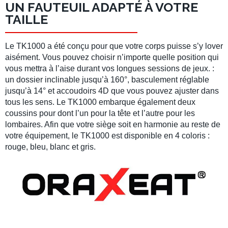
UN FAUTEUIL ADAPTÉ À VOTRE
TAILLE
Le TK1000 a été conçu pour que votre corps puisse s’y lover
aisément. Vous pouvez choisir n’importe quelle position qui
vous mettra à l’aise durant vos longues sessions de jeux. :
un dossier inclinable jusqu’à 160°, basculement réglable
jusqu’à 14° et accoudoirs 4D que vous pouvez ajuster dans
tous les sens. Le TK1000 embarque également deux
coussins pour dont l’un pour la tête et l’autre pour les
lombaires. Afin que votre siège soit en harmonie au reste de
votre équipement, le TK1000 est disponible en 4 coloris :
rouge, bleu, blanc et gris.