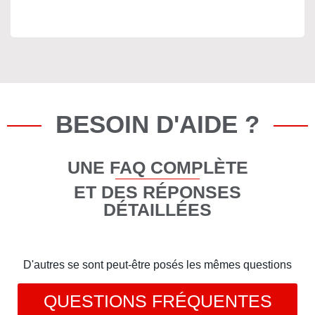
BESOIN D'AIDE ?
UNE FAQ COMPLÈTE
ET DES RÉPONSES
DÉTAILLÉES
D'autres se sont peut-être posés les mêmes questions
QUESTIONS FRÉQUENTES