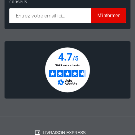
conseils.
M'informer
LIVRAISON EXPRESS