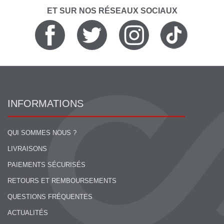
ET SUR NOS RÉSEAUX SOCIAUX
INFORMATIONS
QUI SOMMES NOUS ?
LIVRAISONS
PAIEMENTS SÉCURISÉS
RETOURS ET REMBOURSEMENTS
QUESTIONS FRÉQUENTES
ACTUALITÉS