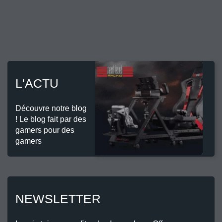
L'ACTU
Découvre notre blog
! Le blog fait par des
gamers pour des
gamers
NEWSLETTER