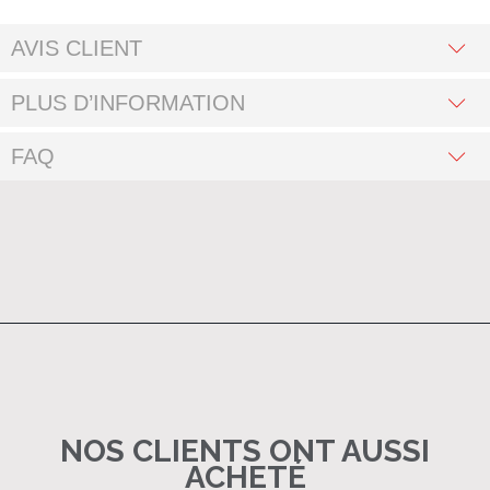
AVIS CLIENT
PLUS D’INFORMATION
FAQ
NOS CLIENTS ONT AUSSI
ACHETÉ