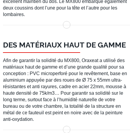
excellent maintien du dos. Le MX800 embarque également
deux coussins dont l’une pour la tête et l’autre pour les
lombaires.
DES MATÉRIAUX HAUT DE GAMME
Afin de garantir la solidité du MX800, Oraxeat a utilisé des
matériaux haut de gamme et d’une grande qualité pour sa
conception : PVC microperforé pour le revêtement, base en
aluminium appuyée par des roues de Ø 75 x 55mm ultra-
résistantes et anti rayures, cadre en acier 22mm, mousse à
haute densité de 75k/m3… Pour garantir sa solidité sur le
long terme, surtout face à l’humidité naturelle de votre
bureau ou de votre chambre, la totalité de la structure en
métal de ce fauteuil est peint en noire avec de la peinture
anti-oxydation.