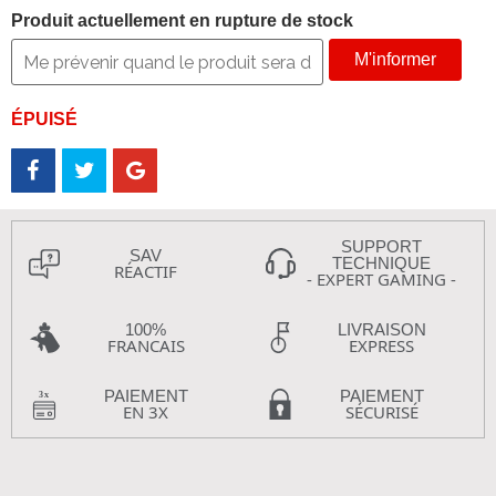
Produit actuellement en rupture de stock
M'informer
ÉPUISÉ
SUPPORT
SAV
TECHNIQUE
RÉACTIF
- EXPERT GAMING -
100%
LIVRAISON
FRANCAIS
EXPRESS
PAIEMENT
PAIEMENT
EN 3X
SÉCURISÉ