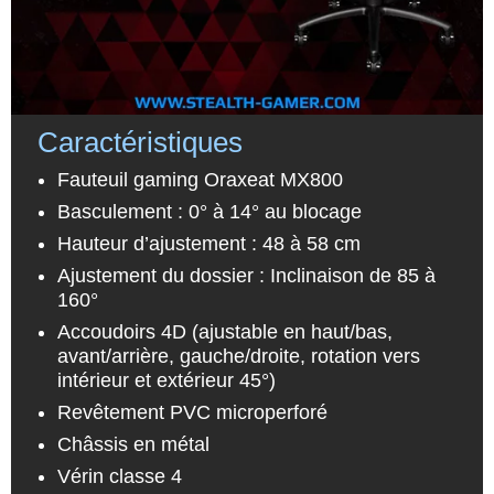
Caractéristiques
Fauteuil gaming Oraxeat MX800
Basculement : 0° à 14° au blocage
Hauteur d’ajustement : 48 à 58 cm
Ajustement du dossier : Inclinaison de 85 à
160°
Accoudoirs 4D (ajustable en haut/bas,
avant/arrière, gauche/droite, rotation vers
intérieur et extérieur 45°)
Revêtement PVC microperforé
Châssis en métal
Vérin classe 4