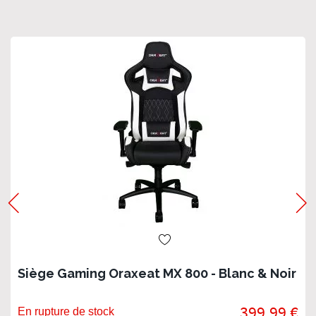
Siège Gaming Oraxeat MX 800 - Blanc & Noir
399,99 €
En rupture de stock