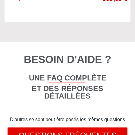
BESOIN D'AIDE ?
UNE FAQ COMPLÈTE
ET DES RÉPONSES
DÉTAILLÉES
D'autres se sont peut-être posés les mêmes questions