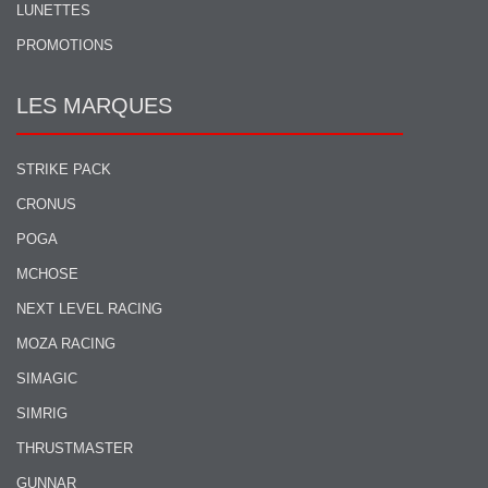
LUNETTES
PROMOTIONS
LES MARQUES
STRIKE PACK
CRONUS
POGA
MCHOSE
NEXT LEVEL RACING
MOZA RACING
SIMAGIC
SIMRIG
THRUSTMASTER
GUNNAR