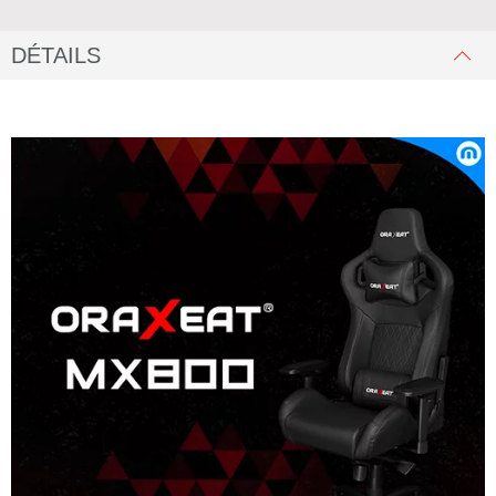
DÉTAILS