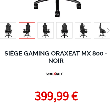
SIÈGE GAMING ORAXEAT MX 800 -
NOIR
399,99 €