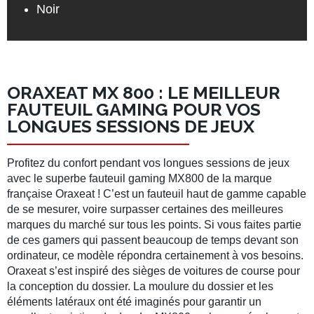
Noir
ORAXEAT MX 800 : LE MEILLEUR
FAUTEUIL GAMING POUR VOS
LONGUES SESSIONS DE JEUX
Profitez du confort pendant vos longues sessions de jeux
avec le superbe fauteuil gaming MX800 de la marque
française Oraxeat ! C’est un fauteuil haut de gamme capable
de se mesurer, voire surpasser certaines des meilleures
marques du marché sur tous les points. Si vous faites partie
de ces gamers qui passent beaucoup de temps devant son
ordinateur, ce modèle répondra certainement à vos besoins.
Oraxeat s’est inspiré des sièges de voitures de course pour
la conception du dossier. La moulure du dossier et les
éléments latéraux ont été imaginés pour garantir un