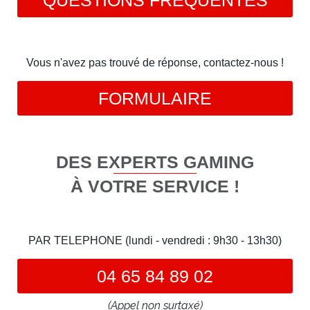
QUESTIONS FRÉQUENTES
Vous n'avez pas trouvé de réponse, contactez-nous !
FORMULAIRE
DES EXPERTS GAMING
À VOTRE SERVICE !
PAR TELEPHONE (lundi - vendredi : 9h30 - 13h30)
04 65 84 89 02
(Appel non surtaxé)