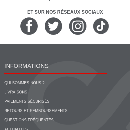
ET SUR NOS RÉSEAUX SOCIAUX
INFORMATIONS
QUI SOMMES NOUS ?
LIVRAISONS
PAIEMENTS SÉCURISÉS
RETOURS ET REMBOURSEMENTS
QUESTIONS FRÉQUENTES
ACTUALITÉS