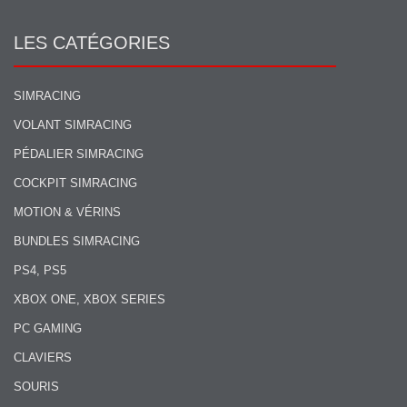
LES CATÉGORIES
SIMRACING
VOLANT SIMRACING
PÉDALIER SIMRACING
COCKPIT SIMRACING
MOTION & VÉRINS
BUNDLES SIMRACING
PS4, PS5
XBOX ONE, XBOX SERIES
PC GAMING
CLAVIERS
SOURIS