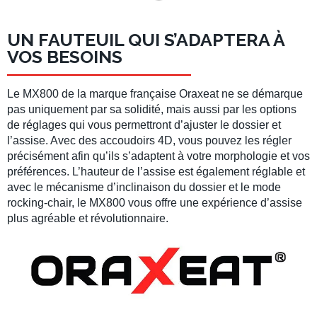
UN FAUTEUIL QUI S’ADAPTERA À
VOS BESOINS
Le MX800 de la marque française Oraxeat ne se démarque
pas uniquement par sa solidité, mais aussi par les options
de réglages qui vous permettront d’ajuster le dossier et
l’assise. Avec des accoudoirs 4D, vous pouvez les régler
précisément afin qu’ils s’adaptent à votre morphologie et vos
préférences. L’hauteur de l’assise est également réglable et
avec le mécanisme d’inclinaison du dossier et le mode
rocking-chair, le MX800 vous offre une expérience d’assise
plus agréable et révolutionnaire.