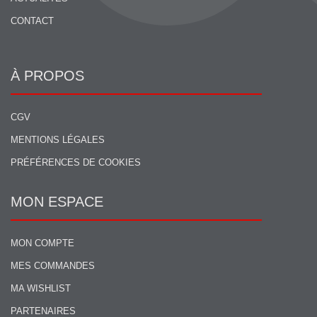
CONTACT
À PROPOS
CGV
MENTIONS LÉGALES
PRÉFÉRENCES DE COOKIES
MON ESPACE
MON COMPTE
MES COMMANDES
MA WISHLIST
PARTENAIRES