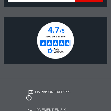
LIVRAISON EXPRESS
PAIEMENT EN 3 X