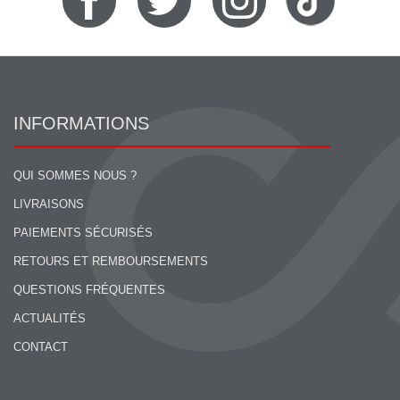
INFORMATIONS
QUI SOMMES NOUS ?
LIVRAISONS
PAIEMENTS SÉCURISÉS
RETOURS ET REMBOURSEMENTS
QUESTIONS FRÉQUENTES
ACTUALITÉS
CONTACT