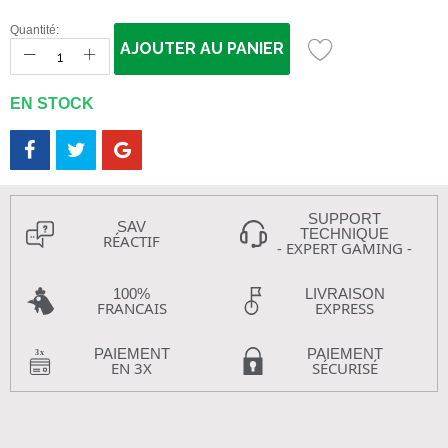
Quantité:
AJOUTER AU PANIER
EN STOCK
SUPPORT
SAV
TECHNIQUE
RÉACTIF
- EXPERT GAMING -
100%
LIVRAISON
FRANCAIS
EXPRESS
PAIEMENT
PAIEMENT
EN 3X
SÉCURISÉ