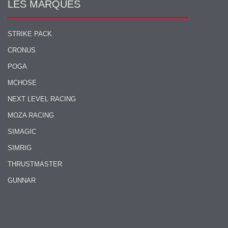
LES MARQUES
STRIKE PACK
CRONUS
POGA
MCHOSE
NEXT LEVEL RACING
MOZA RACING
SIMAGIC
SIMRIG
THRUSTMASTER
GUNNAR