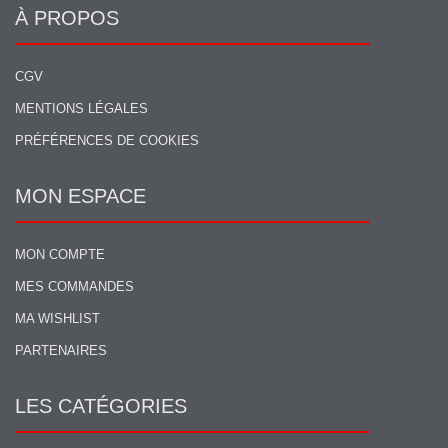
À PROPOS
CGV
MENTIONS LÉGALES
PRÉFÉRENCES DE COOKIES
MON ESPACE
MON COMPTE
MES COMMANDES
MA WISHLIST
PARTENAIRES
LES CATÉGORIES