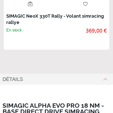
SIMAGIC NeoX 330T Rally - Volant simracing
rallye
369,00 €
En stock
DÉTAILS
SIMAGIC ALPHA EVO PRO 18 NM -
BASE DIRECT DRIVE SIMRACING