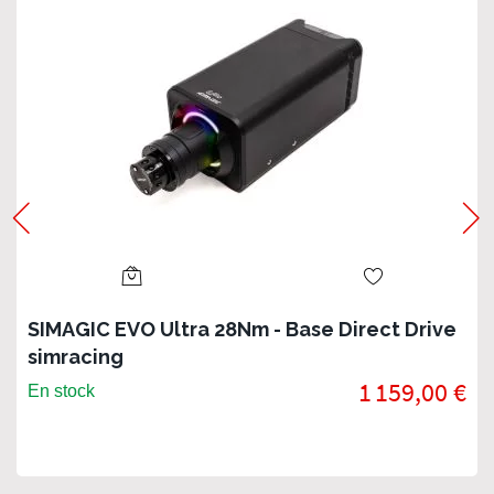
SIMAGIC EVO Ultra 28Nm - Base Direct Drive
simracing
1 159,00 €
En stock