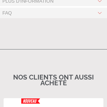
PLUS D’INFORMATION
FAQ
NOS CLIENTS ONT AUSSI
ACHETÉ