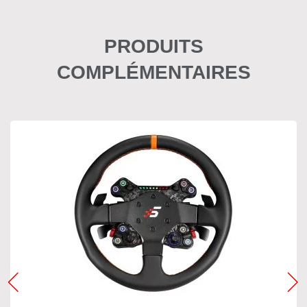
PRODUITS
COMPLÉMENTAIRES