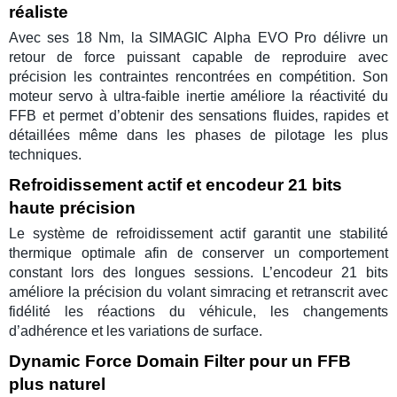
réaliste
Avec ses
18 Nm
, la
SIMAGIC Alpha EVO Pro
délivre un
retour de force
puissant capable de reproduire avec
précision les contraintes rencontrées en compétition. Son
moteur servo à ultra-faible inertie améliore la réactivité du
FFB et permet d’obtenir des sensations fluides, rapides et
détaillées même dans les phases de pilotage les plus
techniques.
Refroidissement actif et encodeur 21 bits
haute précision
Le système de refroidissement actif garantit une stabilité
thermique optimale afin de conserver un comportement
constant lors des longues sessions. L’
encodeur 21 bits
améliore la précision du
volant simracing
et retranscrit avec
fidélité les réactions du véhicule, les changements
d’adhérence et les variations de surface.
Dynamic Force Domain Filter pour un FFB
plus naturel