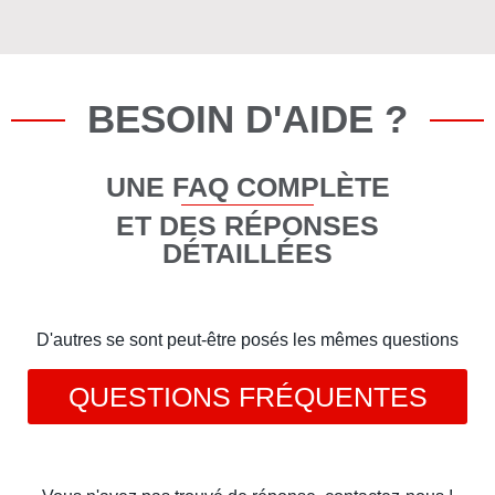
BESOIN D'AIDE ?
UNE FAQ COMPLÈTE
ET DES RÉPONSES
DÉTAILLÉES
D'autres se sont peut-être posés les mêmes questions
QUESTIONS FRÉQUENTES