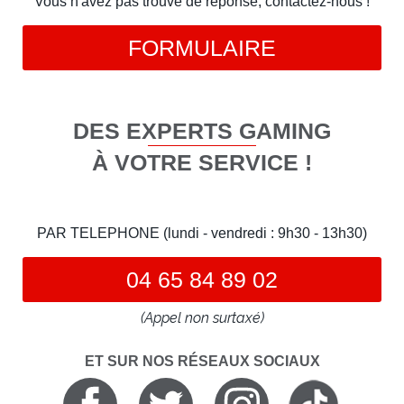
Vous n'avez pas trouvé de réponse, contactez-nous !
FORMULAIRE
DES EXPERTS GAMING
À VOTRE SERVICE !
PAR TELEPHONE (lundi - vendredi : 9h30 - 13h30)
04 65 84 89 02
(Appel non surtaxé)
ET SUR NOS RÉSEAUX SOCIAUX