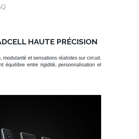
AQ
DCELL HAUTE PRÉCISION
 modularité et sensations réalistes sur circuit.
t équilibre entre rigidité, personnalisation et