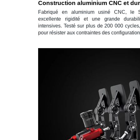
Construction aluminium CNC et dura
Fabriqué en
aluminium usiné CNC
, le
excellente rigidité et une grande durab
intensives. Testé sur plus de 200 000 cycles
pour résister aux contraintes des configuratio