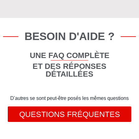
BESOIN D'AIDE ?
UNE FAQ COMPLÈTE
ET DES RÉPONSES
DÉTAILLÉES
D'autres se sont peut-être posés les mêmes questions
QUESTIONS FRÉQUENTES