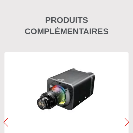
PRODUITS
COMPLÉMENTAIRES