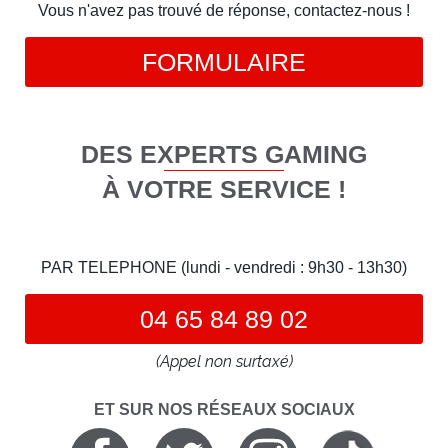
Vous n'avez pas trouvé de réponse, contactez-nous !
FORMULAIRE
DES EXPERTS GAMING
À VOTRE SERVICE !
PAR TELEPHONE (lundi - vendredi : 9h30 - 13h30)
04 65 84 89 02
(Appel non surtaxé)
ET SUR NOS RÉSEAUX SOCIAUX