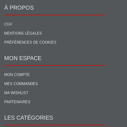
À PROPOS
CGV
MENTIONS LÉGALES
PRÉFÉRENCES DE COOKIES
MON ESPACE
MON COMPTE
MES COMMANDES
MA WISHLIST
PARTENAIRES
LES CATÉGORIES