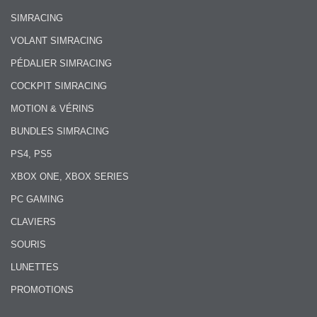
SIMRACING
VOLANT SIMRACING
PÉDALIER SIMRACING
COCKPIT SIMRACING
MOTION & VÉRINS
BUNDLES SIMRACING
PS4, PS5
XBOX ONE, XBOX SERIES
PC GAMING
CLAVIERS
SOURIS
LUNETTES
PROMOTIONS