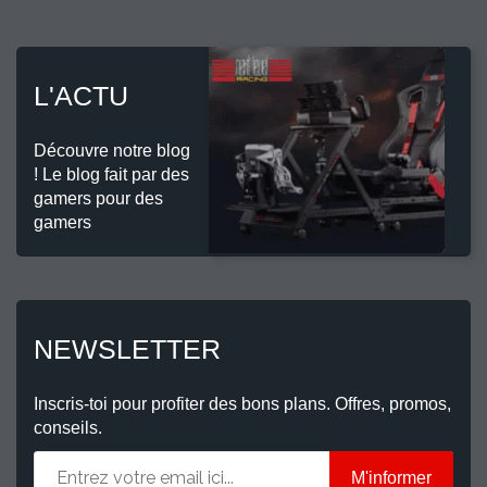
L'ACTU
Découvre notre blog
! Le blog fait par des
gamers pour des
gamers
NEWSLETTER
Inscris-toi pour profiter des bons plans. Offres, promos,
conseils.
M'informer