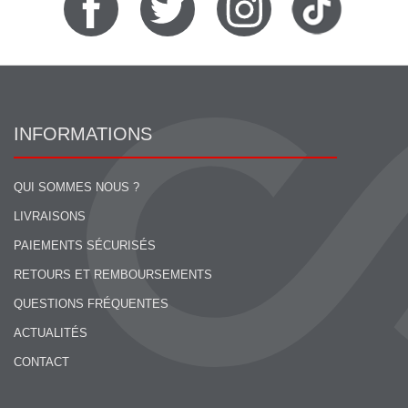
INFORMATIONS
QUI SOMMES NOUS ?
LIVRAISONS
PAIEMENTS SÉCURISÉS
RETOURS ET REMBOURSEMENTS
QUESTIONS FRÉQUENTES
ACTUALITÉS
CONTACT