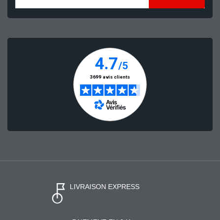
LIVRAISON EXPRESS