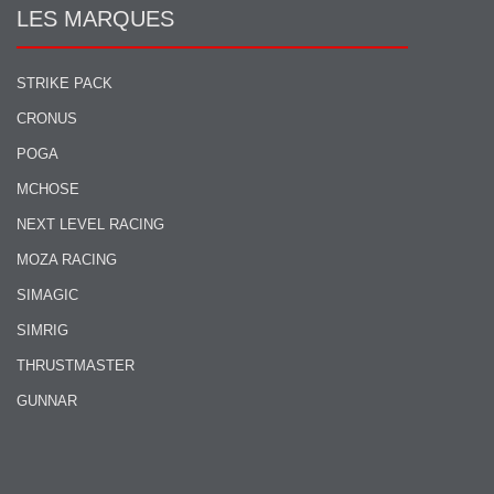
LES MARQUES
STRIKE PACK
CRONUS
POGA
MCHOSE
NEXT LEVEL RACING
MOZA RACING
SIMAGIC
SIMRIG
THRUSTMASTER
GUNNAR