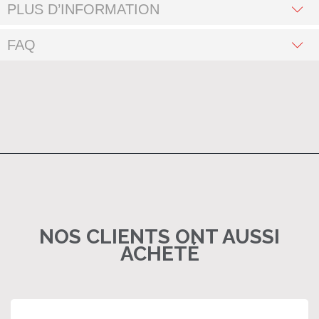
PLUS D’INFORMATION
FAQ
NOS CLIENTS ONT AUSSI
ACHETÉ