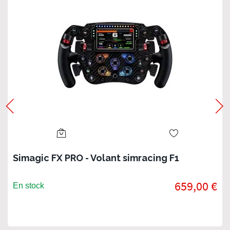
Simagic FX PRO - Volant simracing F1
659,00 €
En stock