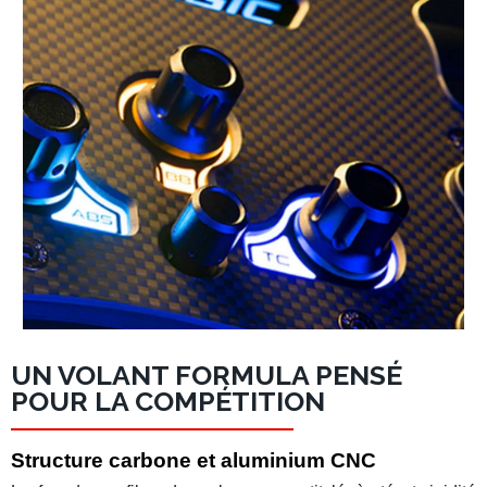
UN VOLANT FORMULA PENSÉ
POUR LA COMPÉTITION
Structure carbone et aluminium CNC