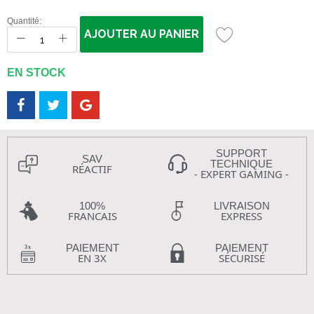
Quantité:
AJOUTER AU PANIER
EN STOCK
SUPPORT
SAV
TECHNIQUE
RÉACTIF
- EXPERT GAMING -
100%
LIVRAISON
FRANCAIS
EXPRESS
PAIEMENT
PAIEMENT
EN 3X
SÉCURISÉ