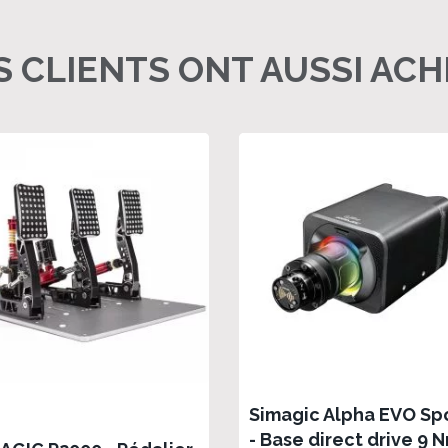
 CLIENTS ONT AUSSI AC
Simagic Alpha EVO Sp
- Base direct drive 9 