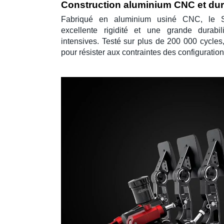
Construction aluminium CNC et dura
Fabriqué en
aluminium usiné CNC
, le
excellente rigidité et une grande durab
intensives. Testé sur plus de 200 000 cycles
pour résister aux contraintes des configuratio