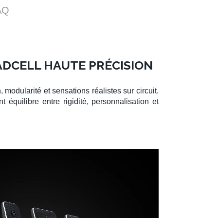
AQ
DCELL HAUTE PRÉCISION
 modularité et sensations réalistes sur circuit.
t équilibre entre rigidité, personnalisation et