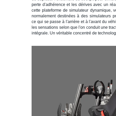
perte d'adhérence
et les
dérives
avec un
réa
cette plateforme de
simulateur dynamique
, 
normalement destinées à des
simulateurs p
ce qui se passe à l'arrière et à l'avant du
véhi
les sensations selon que l'on conduit une
trac
intégrale
. Un véritable concentré de technolog