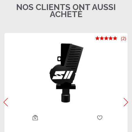
NOS CLIENTS ONT AUSSI
ACHETÉ
(2)