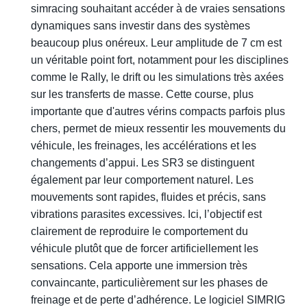
simracing souhaitant accéder à de vraies sensations
dynamiques sans investir dans des systèmes
beaucoup plus onéreux. Leur amplitude de 7 cm est
un véritable point fort, notamment pour les disciplines
comme le Rally, le drift ou les simulations très axées
sur les transferts de masse. Cette course, plus
importante que d'autres vérins compacts parfois plus
chers, permet de mieux ressentir les mouvements du
véhicule, les freinages, les accélérations et les
changements d’appui. Les SR3 se distinguent
également par leur comportement naturel. Les
mouvements sont rapides, fluides et précis, sans
vibrations parasites excessives. Ici, l’objectif est
clairement de reproduire le comportement du
véhicule plutôt que de forcer artificiellement les
sensations. Cela apporte une immersion très
convaincante, particulièrement sur les phases de
freinage et de perte d’adhérence. Le logiciel SIMRIG