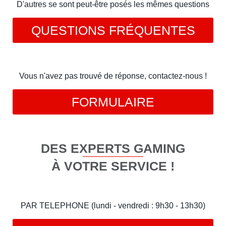
D'autres se sont peut-être posés les mêmes questions
QUESTIONS FRÉQUENTES
Vous n'avez pas trouvé de réponse, contactez-nous !
FORMULAIRE
DES EXPERTS GAMING
À VOTRE SERVICE !
PAR TELEPHONE (lundi - vendredi : 9h30 - 13h30)