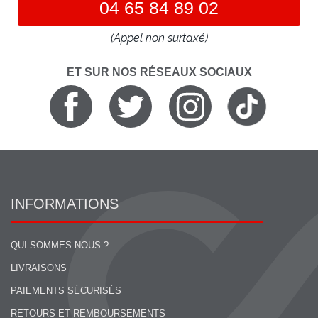
04 65 84 89 02
(Appel non surtaxé)
ET SUR NOS RÉSEAUX SOCIAUX
INFORMATIONS
QUI SOMMES NOUS ?
LIVRAISONS
PAIEMENTS SÉCURISÉS
RETOURS ET REMBOURSEMENTS