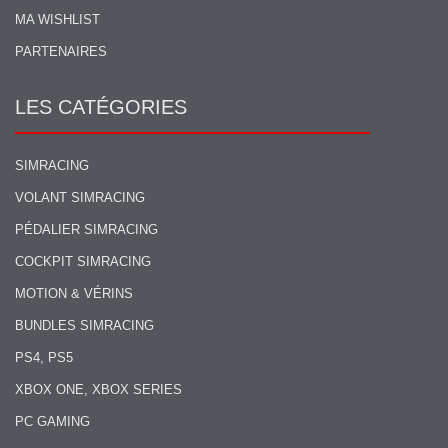
MA WISHLIST
PARTENAIRES
LES CATÉGORIES
SIMRACING
VOLANT SIMRACING
PÉDALIER SIMRACING
COCKPIT SIMRACING
MOTION & VÉRINS
BUNDLES SIMRACING
PS4, PS5
XBOX ONE, XBOX SERIES
PC GAMING