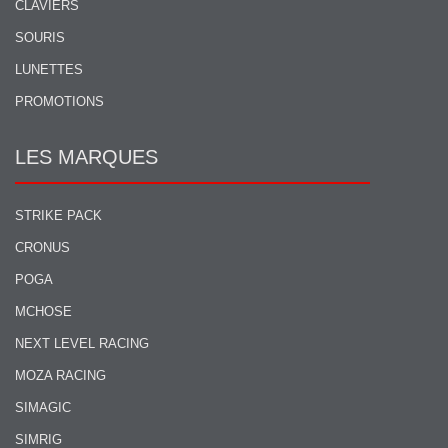
CLAVIERS
SOURIS
LUNETTES
PROMOTIONS
LES MARQUES
STRIKE PACK
CRONUS
POGA
MCHOSE
NEXT LEVEL RACING
MOZA RACING
SIMAGIC
SIMRIG