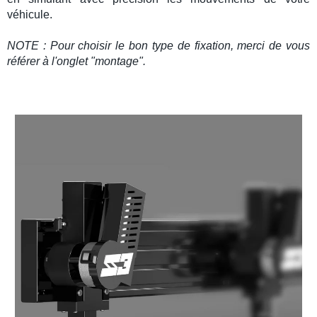
véhicule.
NOTE : Pour choisir le bon type de fixation, merci de vous
référer à l'onglet "montage".