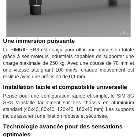
Une immersion puissante
Le
SIMRIG SR3
est conçu pour offrir une immersion totale
grâce à ses moteurs industriels capables de supporter une
charge maximale de
250 kg
. Avec une course de
70 mm
et
une vitesse atteignant
100 mm/s
, chaque mouvement est
restitué avec une précision de 0,1 mm.
Installation facile et compatibilité universelle
Pensé pour une configuration rapide et simple, le
SIMRIG
SR3
s’installe facilement sur des
châssis en aluminium
standard (40x40, 80x40, 120x40, 160x40 mm). Les supports
inclus assurent une fixation robuste et sécurisée.
Technologie avancée pour des sensations
optimales