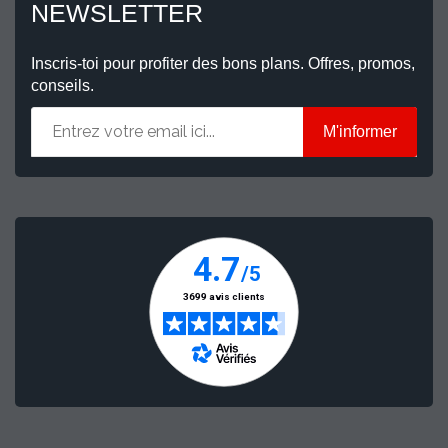
NEWSLETTER
Inscris-toi pour profiter des bons plans. Offres, promos,
conseils.
M'informer