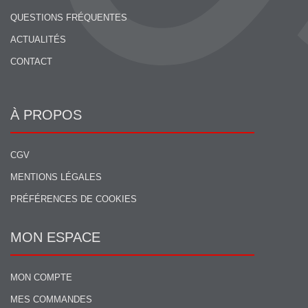
QUESTIONS FRÉQUENTES
ACTUALITÉS
CONTACT
À PROPOS
CGV
MENTIONS LÉGALES
PRÉFÉRENCES DE COOKIES
MON ESPACE
MON COMPTE
MES COMMANDES