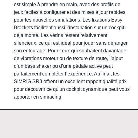
est simple à prendre en main, avec des profils de
jeux faciles à configurer et des mises à jour rapides
pour les nouvelles simulations. Les fixations Easy
Brackets facilitent aussi l’installation sur un cockpit
déjà monté. Les vérins restent relativement
silencieux, ce qui est idéal pour jouer sans déranger
son entourage. Pour ceux qui souhaitent davantage
de vibrations moteur ou de texture de route, l’ajout
d’un bass shaker ou d’une pédale active peut
parfaitement compléter l’expérience. Au final, les
SIMRIG SR3 offrent un excellent rapport qualité prix
pour découvrir ce qu'un cockpit dynamique peut vous
apporter en simracing.