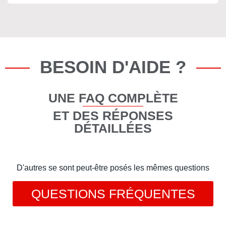
BESOIN D'AIDE ?
UNE FAQ COMPLÈTE
ET DES RÉPONSES
DÉTAILLÉES
D'autres se sont peut-être posés les mêmes questions
QUESTIONS FRÉQUENTES