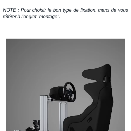
NOTE : Pour choisir le bon type de fixation, merci de vous
référer à l'onglet "montage".