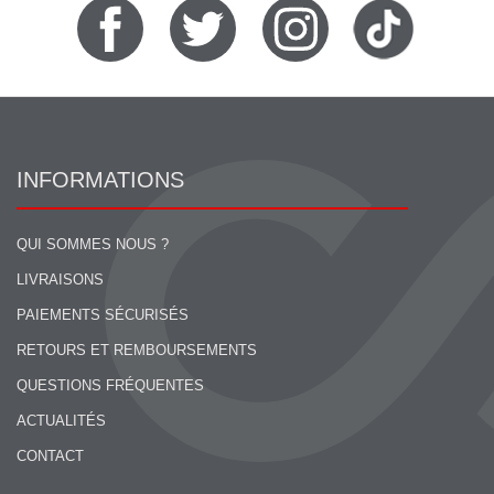
INFORMATIONS
QUI SOMMES NOUS ?
LIVRAISONS
PAIEMENTS SÉCURISÉS
RETOURS ET REMBOURSEMENTS
QUESTIONS FRÉQUENTES
ACTUALITÉS
CONTACT