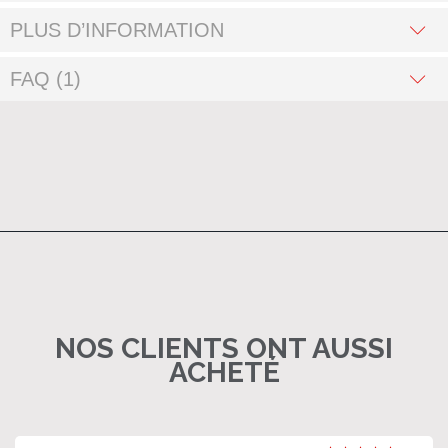
PLUS D’INFORMATION
FAQ (1)
NOS CLIENTS ONT AUSSI
ACHETÉ