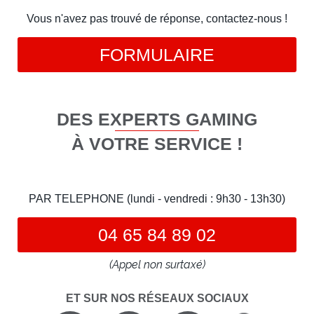
Vous n'avez pas trouvé de réponse, contactez-nous !
FORMULAIRE
DES EXPERTS GAMING
À VOTRE SERVICE !
PAR TELEPHONE (lundi - vendredi : 9h30 - 13h30)
04 65 84 89 02
(Appel non surtaxé)
ET SUR NOS RÉSEAUX SOCIAUX