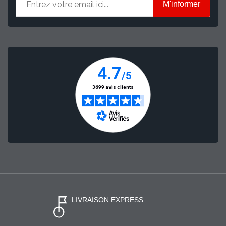
M'informer
LIVRAISON EXPRESS