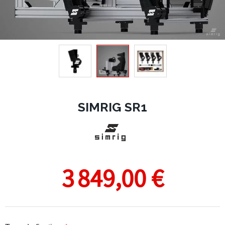
SIMRIG SR1
3 849,00 €