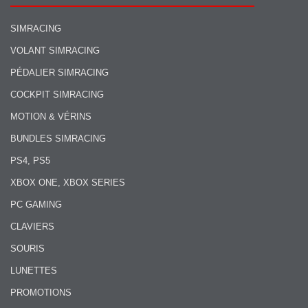
SIMRACING
VOLANT SIMRACING
PÉDALIER SIMRACING
COCKPIT SIMRACING
MOTION & VÉRINS
BUNDLES SIMRACING
PS4, PS5
XBOX ONE, XBOX SERIES
PC GAMING
CLAVIERS
SOURIS
LUNETTES
PROMOTIONS