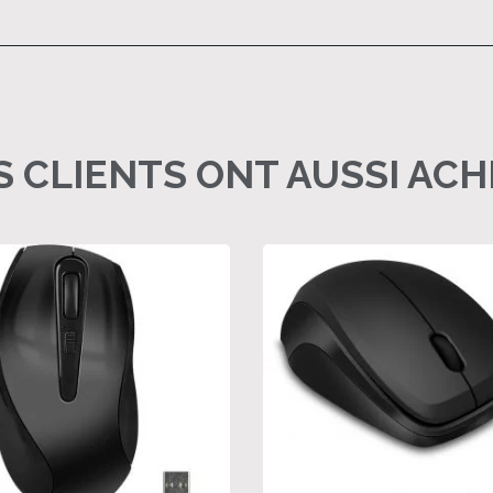
 CLIENTS ONT AUSSI AC