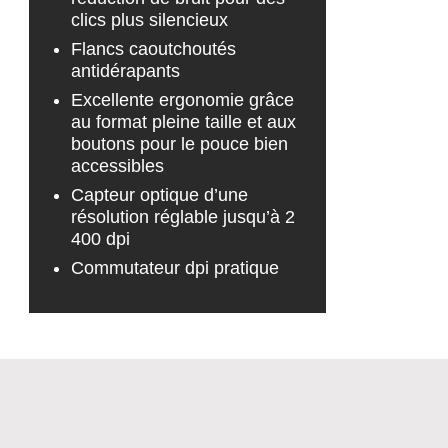
clics plus silencieux
Flancs caoutchoutés
antidérapants
Excellente ergonomie grâce
au format pleine taille et aux
boutons pour le pouce bien
accessibles
Capteur optique d’une
résolution réglable jusqu’à 2
400 dpi
Commutateur dpi pratique