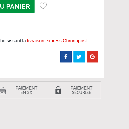
U PANIER
hoisissant la
livraison express Chronopost
PAIEMENT
PAIEMENT
EN 3X
SÉCURISÉ