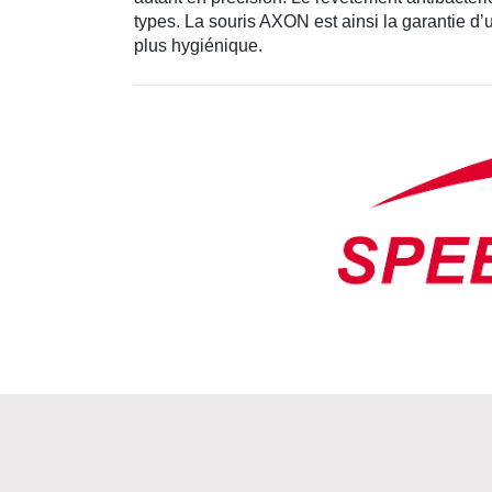
types. La souris AXON est ainsi la garantie d’
plus hygiénique.