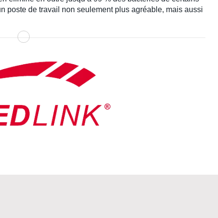
un poste de travail non seulement plus agréable, mais aussi