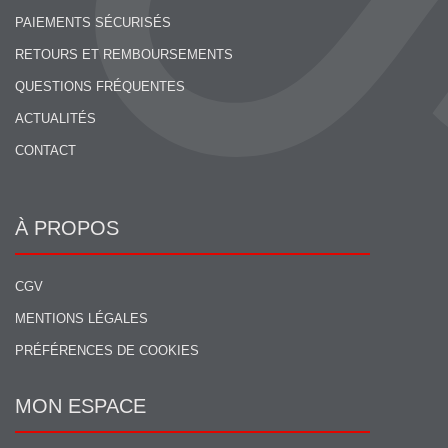
PAIEMENTS SÉCURISÉS
RETOURS ET REMBOURSEMENTS
QUESTIONS FRÉQUENTES
ACTUALITÉS
CONTACT
À PROPOS
CGV
MENTIONS LÉGALES
PRÉFÉRENCES DE COOKIES
MON ESPACE