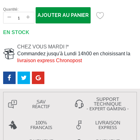
Quantité:
AJOUTER AU PANIER
EN STOCK
CHEZ VOUS MARDI !*
Commandez jusqu'à Lundi 14h00 en choisissant la
livraison express Chronopost
SUPPORT
SAV
TECHNIQUE
RÉACTIF
- EXPERT GAMING -
100%
LIVRAISON
FRANCAIS
EXPRESS