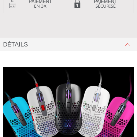
PAIEMENT
PAIEMENT
EN 3X
SÉCURISÉ
DÉTAILS