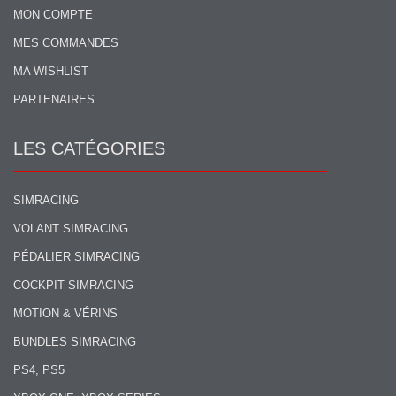
MON COMPTE
MES COMMANDES
MA WISHLIST
PARTENAIRES
LES CATÉGORIES
SIMRACING
VOLANT SIMRACING
PÉDALIER SIMRACING
COCKPIT SIMRACING
MOTION & VÉRINS
BUNDLES SIMRACING
PS4, PS5