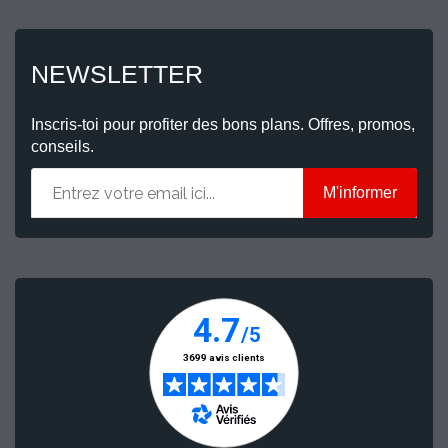
NEWSLETTER
Inscris-toi pour profiter des bons plans. Offres, promos,
conseils.
M'informer