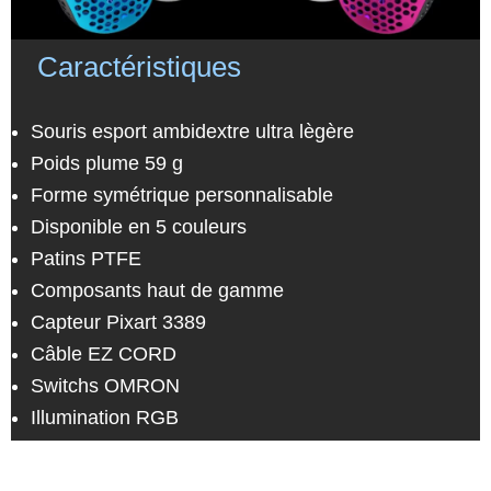
Caractéristiques
Souris esport ambidextre ultra lègère
Poids plume 59 g
Forme symétrique personnalisable
Disponible en 5 couleurs
Patins PTFE
Composants haut de gamme
Capteur Pixart
3389
Câble EZ CORD
Switchs OMRON
Illumination RGB