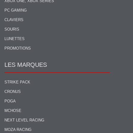
XBOX ONE, XBOX SERIES
PC GAMING
CLAVIERS
SOURIS
LUNETTES
PROMOTIONS
LES MARQUES
STRIKE PACK
CRONUS
POGA
MCHOSE
NEXT LEVEL RACING
MOZA RACING