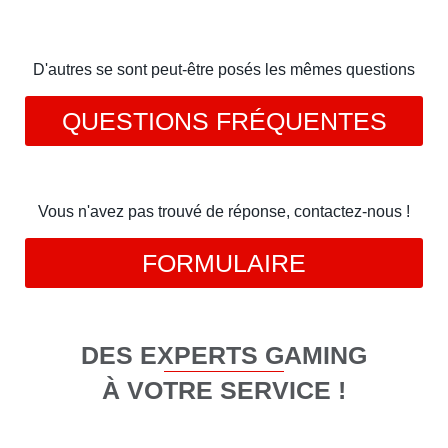
D'autres se sont peut-être posés les mêmes questions
QUESTIONS FRÉQUENTES
Vous n'avez pas trouvé de réponse, contactez-nous !
FORMULAIRE
DES EXPERTS GAMING
À VOTRE SERVICE !