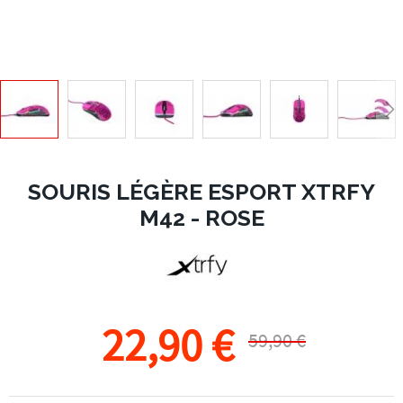
SOURIS LÉGÈRE ESPORT XTRFY
M42 - ROSE
22,90 €
59,90 €