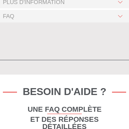
PLUS D’INFORMATION
FAQ
BESOIN D'AIDE ?
UNE FAQ COMPLÈTE
ET DES RÉPONSES
DÉTAILLÉES