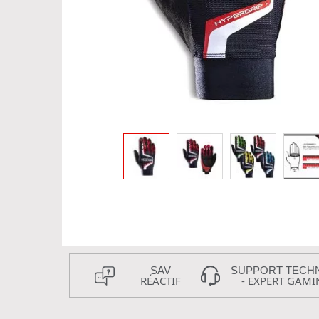
SAV
SUPPORT TECH
RÉACTIF
- EXPERT GAMI