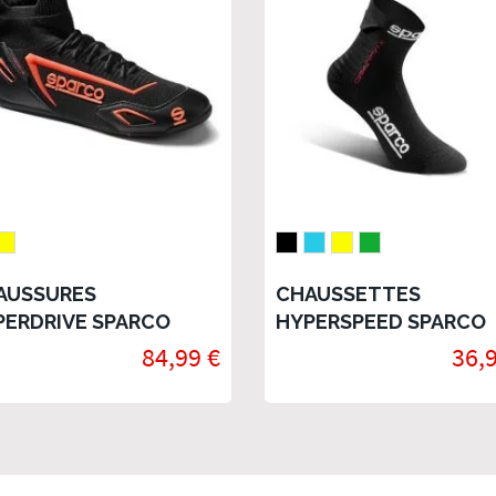
AUSSURES
CHAUSSETTES
PERDRIVE SPARCO
HYPERSPEED SPARCO
84,99 €
36,