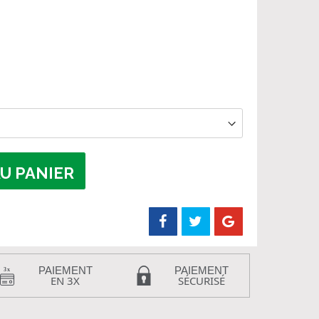
U PANIER
PAIEMENT
PAIEMENT
EN 3X
SÉCURISÉ