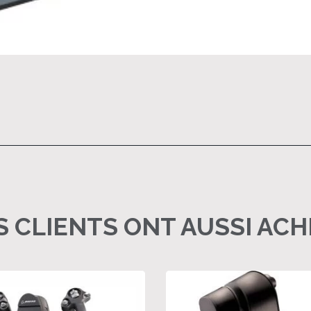
 CLIENTS ONT AUSSI AC