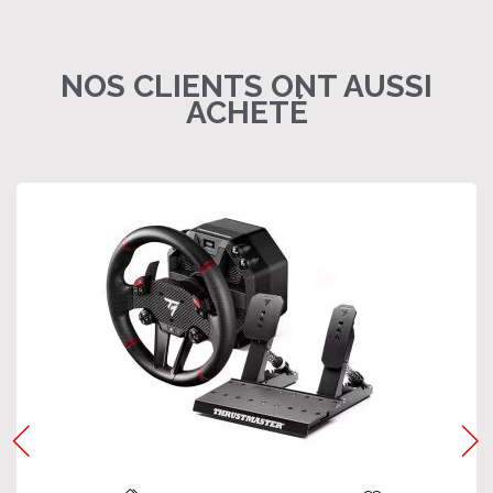
NOS CLIENTS ONT AUSSI
ACHETÉ