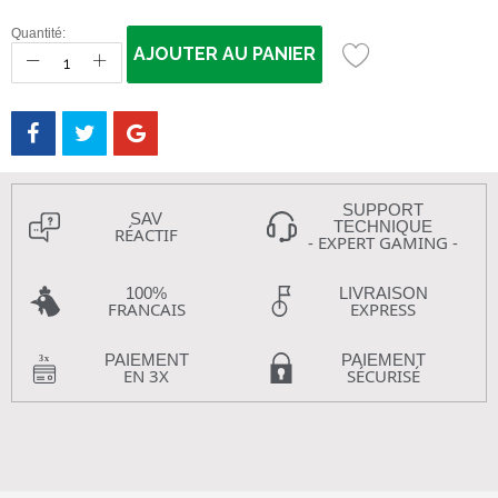
Quantité:
AJOUTER AU PANIER
SUPPORT
SAV
TECHNIQUE
RÉACTIF
- EXPERT GAMING -
100%
LIVRAISON
FRANCAIS
EXPRESS
PAIEMENT
PAIEMENT
EN 3X
SÉCURISÉ