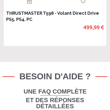
THRUSTMASTER T598 - Volant Direct Drive
PS5, PS4, PC
499,99 €
BESOIN D'AIDE ?
UNE FAQ COMPLÈTE
ET DES RÉPONSES
DÉTAILLÉES