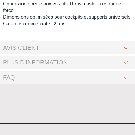
Connexion directe aux
volants Thrustmaster
à retour de
force
Dimensions optimisées pour cockpits et supports universels
Garantie commerciale : 2 ans
AVIS CLIENT
PLUS D’INFORMATION
FAQ