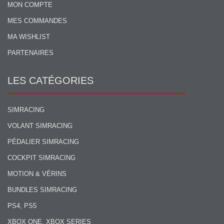
MON COMPTE
MES COMMANDES
MA WISHLIST
PARTENAIRES
LES CATÉGORIES
SIMRACING
VOLANT SIMRACING
PÉDALIER SIMRACING
COCKPIT SIMRACING
MOTION & VÉRINS
BUNDLES SIMRACING
PS4, PS5
XBOX ONE, XBOX SERIES