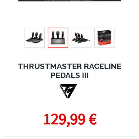
THRUSTMASTER RACELINE
PEDALS III
129,99 €