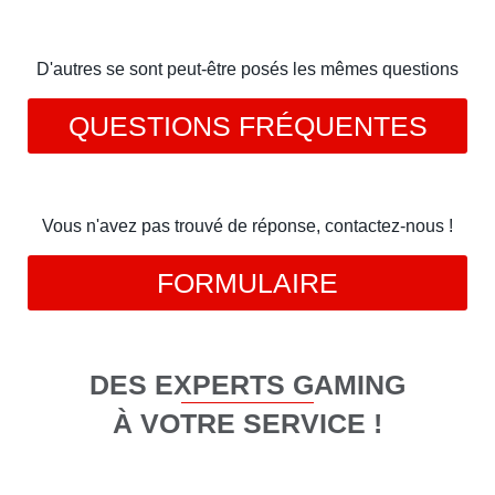
D'autres se sont peut-être posés les mêmes questions
QUESTIONS FRÉQUENTES
Vous n'avez pas trouvé de réponse, contactez-nous !
FORMULAIRE
DES EXPERTS GAMING
À VOTRE SERVICE !