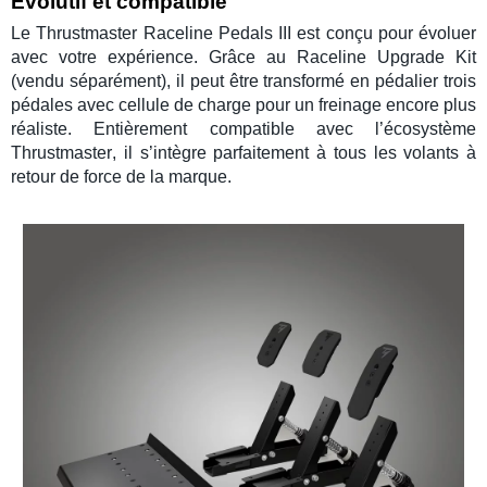
Évolutif et compatible
Le
Thrustmaster Raceline Pedals III
est conçu pour évoluer
avec votre expérience. Grâce au
Raceline Upgrade Kit
(vendu séparément), il peut être transformé en pédalier trois
pédales avec
cellule de charge
pour un freinage encore plus
réaliste. Entièrement compatible avec l’écosystème
Thrustmaster
, il s’intègre parfaitement à tous les
volants à
retour de force
de la marque.