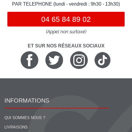
PAR TELEPHONE (lundi - vendredi : 9h30 - 13h30)
04 65 84 89 02
(Appel non surtaxé)
ET SUR NOS RÉSEAUX SOCIAUX
INFORMATIONS
QUI SOMMES NOUS ?
LIVRAISONS