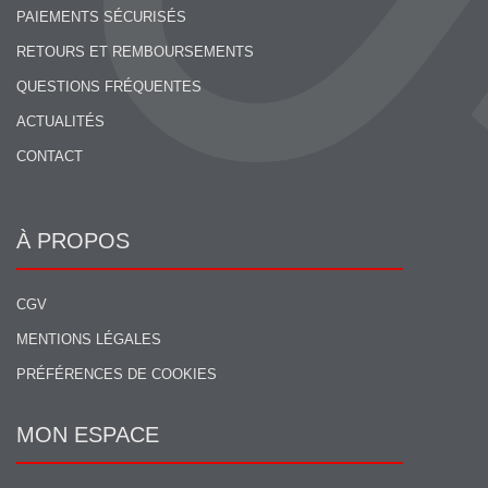
PAIEMENTS SÉCURISÉS
RETOURS ET REMBOURSEMENTS
QUESTIONS FRÉQUENTES
ACTUALITÉS
CONTACT
À PROPOS
CGV
MENTIONS LÉGALES
PRÉFÉRENCES DE COOKIES
MON ESPACE