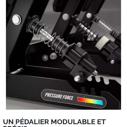
UN PÉDALIER MODULABLE ET