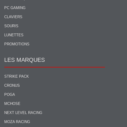
PC GAMING
CLAVIERS
SOURIS
LUNETTES
PROMOTIONS
LES MARQUES
STRIKE PACK
CRONUS
POGA
MCHOSE
NEXT LEVEL RACING
MOZA RACING