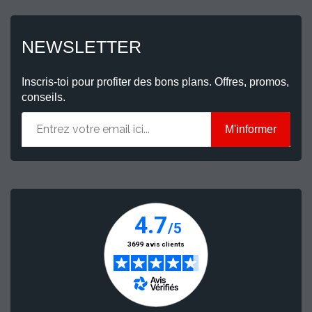
NEWSLETTER
Inscris-toi pour profiter des bons plans. Offres, promos,
conseils.
M'informer