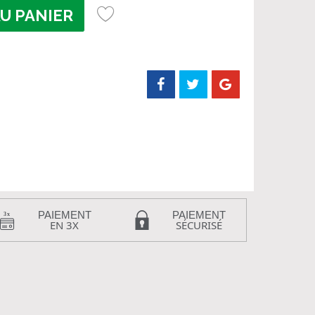
U PANIER
PAIEMENT
PAIEMENT
EN 3X
SÉCURISÉ