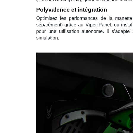
Polyvalence et intégration
Optimisez les performances de la
manett
séparément) grâce au
Viper Panel
, ou insta
pour une utilisation autonome. Il s’adapte 
simulation.