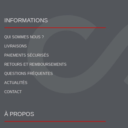
INFORMATIONS
QUI SOMMES NOUS ?
LIVRAISONS
PAIEMENTS SÉCURISÉS
RETOURS ET REMBOURSEMENTS
QUESTIONS FRÉQUENTES
ACTUALITÉS
CONTACT
À PROPOS