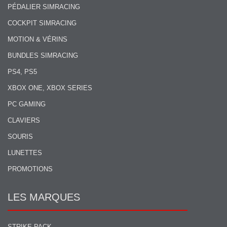
PÉDALIER SIMRACING
COCKPIT SIMRACING
MOTION & VÉRINS
BUNDLES SIMRACING
PS4, PS5
XBOX ONE, XBOX SERIES
PC GAMING
CLAVIERS
SOURIS
LUNETTES
PROMOTIONS
LES MARQUES
STRIKE PACK