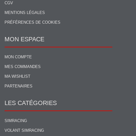
CGV
MENTIONS LÉGALES
PRÉFÉRENCES DE COOKIES
MON ESPACE
MON COMPTE
MES COMMANDES
MA WISHLIST
PARTENAIRES
LES CATÉGORIES
SIMRACING
VOLANT SIMRACING