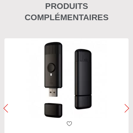
PRODUITS
COMPLÉMENTAIRES