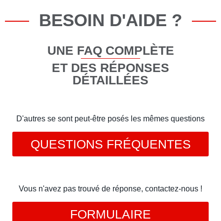
BESOIN D'AIDE ?
UNE FAQ COMPLÈTE
ET DES RÉPONSES
DÉTAILLÉES
D'autres se sont peut-être posés les mêmes questions
QUESTIONS FRÉQUENTES
Vous n'avez pas trouvé de réponse, contactez-nous !
FORMULAIRE