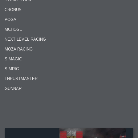
CRONUS
POGA
MCHOSE
NEXT LEVEL RACING
MOZA RACING
SIMAGIC
SIMRIG
THRUSTMASTER
GUNNAR