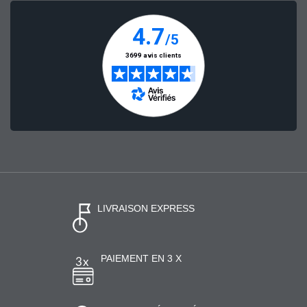
LIVRAISON EXPRESS
PAIEMENT EN 3 X