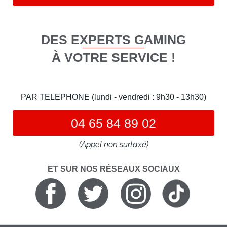
DES EXPERTS GAMING
À VOTRE SERVICE !
PAR TELEPHONE (lundi - vendredi : 9h30 - 13h30)
04 65 84 89 02
(Appel non surtaxé)
ET SUR NOS RÉSEAUX SOCIAUX