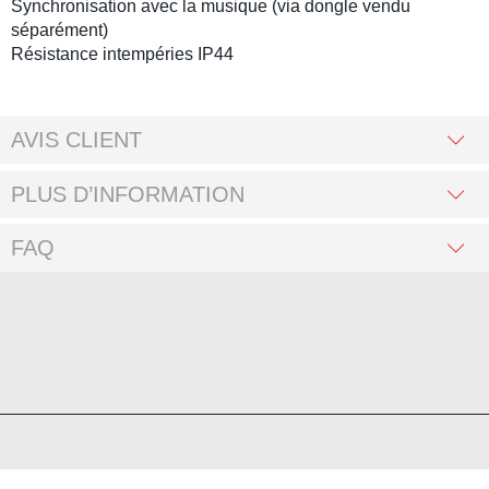
Synchronisation avec la musique (via dongle vendu
séparément)
Résistance intempéries IP44
AVIS CLIENT
PLUS D’INFORMATION
FAQ