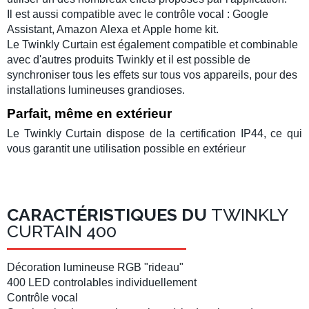
Il est aussi compatible avec le contrôle vocal : Google
Assistant, Amazon
Alexa
et
Apple home kit
.
Le
Twinkly Curtain
est également compatible et combinable
avec d'autres produits Twinkly et il est possible de
synchroniser tous les effets sur tous vos appareils, pour des
installations lumineuses grandioses.
Parfait, même en extérieur
Le
Twinkly Curtain
dispose de la certification IP44, ce qui
vous garantit une utilisation possible en extérieur
CARACTÉRISTIQUES DU
TWINKLY
CURTAIN 400
Décoration lumineuse RGB "rideau"
400 LED controlables individuellement
Contrôle vocal