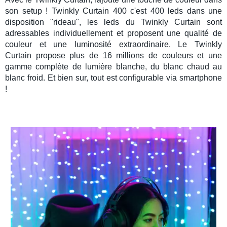
son setup !
Twinkly Curtain 400
c'est 400 leds dans une
disposition "rideau", les leds du
Twinkly Curtain
sont
adressables individuellement et proposent une qualité de
couleur et une luminosité
extraordinaire. Le
Twinkly
Curtain
propose plus de 16 millions de couleurs et une
gamme complète de lumière blanche, du blanc chaud au
blanc froid. Et bien sur, tout est configurable via smartphone
!