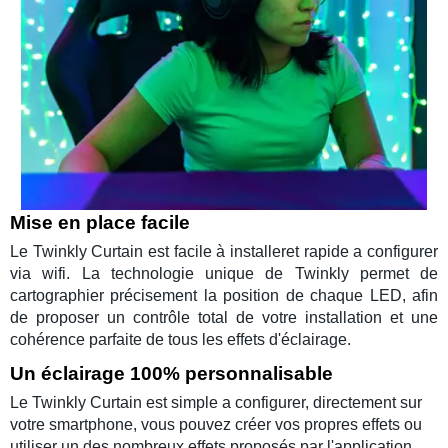
Mise en place facile
Le
Twinkly Curtain
est facile à installeret rapide a configurer
via wifi. La technologie unique de
Twinkly
permet de
cartographier précisement la position de chaque LED, afin
de proposer un contrôle total de votre installation et une
cohérence parfaite de tous les effets d'éclairage.
Un éclairage 100% personnalisable
Le
Twinkly Curtain
est simple a configurer, directement sur
votre smartphone, vous pouvez créer vos propres effets ou
utiliser un des nombreux effets proposés par l'application.