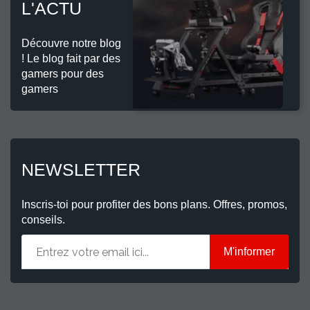
L'ACTU
Découvre notre blog
! Le blog fait par des
gamers pour des
gamers
NEWSLETTER
Inscris-toi pour profiter des bons plans. Offres, promos,
conseils.
M'informer