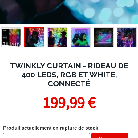
TWINKLY CURTAIN - RIDEAU DE
400 LEDS, RGB ET WHITE,
CONNECTÉ
199,99 €
Produit actuellement en rupture de stock