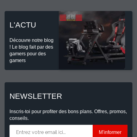
L'ACTU
Découvre notre blog
! Le blog fait par des
gamers pour des
gamers
NEWSLETTER
Inscris-toi pour profiter des bons plans. Offres, promos,
conseils.
M'informer