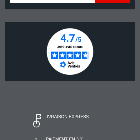
LIVRAISON EXPRESS
PAIEMENT EN 3 X