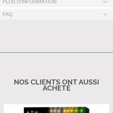
PLUS D’INFORMATION
FAQ
NOS CLIENTS ONT AUSSI
ACHETÉ