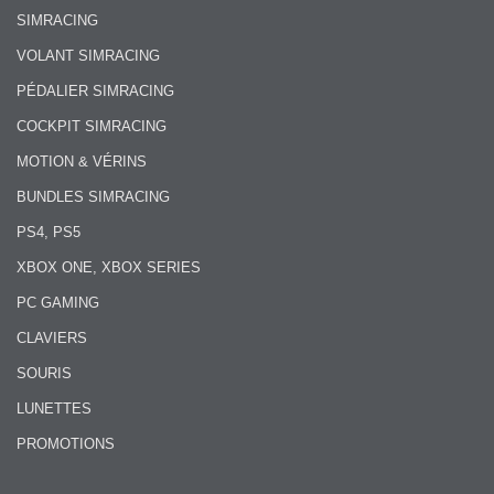
SIMRACING
VOLANT SIMRACING
PÉDALIER SIMRACING
COCKPIT SIMRACING
MOTION & VÉRINS
BUNDLES SIMRACING
PS4, PS5
XBOX ONE, XBOX SERIES
PC GAMING
CLAVIERS
SOURIS
LUNETTES
PROMOTIONS