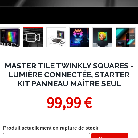
MASTER TILE TWINKLY SQUARES -
LUMIÈRE CONNECTÉE, STARTER
KIT PANNEAU MAÎTRE SEUL
99,99 €
Produit actuellement en rupture de stock