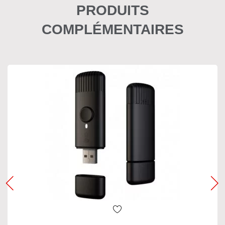
PRODUITS
COMPLÉMENTAIRES