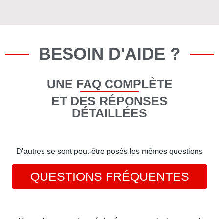
BESOIN D'AIDE ?
UNE FAQ COMPLÈTE
ET DES RÉPONSES
DÉTAILLÉES
D'autres se sont peut-être posés les mêmes questions
QUESTIONS FRÉQUENTES