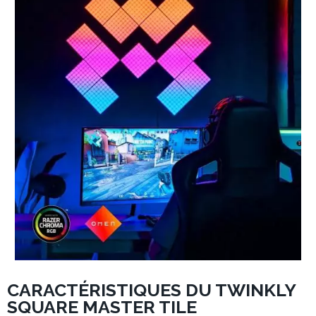
CARACTÉRISTIQUES DU TWINKLY
SQUARE MASTER TILE