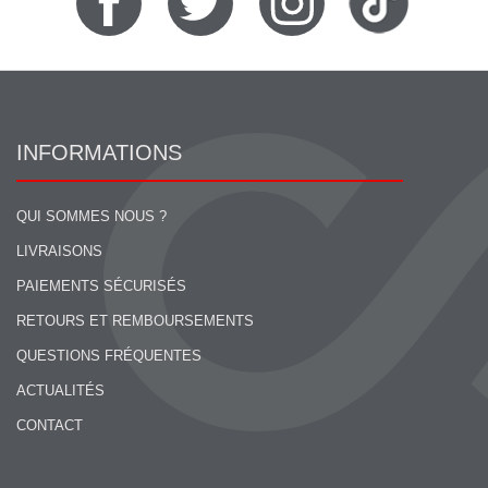
INFORMATIONS
QUI SOMMES NOUS ?
LIVRAISONS
PAIEMENTS SÉCURISÉS
RETOURS ET REMBOURSEMENTS
QUESTIONS FRÉQUENTES
ACTUALITÉS
CONTACT