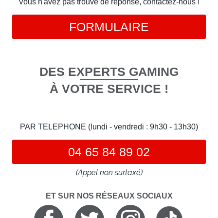
Vous n'avez pas trouvé de réponse, contactez-nous !
FORMULAIRE
DES EXPERTS GAMING
À VOTRE SERVICE !
PAR TELEPHONE (lundi - vendredi : 9h30 - 13h30)
04 65 84 89 02
(Appel non surtaxé)
ET SUR NOS RÉSEAUX SOCIAUX