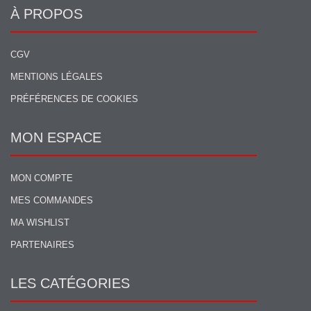
À PROPOS
CGV
MENTIONS LÉGALES
PRÉFÉRENCES DE COOKIES
MON ESPACE
MON COMPTE
MES COMMANDES
MA WISHLIST
PARTENAIRES
LES CATÉGORIES