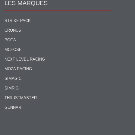
LES MARQUES
STRIKE PACK
CRONUS
POGA
MCHOSE
NEXT LEVEL RACING
MOZA RACING
SIMAGIC
SIMRIG
THRUSTMASTER
GUNNAR