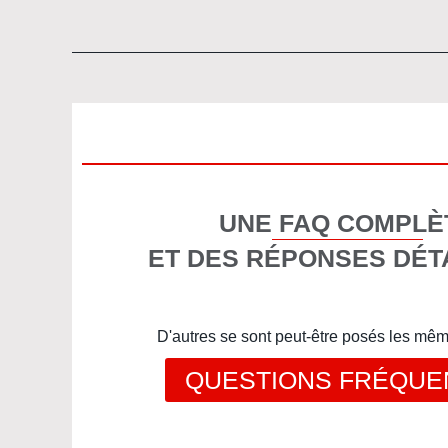
UNE FAQ COMPLÈ
ET DES RÉPONSES DÉT
D'autres se sont peut-être posés les mê
QUESTIONS FRÉQUE