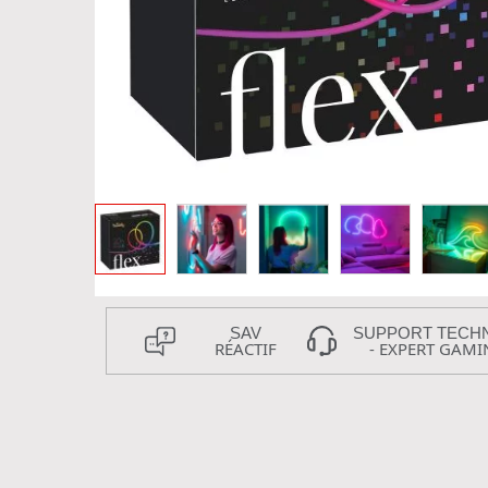
SAV
SUPPORT TECH
RÉACTIF
- EXPERT GAMI