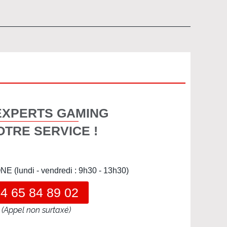
EXPERTS GAMING
OTRE SERVICE !
(lundi - vendredi : 9h30 - 13h30)
4 65 84 89 02
(Appel non surtaxé)