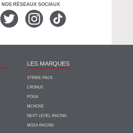
R NOS RÉSEAUX SOCIAUX
LES MARQUES
STRIKE PACK
CRONUS
POGA
MCHOSE
NEXT LEVEL RACING
MOZA RACING