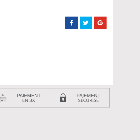
PAIEMENT
PAIEMENT
EN 3X
SÉCURISÉ