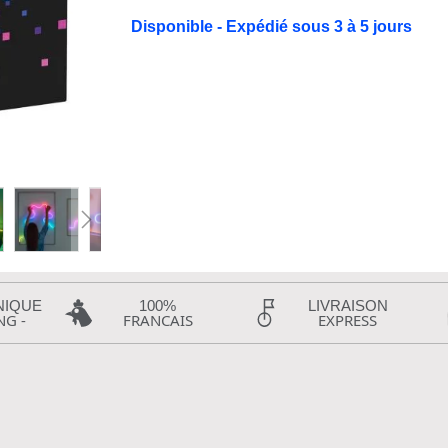
Disponible - Expédié sous 3 à 5 jours
NIQUE
100%
LIVRAISON
NG -
FRANCAIS
EXPRESS