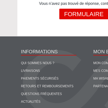
Vous n'avez pas trouvé de réponse, cont
FORMULAIRE
INFORMATIONS
MON 
QUI SOMMES NOUS ?
MON CO
LIVRAISONS
MES CO
PAIEMENTS SÉCURISÉS
MA WISH
RETOURS ET REMBOURSEMENTS
PARTENA
QUESTIONS FRÉQUENTES
ACTUALITÉS