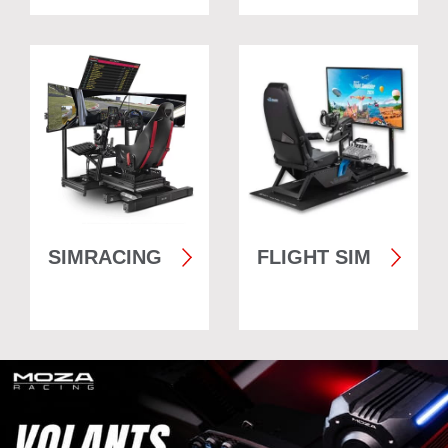
SIMRACING
FLIGHT SIM