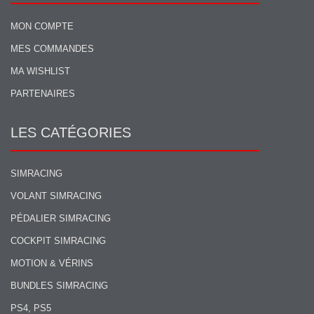
MON COMPTE
MES COMMANDES
MA WISHLIST
PARTENAIRES
LES CATÉGORIES
SIMRACING
VOLANT SIMRACING
PÉDALIER SIMRACING
COCKPIT SIMRACING
MOTION & VÉRINS
BUNDLES SIMRACING
PS4, PS5