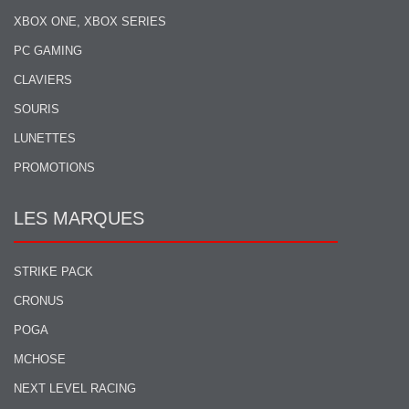
XBOX ONE, XBOX SERIES
PC GAMING
CLAVIERS
SOURIS
LUNETTES
PROMOTIONS
LES MARQUES
STRIKE PACK
CRONUS
POGA
MCHOSE
NEXT LEVEL RACING