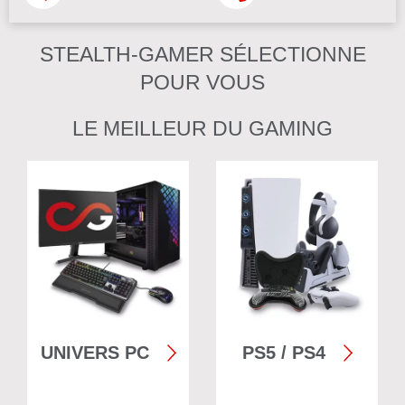
STEALTH-GAMER SÉLECTIONNE
POUR VOUS
LE MEILLEUR DU GAMING
UNIVERS PC
PS5 / PS4