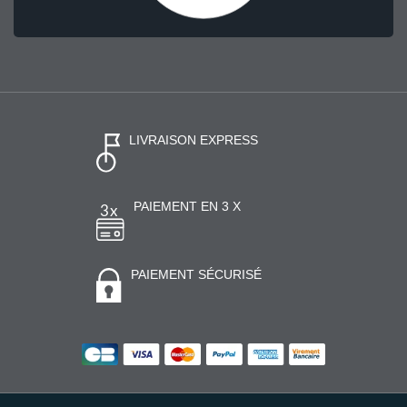
LIVRAISON EXPRESS
PAIEMENT EN 3 X
PAIEMENT SÉCURISÉ