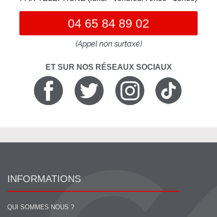
04 65 84 89 02
(Appel non surtaxé)
ET SUR NOS RÉSEAUX SOCIAUX
INFORMATIONS
QUI SOMMES NOUS ?