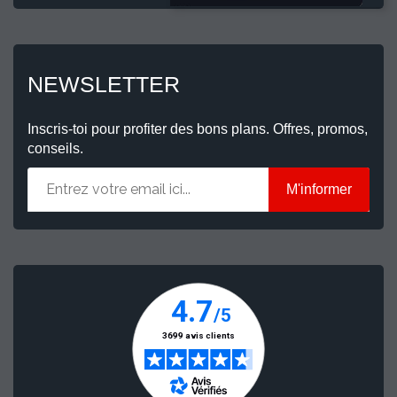
NEWSLETTER
Inscris-toi pour profiter des bons plans. Offres, promos,
conseils.
M'informer