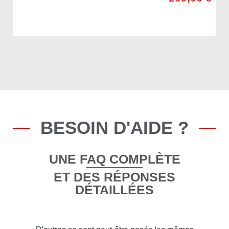
BESOIN D'AIDE ?
UNE FAQ COMPLÈTE
ET DES RÉPONSES
DÉTAILLÉES