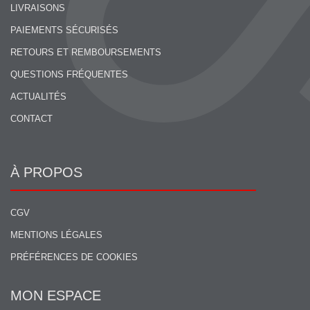
LIVRAISONS
PAIEMENTS SÉCURISÉS
RETOURS ET REMBOURSEMENTS
QUESTIONS FRÉQUENTES
ACTUALITÉS
CONTACT
À PROPOS
CGV
MENTIONS LÉGALES
PRÉFÉRENCES DE COOKIES
MON ESPACE