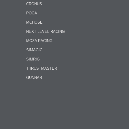
CRONUS
POGA
MCHOSE
NEXT LEVEL RACING
MOZA RACING
SIMAGIC
SIMRIG
THRUSTMASTER
GUNNAR