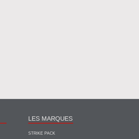
LES MARQUES
STRIKE PACK