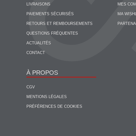
LIVRAISONS
MES CO
PAIEMENTS SÉCURISÉS
MA WISH
RETOURS ET REMBOURSEMENTS
PARTENA
QUESTIONS FRÉQUENTES
ACTUALITÉS
CONTACT
À PROPOS
CGV
MENTIONS LÉGALES
PRÉFÉRENCES DE COOKIES