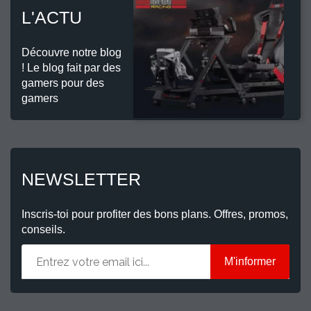
L'ACTU
Découvre notre blog
! Le blog fait par des
gamers pour des
gamers
NEWSLETTER
Inscris-toi pour profiter des bons plans. Offres, promos,
conseils.
M'informer