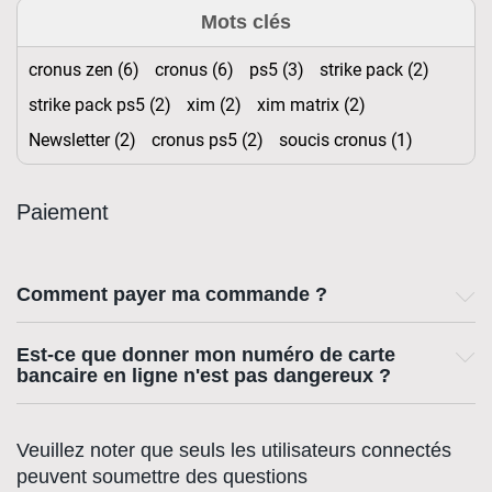
Mots clés
cronus zen (6)
cronus (6)
ps5 (3)
strike pack (2)
strike pack ps5 (2)
xim (2)
xim matrix (2)
Newsletter (2)
cronus ps5 (2)
soucis cronus (1)
Paiement
Comment payer ma commande ?
Est-ce que donner mon numéro de carte
bancaire en ligne n'est pas dangereux ?
Veuillez noter que seuls les utilisateurs connectés
peuvent soumettre des questions