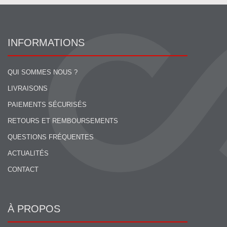
INFORMATIONS
QUI SOMMES NOUS ?
LIVRAISONS
PAIEMENTS SÉCURISÉS
RETOURS ET REMBOURSEMENTS
QUESTIONS FRÉQUENTES
ACTUALITÉS
CONTACT
À PROPOS