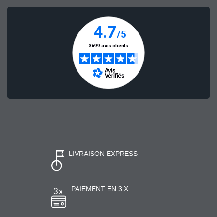
LIVRAISON EXPRESS
PAIEMENT EN 3 X