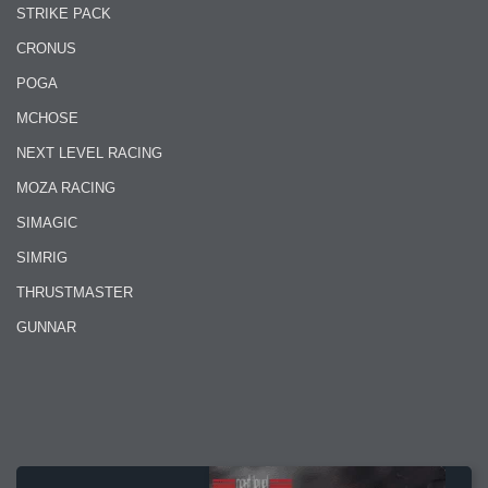
STRIKE PACK
CRONUS
POGA
MCHOSE
NEXT LEVEL RACING
MOZA RACING
SIMAGIC
SIMRIG
THRUSTMASTER
GUNNAR