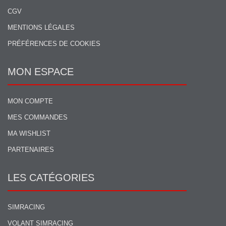
CGV
MENTIONS LÉGALES
PRÉFÉRENCES DE COOKIES
MON ESPACE
MON COMPTE
MES COMMANDES
MA WISHLIST
PARTENAIRES
LES CATÉGORIES
SIMRACING
VOLANT SIMRACING