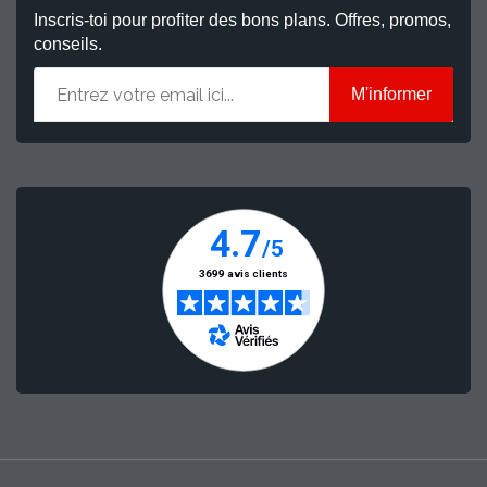
Inscris-toi pour profiter des bons plans. Offres, promos,
conseils.
M'informer