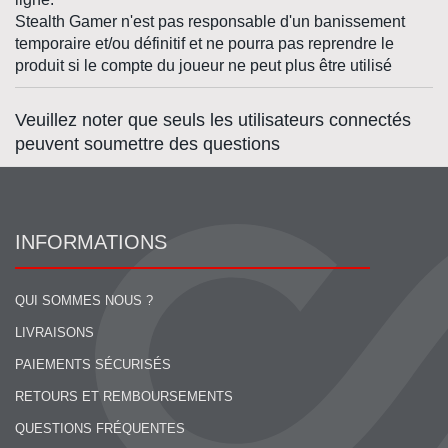
Stealth Gamer n'est pas responsable d'un banissement
temporaire et/ou définitif et ne pourra pas reprendre le
produit si le compte du joueur ne peut plus être utilisé
Veuillez noter que seuls les utilisateurs connectés
peuvent soumettre des questions
INFORMATIONS
QUI SOMMES NOUS ?
LIVRAISONS
PAIEMENTS SÉCURISÉS
RETOURS ET REMBOURSEMENTS
QUESTIONS FRÉQUENTES