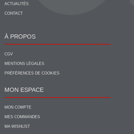
ACTUALITÉS
CONTACT
À PROPOS
CGV
MENTIONS LÉGALES
PRÉFÉRENCES DE COOKIES
MON ESPACE
MON COMPTE
MES COMMANDES
MA WISHLIST