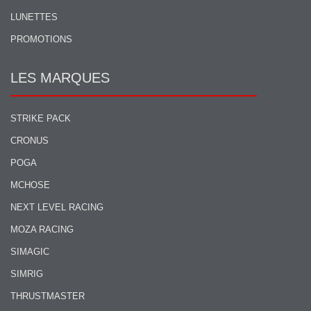
LUNETTES
PROMOTIONS
LES MARQUES
STRIKE PACK
CRONUS
POGA
MCHOSE
NEXT LEVEL RACING
MOZA RACING
SIMAGIC
SIMRIG
THRUSTMASTER