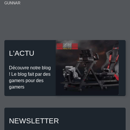
GUNNAR
L'ACTU
Découvre notre blog
! Le blog fait par des
gamers pour des
gamers
NEWSLETTER