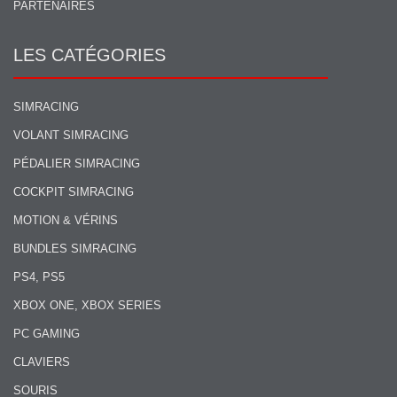
PARTENAIRES
LES CATÉGORIES
SIMRACING
VOLANT SIMRACING
PÉDALIER SIMRACING
COCKPIT SIMRACING
MOTION & VÉRINS
BUNDLES SIMRACING
PS4, PS5
XBOX ONE, XBOX SERIES
PC GAMING
CLAVIERS
SOURIS