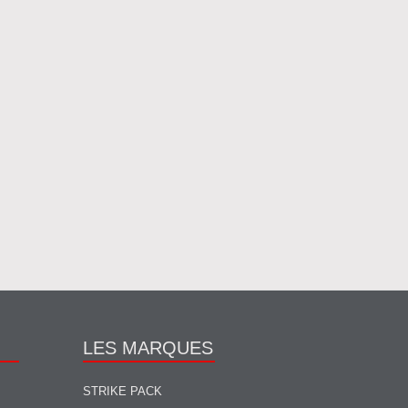
LES MARQUES
STRIKE PACK