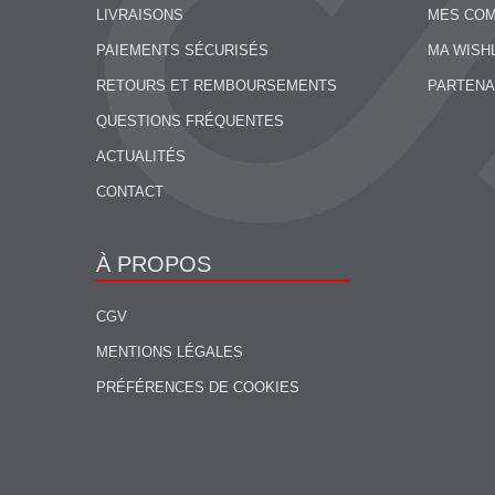
LIVRAISONS
MES CO
PAIEMENTS SÉCURISÉS
MA WISH
RETOURS ET REMBOURSEMENTS
PARTENA
QUESTIONS FRÉQUENTES
ACTUALITÉS
CONTACT
À PROPOS
CGV
MENTIONS LÉGALES
PRÉFÉRENCES DE COOKIES