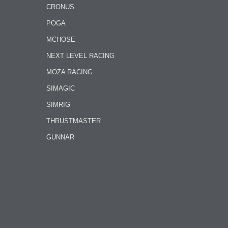
CRONUS
POGA
MCHOSE
NEXT LEVEL RACING
MOZA RACING
SIMAGIC
SIMRIG
THRUSTMASTER
GUNNAR