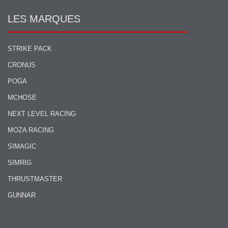
LES MARQUES
STRIKE PACK
CRONUS
POGA
MCHOSE
NEXT LEVEL RACING
MOZA RACING
SIMAGIC
SIMRIG
THRUSTMASTER
GUNNAR