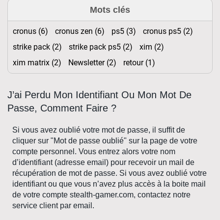
Mots clés
cronus (6)
cronus zen (6)
ps5 (3)
cronus ps5 (2)
strike pack (2)
strike pack ps5 (2)
xim (2)
xim matrix (2)
Newsletter (2)
retour (1)
J’ai Perdu Mon Identifiant Ou Mon Mot De
Passe, Comment Faire ?
Si vous avez oublié votre mot de passe, il suffit de
cliquer sur "Mot de passe oublié" sur la page de votre
compte personnel. Vous entrez alors votre nom
d’identifiant (adresse email) pour recevoir un mail de
récupération de mot de passe. Si vous avez oublié votre
identifiant ou que vous n’avez plus accès à la boite mail
de votre compte stealth-gamer.com, contactez notre
service client par email.