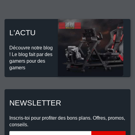
L'ACTU
Découvre notre blog
! Le blog fait par des
gamers pour des
gamers
NEWSLETTER
Inscris-toi pour profiter des bons plans. Offres, promos,
conseils.