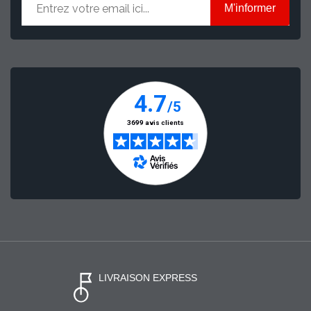
M'informer
LIVRAISON EXPRESS