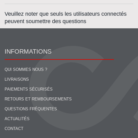
Veuillez noter que seuls les utilisateurs connectés
peuvent soumettre des questions
INFORMATIONS
QUI SOMMES NOUS ?
LIVRAISONS
PAIEMENTS SÉCURISÉS
RETOURS ET REMBOURSEMENTS
QUESTIONS FRÉQUENTES
ACTUALITÉS
CONTACT