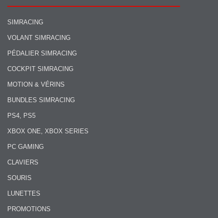
SIMRACING
VOLANT SIMRACING
PÉDALIER SIMRACING
COCKPIT SIMRACING
MOTION & VÉRINS
BUNDLES SIMRACING
PS4, PS5
XBOX ONE, XBOX SERIES
PC GAMING
CLAVIERS
SOURIS
LUNETTES
PROMOTIONS