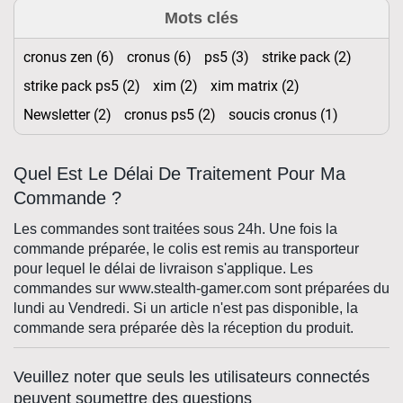
Mots clés
cronus zen (6)
cronus (6)
ps5 (3)
strike pack (2)
strike pack ps5 (2)
xim (2)
xim matrix (2)
Newsletter (2)
cronus ps5 (2)
soucis cronus (1)
Quel Est Le Délai De Traitement Pour Ma
Commande ?
Les commandes sont traitées sous 24h. Une fois la
commande préparée, le colis est remis au transporteur
pour lequel le délai de livraison s'applique. Les
commandes sur www.stealth-gamer.com sont préparées du
lundi au Vendredi. Si un article n'est pas disponible, la
commande sera préparée dès la réception du produit.
Veuillez noter que seuls les utilisateurs connectés
peuvent soumettre des questions