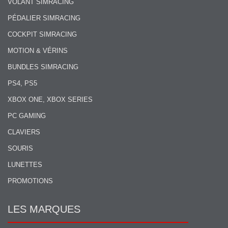
VOLANT SIMRACING
PÉDALIER SIMRACING
COCKPIT SIMRACING
MOTION & VÉRINS
BUNDLES SIMRACING
PS4, PS5
XBOX ONE, XBOX SERIES
PC GAMING
CLAVIERS
SOURIS
LUNETTES
PROMOTIONS
LES MARQUES