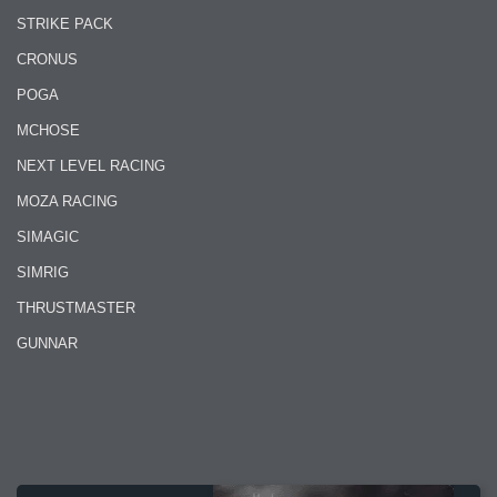
STRIKE PACK
CRONUS
POGA
MCHOSE
NEXT LEVEL RACING
MOZA RACING
SIMAGIC
SIMRIG
THRUSTMASTER
GUNNAR