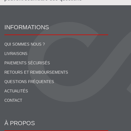
INFORMATIONS
QUI SOMMES NOUS ?
LIVRAISONS
PAIEMENTS SÉCURISÉS
RETOURS ET REMBOURSEMENTS
QUESTIONS FRÉQUENTES
ACTUALITÉS
CONTACT
À PROPOS