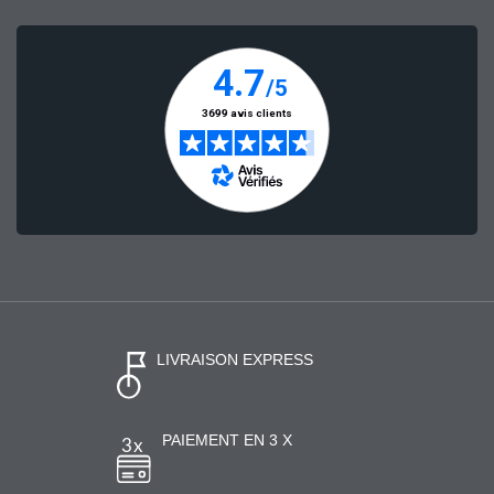
LIVRAISON EXPRESS
PAIEMENT EN 3 X