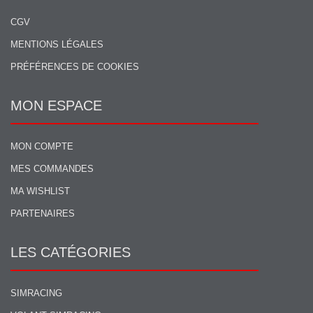
CGV
MENTIONS LÉGALES
PRÉFÉRENCES DE COOKIES
MON ESPACE
MON COMPTE
MES COMMANDES
MA WISHLIST
PARTENAIRES
LES CATÉGORIES
SIMRACING