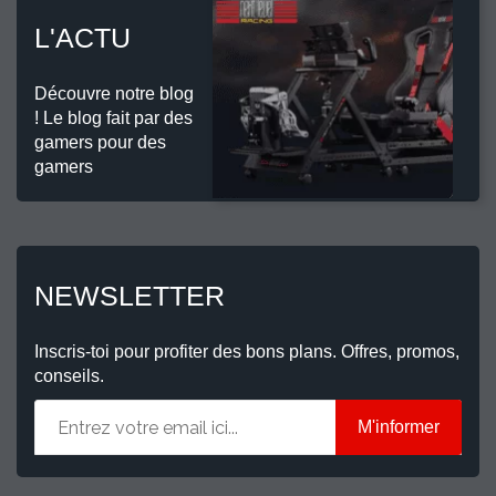
L'ACTU
Découvre notre blog
! Le blog fait par des
gamers pour des
gamers
NEWSLETTER
Inscris-toi pour profiter des bons plans. Offres, promos,
conseils.
M'informer