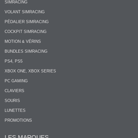
SIMRACING
VOLANT SIMRACING
PÉDALIER SIMRACING
COCKPIT SIMRACING
MOTION & VÉRINS
BUNDLES SIMRACING
PS4, PS5
XBOX ONE, XBOX SERIES
PC GAMING
CLAVIERS
SOURIS
LUNETTES
PROMOTIONS
LES MARQUES