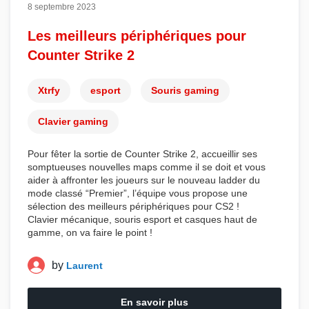
8 septembre 2023
Les meilleurs périphériques pour
Counter Strike 2
Xtrfy
esport
Souris gaming
Clavier gaming
Pour fêter la
sortie de Counter Strike 2
, accueillir ses
somptueuses nouvelles maps comme il se doit et vous
aider à affronter les joueurs sur le nouveau ladder du
mode classé “
Premier
”, l’équipe vous propose une
sélection des
meilleurs périphériques pour CS2
!
Clavier mécanique, souris esport et casques haut de
gamme, on va faire le point !
by
Laurent
En savoir plus