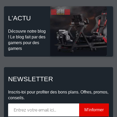
L'ACTU
Découvre notre blog
! Le blog fait par des
gamers pour des
gamers
NEWSLETTER
Inscris-toi pour profiter des bons plans. Offres, promos,
conseils.
M'informer