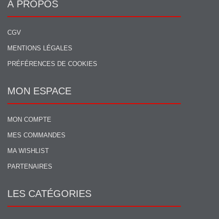
À PROPOS
CGV
MENTIONS LÉGALES
PRÉFÉRENCES DE COOKIES
MON ESPACE
MON COMPTE
MES COMMANDES
MA WISHLIST
PARTENAIRES
LES CATÉGORIES