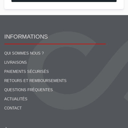
INFORMATIONS
QUI SOMMES NOUS ?
LIVRAISONS
PAIEMENTS SÉCURISÉS
RETOURS ET REMBOURSEMENTS
QUESTIONS FRÉQUENTES
ACTUALITÉS
CONTACT