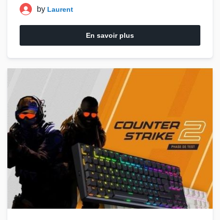
by
Laurent
En savoir plus