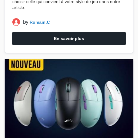
choisir celle qui convient à votre style de jeu dans notre
article.
by
Romain.C
En savoir plus