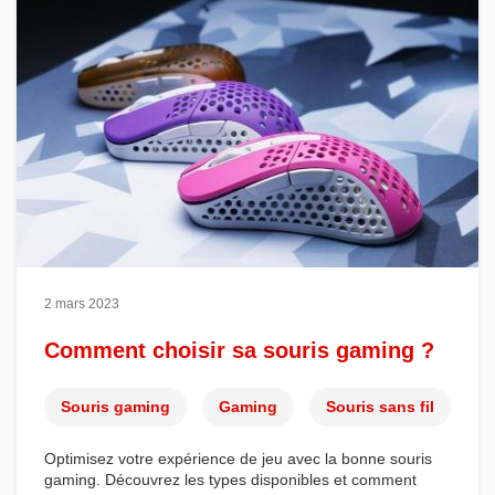
2 mars 2023
Comment choisir sa souris gaming ?
Souris gaming
Gaming
Souris sans fil
Optimisez votre expérience de jeu avec la bonne s
ouris
gaming
. Découvrez les types disponibles et comment