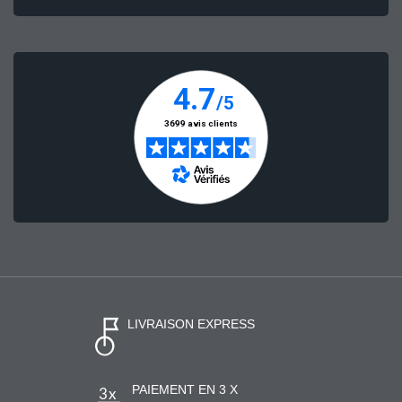
LIVRAISON EXPRESS
PAIEMENT EN 3 X