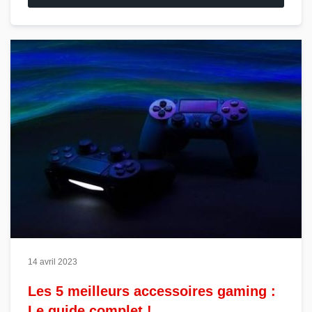
14 avril 2023
Les 5 meilleurs accessoires gaming :
Le guide complet !