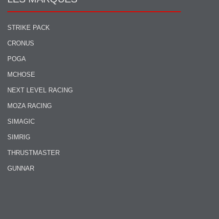
STRIKE PACK
CRONUS
POGA
MCHOSE
NEXT LEVEL RACING
MOZA RACING
SIMAGIC
SIMRIG
THRUSTMASTER
GUNNAR