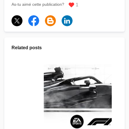
As-tu aimé cette publication?
1
Related posts