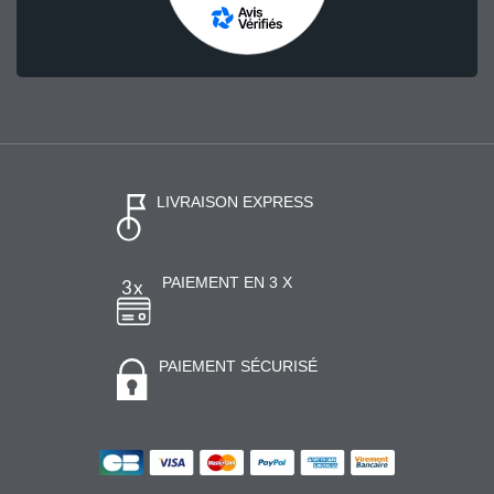
LIVRAISON EXPRESS
PAIEMENT EN 3 X
PAIEMENT SÉCURISÉ