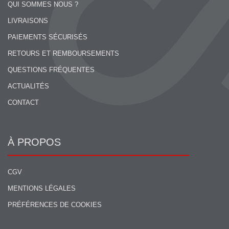
QUI SOMMES NOUS ?
LIVRAISONS
PAIEMENTS SÉCURISÉS
RETOURS ET REMBOURSEMENTS
QUESTIONS FRÉQUENTES
ACTUALITÉS
CONTACT
À PROPOS
CGV
MENTIONS LÉGALES
PRÉFÉRENCES DE COOKIES