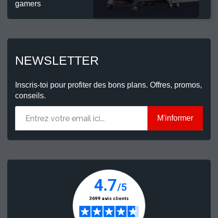
gamers
NEWSLETTER
Inscris-toi pour profiter des bons plans. Offres, promos,
conseils.
M'informer