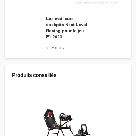
Les meilleurs
cockpits Next Level
Racing pour le jeu
F1 2023
31 mai 2023
Produits conseillés