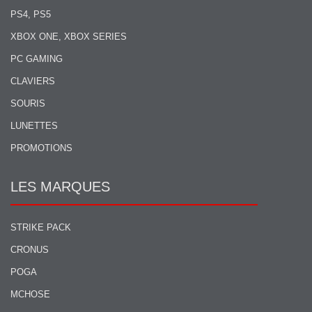
PS4, PS5
XBOX ONE, XBOX SERIES
PC GAMING
CLAVIERS
SOURIS
LUNETTES
PROMOTIONS
LES MARQUES
STRIKE PACK
CRONUS
POGA
MCHOSE