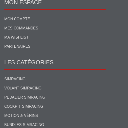
MON ESPACE
MON COMPTE
MES COMMANDES
MA WISHLIST
PARTENAIRES
LES CATÉGORIES
SIMRACING
VOLANT SIMRACING
PÉDALIER SIMRACING
COCKPIT SIMRACING
MOTION & VÉRINS
BUNDLES SIMRACING