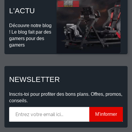
L'ACTU
Découvre notre blog
! Le blog fait par des
gamers pour des
gamers
NEWSLETTER
Inscris-toi pour profiter des bons plans. Offres, promos,
conseils.
M'informer