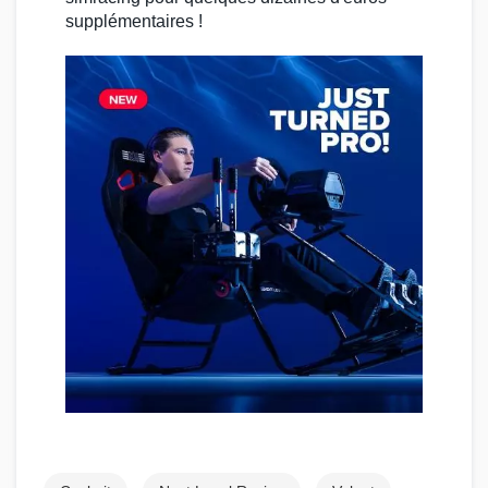
supplémentaires !