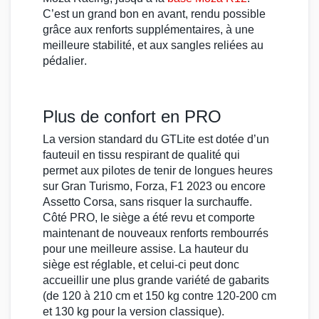
C’est un grand bon en avant, rendu possible
grâce aux renforts supplémentaires, à une
meilleure stabilité, et aux sangles reliées au
pédalier
.
Plus de confort en PRO
La version standard du
GTLite
est dotée d’un
fauteuil
en tissu respirant de qualité qui
permet aux
pilotes
de tenir de longues heures
sur
Gran Turismo
,
Forza
,
F1 2023
ou encore
Assetto Corsa
, sans risquer la surchauffe.
Côté PRO, le siège a été revu et comporte
maintenant de nouveaux renforts rembourrés
pour une meilleure assise. La hauteur du
siège est réglable, et celui-ci peut donc
accueillir une plus grande variété de gabarits
(de 120 à 210 cm et 150 kg contre 120-200 cm
et 130 kg pour la version classique).