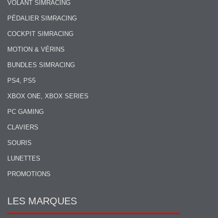
VOLANT SIMRACING
PÉDALIER SIMRACING
COCKPIT SIMRACING
MOTION & VÉRINS
BUNDLES SIMRACING
PS4, PS5
XBOX ONE, XBOX SERIES
PC GAMING
CLAVIERS
SOURIS
LUNETTES
PROMOTIONS
LES MARQUES