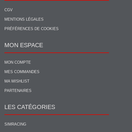
CGV
MENTIONS LÉGALES
PRÉFÉRENCES DE COOKIES
MON ESPACE
MON COMPTE
MES COMMANDES
MA WISHLIST
PARTENAIRES
LES CATÉGORIES
SIMRACING