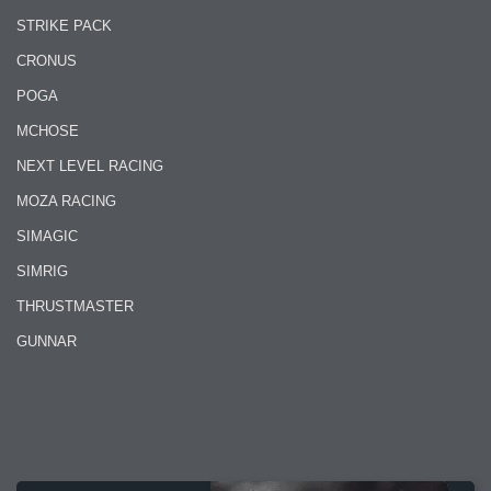
STRIKE PACK
CRONUS
POGA
MCHOSE
NEXT LEVEL RACING
MOZA RACING
SIMAGIC
SIMRIG
THRUSTMASTER
GUNNAR