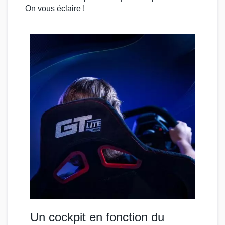
On vous éclaire !
Un cockpit en fonction du