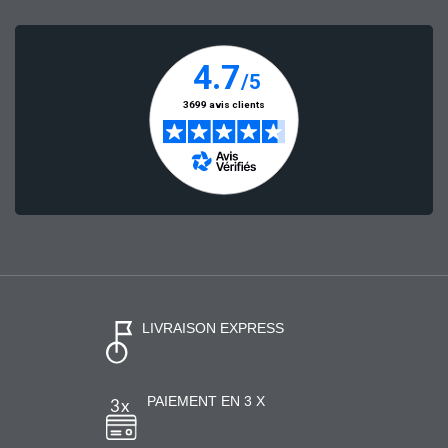
LIVRAISON EXPRESS
PAIEMENT EN 3 X