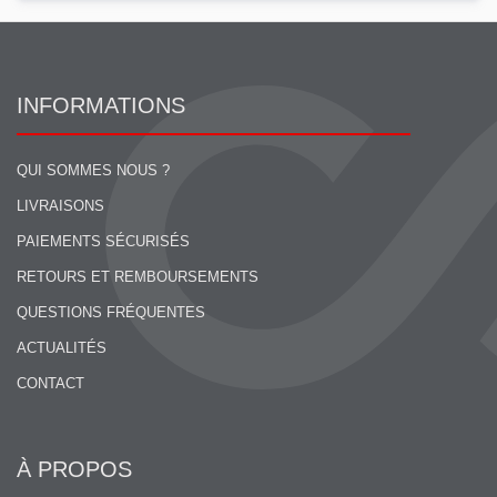
INFORMATIONS
QUI SOMMES NOUS ?
LIVRAISONS
PAIEMENTS SÉCURISÉS
RETOURS ET REMBOURSEMENTS
QUESTIONS FRÉQUENTES
ACTUALITÉS
CONTACT
À PROPOS