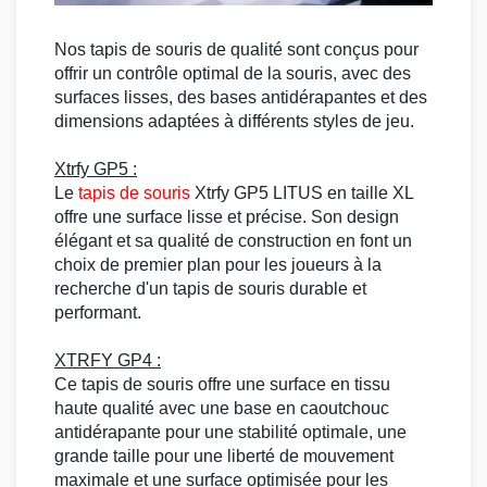
Nos
tapis de souris
de qualité sont conçus pour
offrir un contrôle optimal de la souris, avec des
surfaces lisses, des bases antidérapantes et des
dimensions adaptées à différents styles de jeu.
Xtrfy GP5
:
Le
tapis de souris
Xtrfy
GP5 LITUS
en
taille XL
offre une surface lisse et précise. Son design
élégant et sa qualité de construction en font un
choix de premier plan pour les joueurs à la
recherche d'un
tapis de souris
durable et
performant.
XTRFY GP4
:
Ce
tapis de souris
offre une surface en tissu
haute qualité avec une base en caoutchouc
antidérapante pour une stabilité optimale, une
grande taille pour une liberté de mouvement
maximale et une surface optimisée pour les