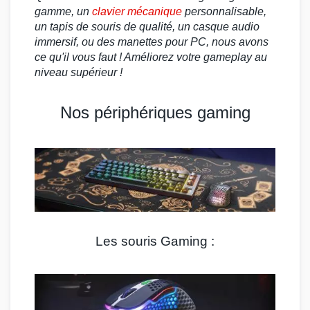
gamme, un
clavier mécanique
personnalisable,
un
tapis de souris
de qualité, un
casque audio
immersif, ou des
manettes pour PC,
nous avons
ce qu'il vous faut ! Améliorez votre
gameplay
au
niveau supérieur !
Nos périphériques gaming
Les souris Gaming :