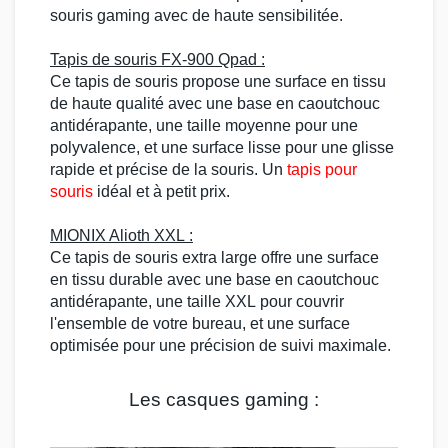
souris gaming
avec de haute sensibilitée.
Tapis de souris
FX-900 Qpad
:
Ce
tapis de souris
propose une surface en tissu
de haute qualité avec une base en caoutchouc
antidérapante, une taille moyenne pour une
polyvalence, et une surface lisse pour une glisse
rapide et précise de la souris. Un
tapis pour
souris
idéal et à petit prix.
MIONIX Alioth XXL
:
Ce
tapis de souris
extra large offre une surface
en tissu durable avec une base en caoutchouc
antidérapante, une
taille XXL
pour couvrir
l'ensemble de votre bureau, et une surface
optimisée pour une précision de suivi maximale.
Les casques gaming :