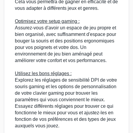
Cela vous permettra de gagner en efficacité et de
vous adapter à différents
jeux
et genres.
Optimisez votre
setup gaming
:
Assurez-vous d'avoir un espace de jeu propre et
bien organisé, avec suffisamment d'espace pour
bouger la souris et des positions ergonomiques
pour vos poignets et votre dos. Un
environnement de jeu bien aménagé peut
améliorer votre confort et vos performances.
Utilisez les bons réglages :
Explorez les réglages de sensibilité DPI de votre
souris gaming
et les options de personnalisation
de votre
clavier gaming
pour trouver les
paramètres qui vous conviennent le mieux.
Essayez différents réglages pour trouver ce qui
fonctionne le mieux pour vous et ajustez-les en
fonction de vos préférences et des types de
jeux
auxquels vous jouez.