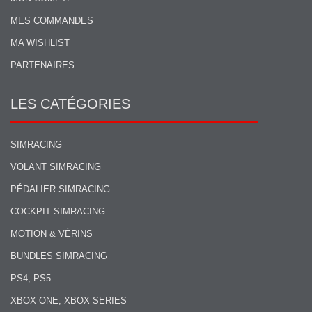
MES COMMANDES
MA WISHLIST
PARTENAIRES
LES CATÉGORIES
SIMRACING
VOLANT SIMRACING
PÉDALIER SIMRACING
COCKPIT SIMRACING
MOTION & VÉRINS
BUNDLES SIMRACING
PS4, PS5
XBOX ONE, XBOX SERIES