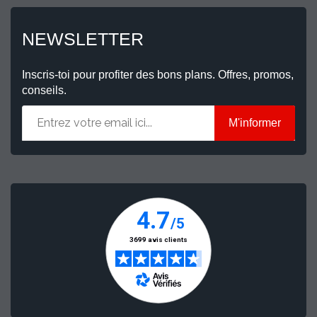
NEWSLETTER
Inscris-toi pour profiter des bons plans. Offres, promos,
conseils.
M'informer