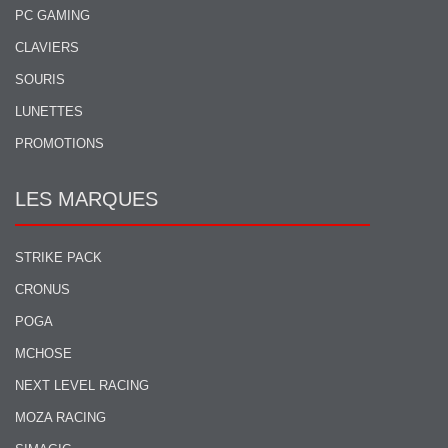
PC GAMING
CLAVIERS
SOURIS
LUNETTES
PROMOTIONS
LES MARQUES
STRIKE PACK
CRONUS
POGA
MCHOSE
NEXT LEVEL RACING
MOZA RACING