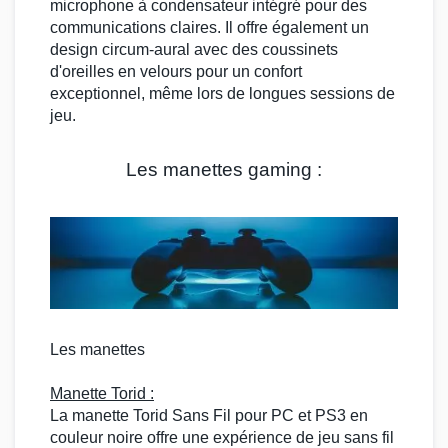
microphone
à condensateur intégré pour des
communications claires. Il offre également un
design circum-aural avec des coussinets
d'oreilles en velours pour un confort
exceptionnel, même lors de longues sessions de
jeu.
Les manettes gaming :
Les manettes
Manette Torid
:
La
manette Torid
Sans Fil pour
PC
et
PS3
en
couleur noire offre une expérience de jeu sans fil