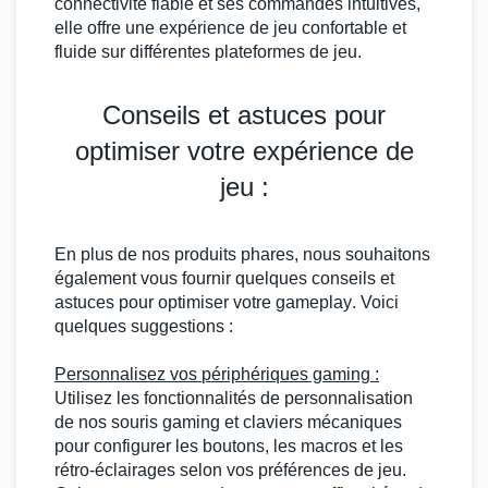
connectivité fiable et ses commandes intuitives,
elle offre une expérience de jeu confortable et
fluide sur différentes
plateformes de jeu
.
Conseils et astuces pour
optimiser votre expérience de
jeu :
En plus de nos produits phares, nous souhaitons
également vous fournir quelques conseils et
astuces pour optimiser votre
gameplay
. Voici
quelques suggestions :
Personnalisez vos
périphériques gaming
:
Utilisez les fonctionnalités de personnalisation
de nos
souris gaming
et
claviers mécaniques
pour configurer les boutons, les
macros
et les
rétro-éclairages selon vos préférences de jeu.