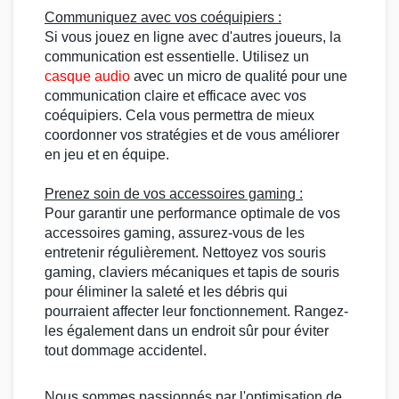
Communiquez avec vos coéquipiers :
Si vous jouez en ligne avec d'autres joueurs, la
communication est essentielle. Utilisez un
casque audio
avec un
micro
de qualité pour une
communication claire et efficace avec vos
coéquipiers. Cela vous permettra de mieux
coordonner vos stratégies et de vous améliorer
en jeu et en équipe.
Prenez soin de vos
accessoires gaming
:
Pour garantir une performance optimale de vos
accessoires gaming
, assurez-vous de les
entretenir régulièrement. Nettoyez vos
souris
gaming
,
claviers mécaniques
et
tapis de souris
pour éliminer la saleté et les débris qui
pourraient affecter leur fonctionnement. Rangez-
les également dans un endroit sûr pour éviter
tout dommage accidentel.
Nous sommes passionnés par l'optimisation de