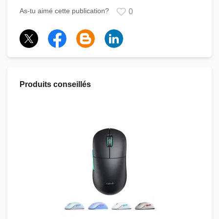
As-tu aimé cette publication?
0
Produits conseillés