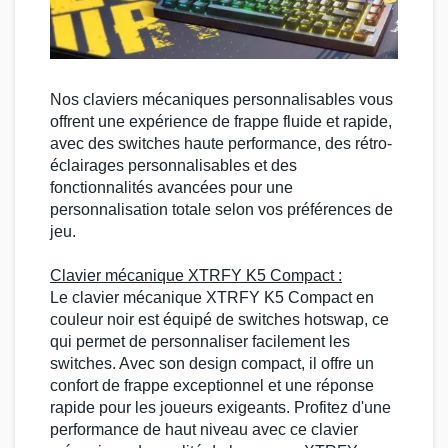
Nos
claviers mécaniques
personnalisables vous
offrent une expérience de frappe fluide et rapide,
avec des
switches
haute performance, des
rétro-
éclairages
personnalisables et des
fonctionnalités avancées pour une
personnalisation totale selon vos préférences de
jeu.
Clavier mécanique
XTRFY K5 Compact
:
Le
clavier mécanique
XTRFY
K5 Compact
en
couleur noir est équipé de
switches hotswap
, ce
qui permet de personnaliser facilement les
switches
. Avec son design compact, il offre un
confort de frappe exceptionnel et une réponse
rapide pour les joueurs exigeants. Profitez d'une
performance de haut niveau avec ce
clavier