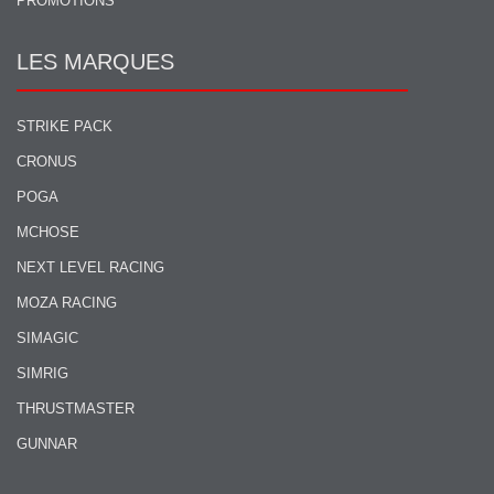
PROMOTIONS
LES MARQUES
STRIKE PACK
CRONUS
POGA
MCHOSE
NEXT LEVEL RACING
MOZA RACING
SIMAGIC
SIMRIG
THRUSTMASTER
GUNNAR