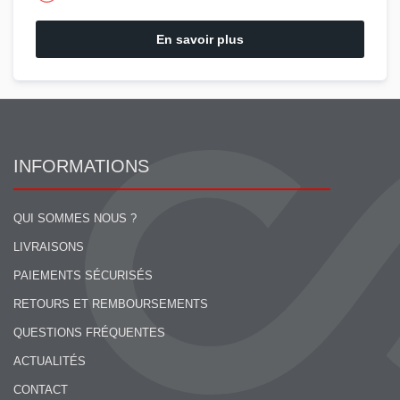
En savoir plus
INFORMATIONS
QUI SOMMES NOUS ?
LIVRAISONS
PAIEMENTS SÉCURISÉS
RETOURS ET REMBOURSEMENTS
QUESTIONS FRÉQUENTES
ACTUALITÉS
CONTACT