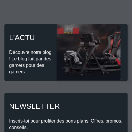
L'ACTU
Découvre notre blog
! Le blog fait par des
gamers pour des
gamers
NEWSLETTER
Inscris-toi pour profiter des bons plans. Offres, promos,
conseils.