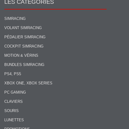
LES CATÉGORIES
SIMRACING
VOLANT SIMRACING
PÉDALIER SIMRACING
COCKPIT SIMRACING
MOTION & VÉRINS
BUNDLES SIMRACING
PS4, PS5
XBOX ONE, XBOX SERIES
PC GAMING
CLAVIERS
SOURIS
LUNETTES