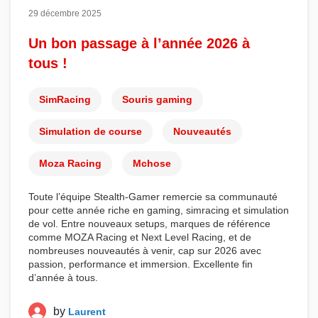
29 décembre 2025
Un bon passage à l’année 2026 à
tous !
SimRacing
Souris gaming
Simulation de course
Nouveautés
Moza Racing
Mchose
Toute l’équipe
Stealth-Gamer
remercie sa communauté
pour cette année riche en
gaming
,
simracing
et
simulation
de vol
. Entre nouveaux setups, marques de référence
comme
MOZA Racing
et
Next Level Racing
, et de
nombreuses nouveautés à venir, cap sur 2026 avec
passion, performance et immersion. Excellente fin
d’année à tous.
by
Laurent