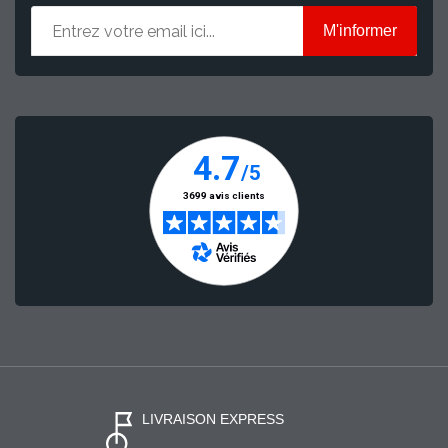
M'informer
LIVRAISON EXPRESS