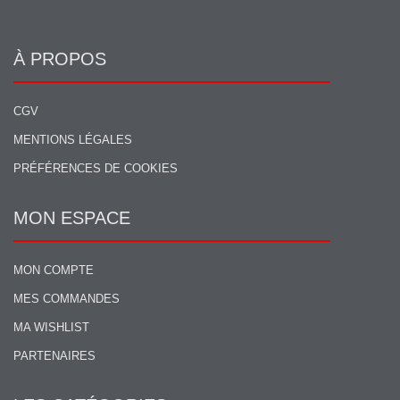
À PROPOS
CGV
MENTIONS LÉGALES
PRÉFÉRENCES DE COOKIES
MON ESPACE
MON COMPTE
MES COMMANDES
MA WISHLIST
PARTENAIRES