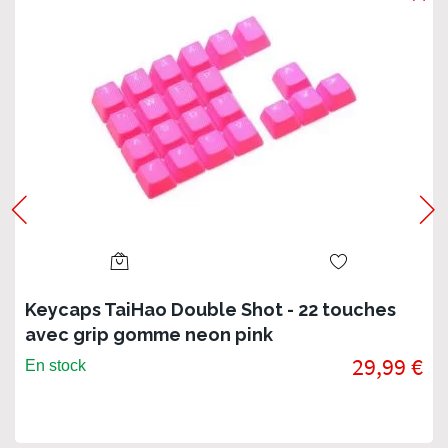
Keycaps TaiHao Double Shot - 22 touches
avec grip gomme neon pink
29,99 €
En stock