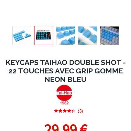
KEYCAPS TAIHAO DOUBLE SHOT -
22 TOUCHES AVEC GRIP GOMME
NEON BLEU
(3)
29,99 €