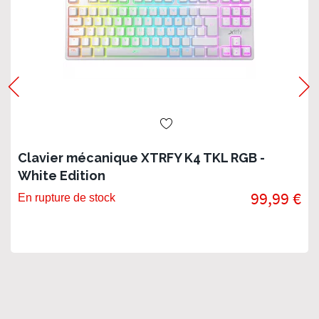
Clavier mécanique XTRFY K4 TKL RGB -
White Edition
99,99 €
En rupture de stock