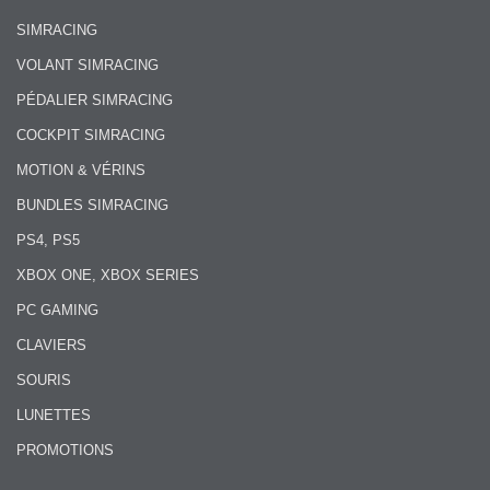
SIMRACING
VOLANT SIMRACING
PÉDALIER SIMRACING
COCKPIT SIMRACING
MOTION & VÉRINS
BUNDLES SIMRACING
PS4, PS5
XBOX ONE, XBOX SERIES
PC GAMING
CLAVIERS
SOURIS
LUNETTES
PROMOTIONS