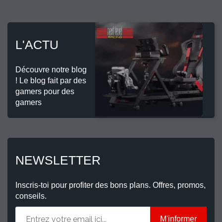
L'ACTU
Découvre notre blog
! Le blog fait par des
gamers pour des
gamers
NEWSLETTER
Inscris-toi pour profiter des bons plans. Offres, promos,
conseils.
M'informer