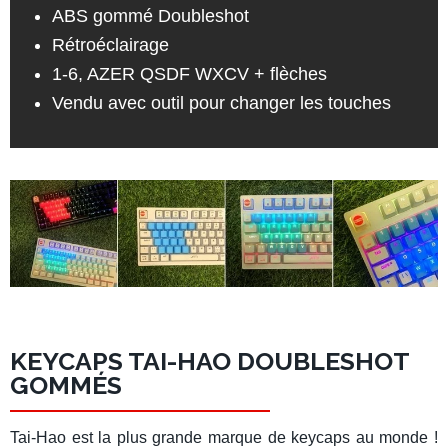
ABS gommé Doubleshot
Rétroéclairage
1-6, AZER QSDF WXCV + flèches
Vendu avec outil pour changer les touches
KEYCAPS TAI-HAO DOUBLESHOT
GOMMÉS
Tai-Hao
est la plus grande marque de keycaps au monde !