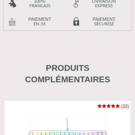
100%
LIVRAISON
FRANCAIS
EXPRESS
PAIEMENT
PAIEMENT
EN 3X
SÉCURISÉ
PRODUITS
COMPLÉMENTAIRES
(22)