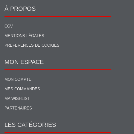
À PROPOS
CGV
MENTIONS LÉGALES
PRÉFÉRENCES DE COOKIES
MON ESPACE
MON COMPTE
MES COMMANDES
MA WISHLIST
PARTENAIRES
LES CATÉGORIES