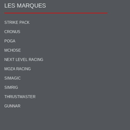
LES MARQUES
STRIKE PACK
CRONUS
POGA
MCHOSE
NEXT LEVEL RACING
MOZA RACING
SIMAGIC
SIMRIG
THRUSTMASTER
GUNNAR