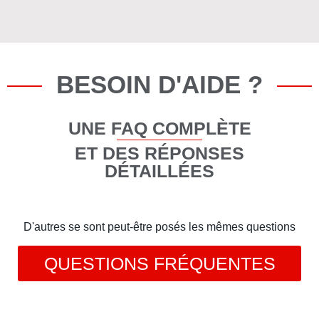
BESOIN D'AIDE ?
UNE FAQ COMPLÈTE
ET DES RÉPONSES
DÉTAILLÉES
D'autres se sont peut-être posés les mêmes questions
QUESTIONS FRÉQUENTES