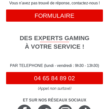
Vous n'avez pas trouvé de réponse, contactez-nous !
FORMULAIRE
DES EXPERTS GAMING
À VOTRE SERVICE !
PAR TELEPHONE (lundi - vendredi : 9h30 - 13h30)
04 65 84 89 02
(Appel non surtaxé)
ET SUR NOS RÉSEAUX SOCIAUX