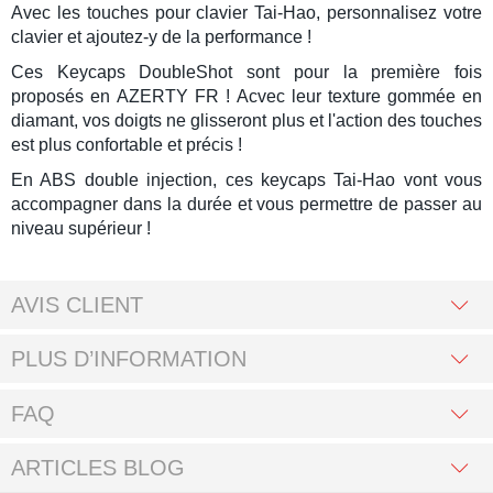
Avec les
touches pour clavier Tai-Hao
, personnalisez votre
clavier et ajoutez-y de la performance !
Ces
Keycaps DoubleShot
sont pour la première fois
proposés en
AZERTY FR
! Acvec leur texture gommée en
diamant, vos doigts ne glisseront plus et l'action des touches
est plus confortable et précis !
En ABS double injection, ces
keycaps Tai-Hao
vont vous
accompagner dans la durée et vous permettre de passer au
niveau supérieur !
AVIS CLIENT
PLUS D’INFORMATION
FAQ
ARTICLES BLOG