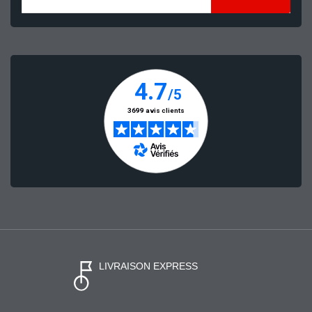
LIVRAISON EXPRESS