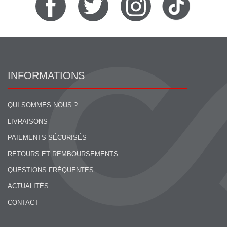
INFORMATIONS
QUI SOMMES NOUS ?
LIVRAISONS
PAIEMENTS SÉCURISÉS
RETOURS ET REMBOURSEMENTS
QUESTIONS FRÉQUENTES
ACTUALITÉS
CONTACT