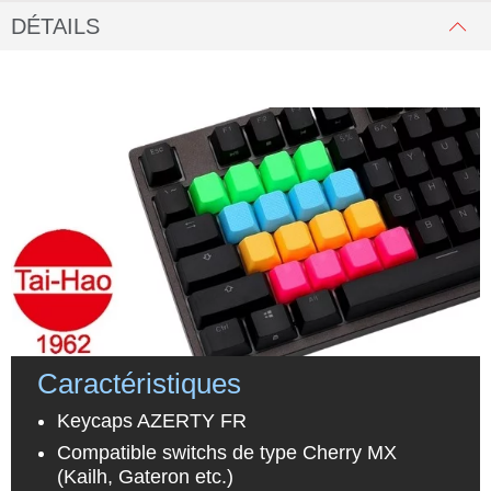
DÉTAILS
Caractéristiques
Keycaps AZERTY FR
Compatible switchs de type Cherry MX
(Kailh, Gateron etc.)