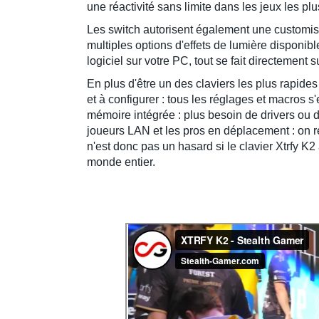
une réactivité sans limite dans les jeux les plu
Les switch autorisent également une
customis
multiples options d'effets de lumière disponible
logiciel sur votre PC, tout se fait directement su
En plus d'être
un des claviers les plus rapides
et à configurer : tous les réglages et macros s
mémoire intégrée
: plus besoin de drivers ou de
joueurs LAN et les pros en déplacement : on 
n'est donc pas un hasard si le
clavier Xtrfy K2
monde entier.