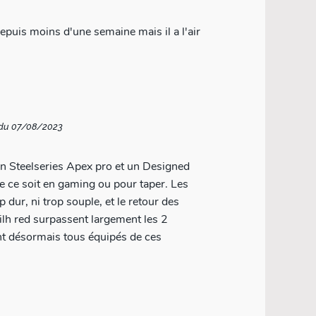
depuis moins d'une semaine mais il a l'air
 du 07/08/2023
n Steelseries Apex pro et un Designed
que ce soit en gaming ou pour taper. Les
 dur, ni trop souple, et le retour des
ilh red surpassent largement les 2