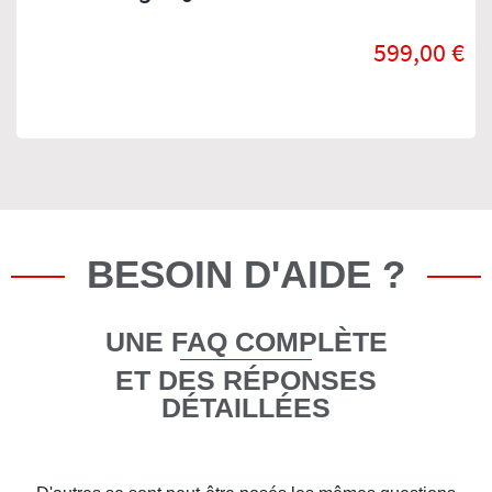
599,00 €
BESOIN D'AIDE ?
UNE FAQ COMPLÈTE
ET DES RÉPONSES
DÉTAILLÉES