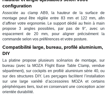
configuration
Associée au clamp AB9, la hauteur de la surface de
montage peut être réglée entre
83 mm
et
122 mm
, afin
d’affiner votre ergonomie. Le support dédié au frein à main
propose
3 angles
possibles, par pas de
9°
, avec un
espacement de
20 mm
, pour aligner précisément la
commande selon vos préférences et votre posture.
Compatibilité large, bureau, profilé aluminium,
DIY
La platine propose plusieurs scénarios de montage, sur
bureau (avec la
MOZA Flight Base Table Clamp
, vendue
séparément), sur cockpits en
profilé aluminium série 40
, ou
sur des structures DIY. Les perçages facilitent l’installation
sur une large variété d’accessoires
MOZA
et certains
périphériques tiers, tout en conservant une conception acier
orientée durabilité.