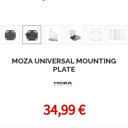
MOZA UNIVERSAL MOUNTING
PLATE
34,99 €