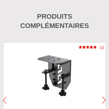
PRODUITS
COMPLÉMENTAIRES
(1)