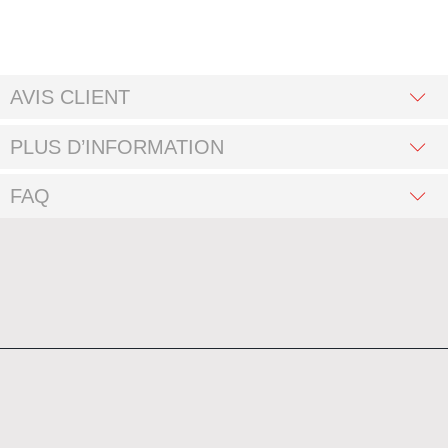
AVIS CLIENT
PLUS D’INFORMATION
FAQ