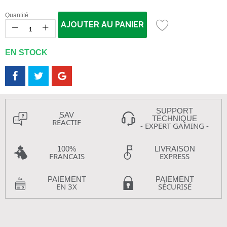
Quantité:
AJOUTER AU PANIER
EN STOCK
SUPPORT
SAV
TECHNIQUE
RÉACTIF
- EXPERT GAMING -
100%
LIVRAISON
FRANCAIS
EXPRESS
PAIEMENT
PAIEMENT
EN 3X
SÉCURISÉ