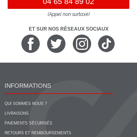
04 65 84 89 02
(Appel non surtaxé)
ET SUR NOS RÉSEAUX SOCIAUX
INFORMATIONS
QUI SOMMES NOUS ?
LIVRAISONS
PAIEMENTS SÉCURISÉS
RETOURS ET REMBOURSEMENTS