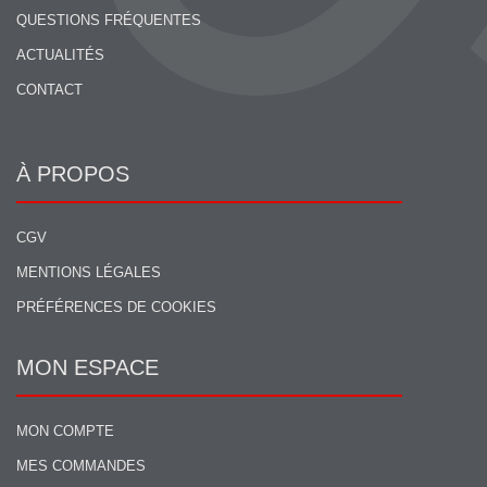
QUESTIONS FRÉQUENTES
ACTUALITÉS
CONTACT
À PROPOS
CGV
MENTIONS LÉGALES
PRÉFÉRENCES DE COOKIES
MON ESPACE
MON COMPTE
MES COMMANDES