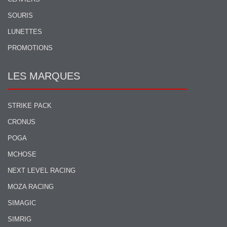
SOURIS
LUNETTES
PROMOTIONS
LES MARQUES
STRIKE PACK
CRONUS
POGA
MCHOSE
NEXT LEVEL RACING
MOZA RACING
SIMAGIC
SIMRIG