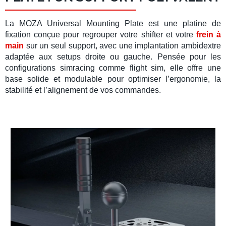
La
MOZA Universal Mounting Plate
est une platine de
fixation conçue pour regrouper votre
shifter
et votre
frein à
main
sur un seul support, avec une implantation ambidextre
adaptée aux setups droite ou gauche. Pensée pour les
configurations
simracing
comme
flight sim
, elle offre une
base solide et modulable pour optimiser l’ergonomie, la
stabilité et l’alignement de vos commandes.