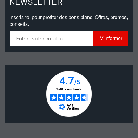
NEWSLETTER
Inscris-toi pour profiter des bons plans. Offres, promos,
conseils.
M'informer