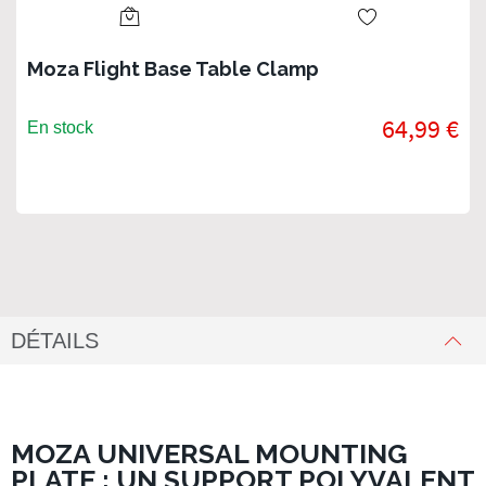
Moza Flight Base Table Clamp
64,99 €
En stock
DÉTAILS
MOZA UNIVERSAL MOUNTING
PLATE : UN SUPPORT POLYVALENT