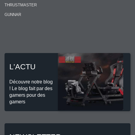
THRUSTMASTER
GUNNAR
L'ACTU
Découvre notre blog
! Le blog fait par des
gamers pour des
gamers