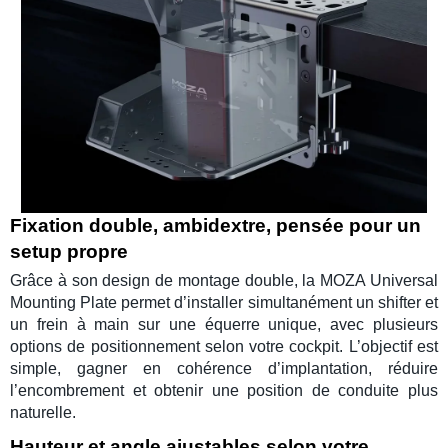
Fixation double, ambidextre, pensée pour un
setup propre
Grâce à son design de montage double, la
MOZA Universal
Mounting Plate
permet d’installer simultanément un
shifter
et
un
frein à main
sur une équerre unique, avec plusieurs
options de positionnement selon votre cockpit. L’objectif est
simple, gagner en cohérence d’implantation, réduire
l’encombrement et obtenir une position de conduite plus
naturelle.
Hauteur et angle ajustables selon votre