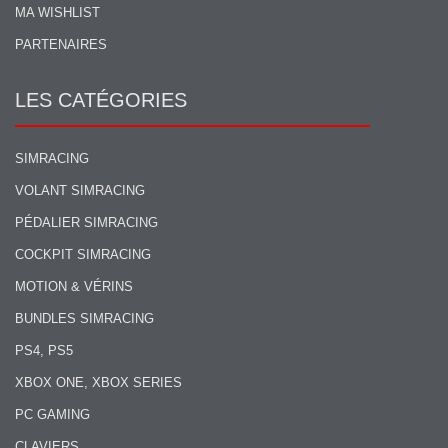
MA WISHLIST
PARTENAIRES
LES CATÉGORIES
SIMRACING
VOLANT SIMRACING
PÉDALIER SIMRACING
COCKPIT SIMRACING
MOTION & VÉRINS
BUNDLES SIMRACING
PS4, PS5
XBOX ONE, XBOX SERIES
PC GAMING
CLAVIERS