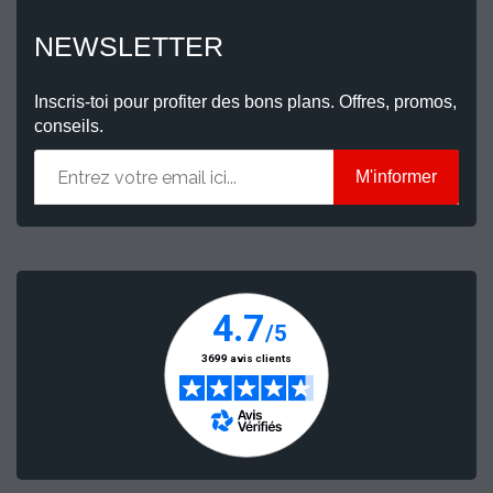
NEWSLETTER
Inscris-toi pour profiter des bons plans. Offres, promos,
conseils.
M'informer