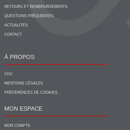
RETOURS ET REMBOURSEMENTS
QUESTIONS FRÉQUENTES
ACTUALITÉS
CONTACT
À PROPOS
CGV
MENTIONS LÉGALES
PRÉFÉRENCES DE COOKIES
MON ESPACE
MON COMPTE