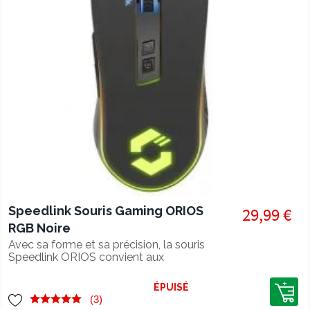
Speedlink Souris Gaming ORIOS
29,99 €
RGB Noire
Avec sa forme et sa précision, la souris
Speedlink ORIOS convient aux
gameurs !
ÉPUISÉ
(3)