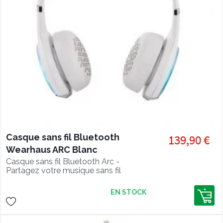
Casque sans fil Bluetooth
139,90 €
Wearhaus ARC Blanc
Casque sans fil Bluetooth Arc -
Partagez votre musique sans fil
EN STOCK