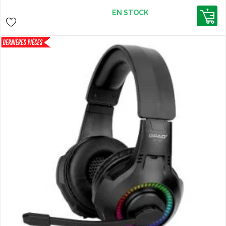
EN STOCK