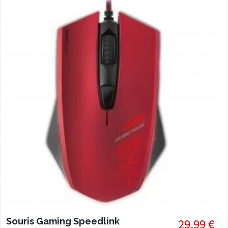
Souris Gaming Speedlink
29,99 €