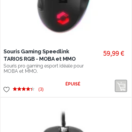
Souris Gaming Speedlink
59,99 €
TARIOS RGB - MOBA et MMO
Souris pro gaming esport idéale pour
MOBA et MMO.
ÉPUISÉ
(3)