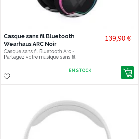
Casque sans fil Bluetooth
139,90 €
Wearhaus ARC Noir
Casque sans fil Bluetooth Arc -
Partagez votre musique sans fil
EN STOCK