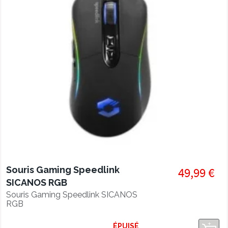
Souris Gaming Speedlink
49,99 €
SICANOS RGB
Souris Gaming Speedlink SICANOS
RGB
ÉPUISÉ