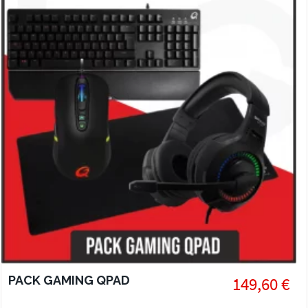
PACK GAMING QPAD
149,60 €