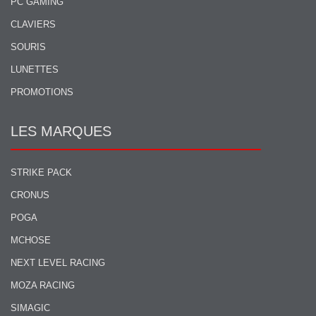
PC GAMING
CLAVIERS
SOURIS
LUNETTES
PROMOTIONS
LES MARQUES
STRIKE PACK
CRONUS
POGA
MCHOSE
NEXT LEVEL RACING
MOZA RACING
SIMAGIC