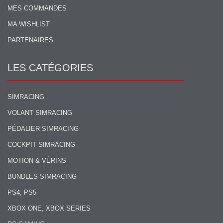
MES COMMANDES
MA WISHLIST
PARTENAIRES
LES CATÉGORIES
SIMRACING
VOLANT SIMRACING
PÉDALIER SIMRACING
COCKPIT SIMRACING
MOTION & VÉRINS
BUNDLES SIMRACING
PS4, PS5
XBOX ONE, XBOX SERIES