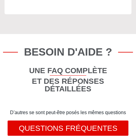
BESOIN D'AIDE ?
UNE FAQ COMPLÈTE
ET DES RÉPONSES
DÉTAILLÉES
D'autres se sont peut-être posés les mêmes questions
QUESTIONS FRÉQUENTES