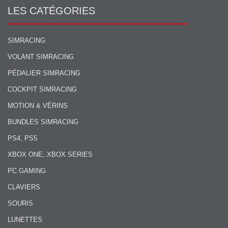
LES CATÉGORIES
SIMRACING
VOLANT SIMRACING
PÉDALIER SIMRACING
COCKPIT SIMRACING
MOTION & VÉRINS
BUNDLES SIMRACING
PS4, PS5
XBOX ONE, XBOX SERIES
PC GAMING
CLAVIERS
SOURIS
LUNETTES