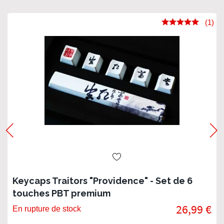
(1)
Keycaps Traitors "Providence" - Set de 6
touches PBT premium
26,99 €
En rupture de stock