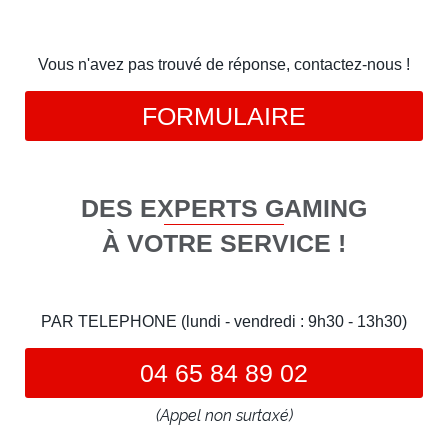
Vous n'avez pas trouvé de réponse, contactez-nous !
FORMULAIRE
DES EXPERTS GAMING
À VOTRE SERVICE !
PAR TELEPHONE (lundi - vendredi : 9h30 - 13h30)
04 65 84 89 02
(Appel non surtaxé)