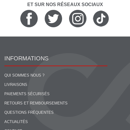
ET SUR NOS RÉSEAUX SOCIAUX
INFORMATIONS
QUI SOMMES NOUS ?
LIVRAISONS
PAIEMENTS SÉCURISÉS
RETOURS ET REMBOURSEMENTS
QUESTIONS FRÉQUENTES
ACTUALITÉS