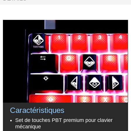
Caractéristiques
Set de touches PBT premium pour clavier
mécanique