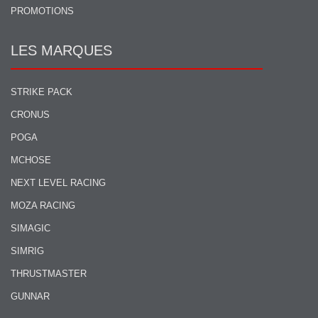
PROMOTIONS
LES MARQUES
STRIKE PACK
CRONUS
POGA
MCHOSE
NEXT LEVEL RACING
MOZA RACING
SIMAGIC
SIMRIG
THRUSTMASTER
GUNNAR