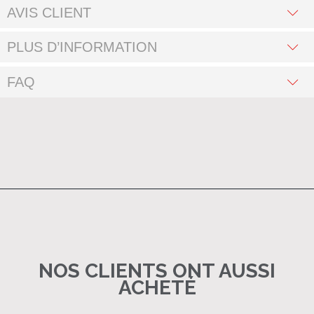
AVIS CLIENT
PLUS D’INFORMATION
FAQ
NOS CLIENTS ONT AUSSI
ACHETÉ