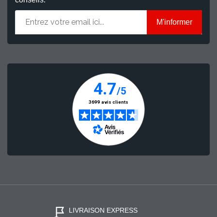
M'informer
LIVRAISON EXPRESS