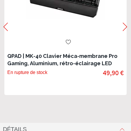
QPAD | MK-40 Clavier Méca-membrane Pro
Gaming, Aluminium, rétro-éclairage LED
49,90 €
En rupture de stock
DÉTAILS