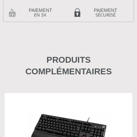
PAIEMENT
PAIEMENT
EN 3X
SÉCURISÉ
PRODUITS
COMPLÉMENTAIRES