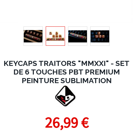
KEYCAPS TRAITORS "MMXXI" - SET
DE 6 TOUCHES PBT PREMIUM
PEINTURE SUBLIMATION
26,99 €