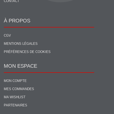
CONTACT
À PROPOS
CGV
MENTIONS LÉGALES
PRÉFÉRENCES DE COOKIES
MON ESPACE
MON COMPTE
MES COMMANDES
MA WISHLIST
PARTENAIRES