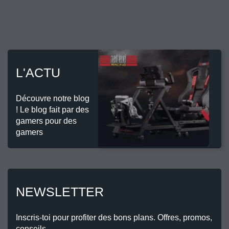
L'ACTU
Découvre notre blog
! Le blog fait par des
gamers pour des
gamers
NEWSLETTER
Inscris-toi pour profiter des bons plans. Offres, promos,
conseils.